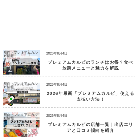
焼肉・プレミアムカル
2026年8月4日
ビ情報
プレミアムカルビのランチはお得？食べ
放題メニューと魅力を解説
焼肉・プレミアムカル
2026年8月4日
ビ情報
2026年最新「プレミアムカルビ」使える
支払い方法！
焼肉・プレミアムカル
2026年8月4日
ビ情報
プレミアムカルビの店舗一覧｜出店エリ
アと口コミ傾向を紹介