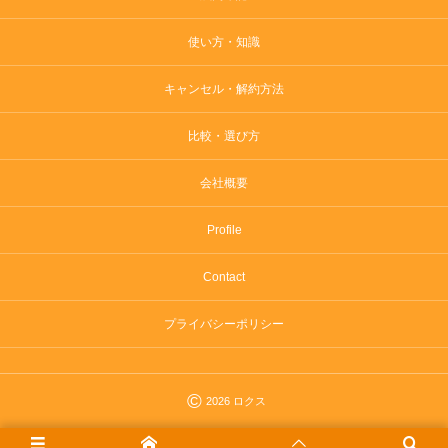
使い方・知識
キャンセル・解約方法
比較・選び方
会社概要
Profile
Contact
プライバシーポリシー
©
2026
ロクス