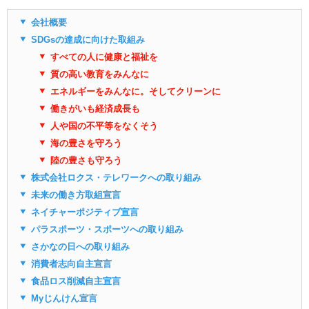
会社概要
SDGsの達成に向けた取組み
すべての人に健康と福祉を
質の高い教育をみんなに
エネルギーをみんなに。そしてクリーンに
働きがいも経済成長も
人や国の不平等をなくそう
海の豊さを守ろう
陸の豊さも守ろう
株式会社ロクス・テレワークへの取り組み
未来の働き方取組宣言
ネイチャーポジティブ宣言
パラスポーツ・スポーツへの取り組み
さかなの日への取り組み
消費者志向自主宣言
食品ロス削減自主宣言
Myじんけん宣言