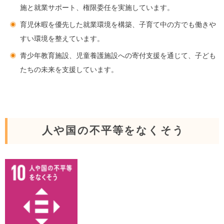
施と就業サポート、権限委任を実施しています。
育児休暇を優先した就業環境を構築、子育て中の方でも働きや
すい環境を整えています。
青少年教育施設、児童養護施設への寄付支援を通じて、子ども
たちの未来を支援しています。
人や国の不平等をなくそう