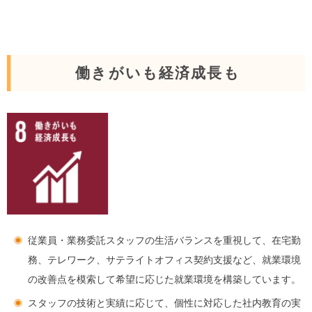
働きがいも経済成長も
従業員・業務委託スタッフの生活バランスを重視して、在宅勤
務、テレワーク、サテライトオフィス契約支援など、就業環境
の改善点を模索して希望に応じた就業環境を構築しています。
スタッフの技術と実績に応じて、個性に対応した社内教育の実