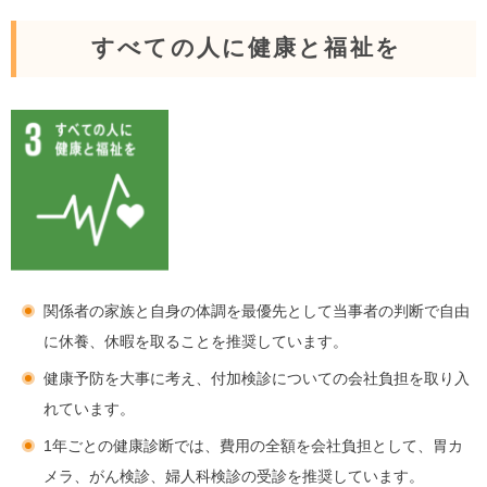
すべての人に健康と福祉を
関係者の家族と自身の体調を最優先として当事者の判断で自由
に休養、休暇を取ることを推奨しています。
健康予防を大事に考え、付加検診についての会社負担を取り入
れています。
1年ごとの健康診断では、費用の全額を会社負担として、胃カ
メラ、がん検診、婦人科検診の受診を推奨しています。