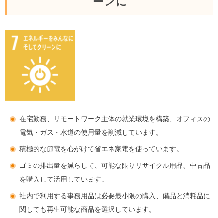
ーンに
在宅勤務、リモートワーク主体の就業環境を構築、オフィスの
電気・ガス・水道の使用量を削減しています。
積極的な節電を心がけて省エネ家電を使っています。
ゴミの排出量を減らして、可能な限りリサイクル用品、中古品
を購入して活用しています。
社内で利用する事務用品は必要最小限の購入、備品と消耗品に
関しても再生可能な商品を選択しています。