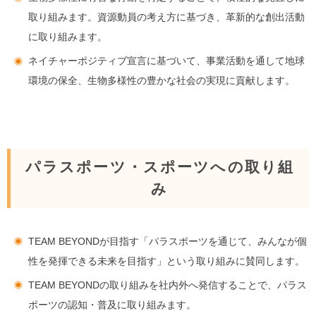
取り組みます。資源動員の考え方に基づき、革新的な創出活動
に取り組みます。
ネイチャーポジティブ宣言に基づいて、事業活動を通して地球
環境の保全、生物多様性の豊かな社会の実現に貢献します。
パラスポーツ・スポーツへの取り組
み
TEAM BEYONDが目指す「パラスポーツを通じて、みんなが個
性を発揮できる未来を目指す」という取り組みに賛同します。
TEAM BEYONDの取り組みを社内外へ発信することで、パラス
ポーツの認知・普及に取り組みます。