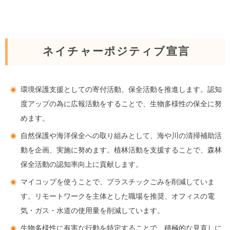
ネイチャーポジティブ宣言
環境保護支援としての寄付活動、保全活動を推進します。認知
度アップの為に広報活動をすることで、生物多様性の保全に努
めます。
自然保護や海洋保全への取り組みとして、海や川の清掃補助活
動を企画、実施に努めます。植林活動を支援することで、森林
保全活動の認知率向上に貢献します。
マイコップを使うことで、プラスチックごみを削減していま
す。リモートワークを主体とした職場を推奨、オフィスの電
気・ガス・水道の使用量を削減しています。
生物多様性に有害な行動を特定することで、積極的な見直しに