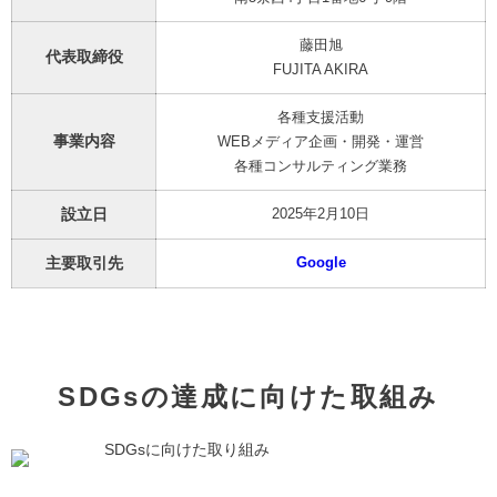
藤田旭
代表取締役
FUJITA AKIRA
各種支援活動
事業内容
WEBメディア企画・開発・運営
各種コンサルティング業務
設立日
2025年2月10日
主要取引先
Google
SDGsの達成に向けた取組み