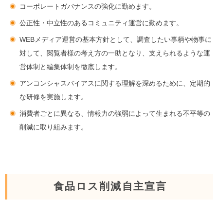
コーポレートガバナンスの強化に勤めます。
公正性・中立性のあるコミュニティ運営に勤めます。
WEBメディア運営の基本方針として、調査したい事柄や物事に
対して、閲覧者様の考え方の一助となり、支えられるような運
営体制と編集体制を徹底します。
アンコンシャスバイアスに関する理解を深めるために、定期的
な研修を実施します。
消費者ごとに異なる、情報力の強弱によって生まれる不平等の
削減に取り組みます。
食品ロス削減自主宣言