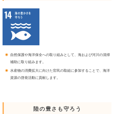
自然保護や海洋保全への取り組みとして、海および河川の清掃
補助に取り組みます。
水産物の消費拡大に向けた官民の取組に参加することで、海洋
資源の啓発活動に貢献します。
陸の豊さも守ろう