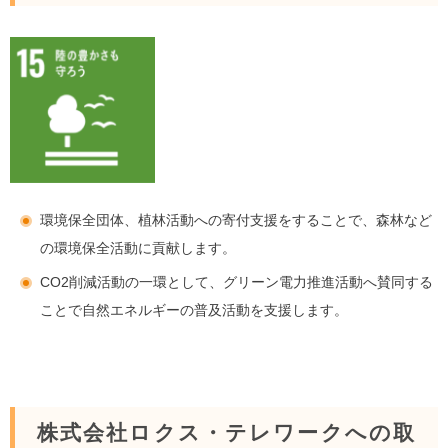
環境保全団体、植林活動への寄付支援をすることで、森林など
の環境保全活動に貢献します。
CO2削減活動の一環として、グリーン電力推進活動へ賛同する
ことで自然エネルギーの普及活動を支援します。
株式会社ロクス・テレワークへの取