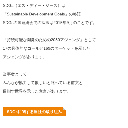
SDGs（エス・ディー・ジーズ）は
「Sustainable Development Goals」の略語
SDGsの国連総会での採択は2015年9月のことです。
「持続可能な開発のための2030アジェンダ」として
17の具体的なゴールと169のターゲットを示した
アジェンダがあります。
当事者として
みんなが協力して欲しいと述べている前文と
目指す世界を示した宣言があります。
SDGsに関する当社の取り組み