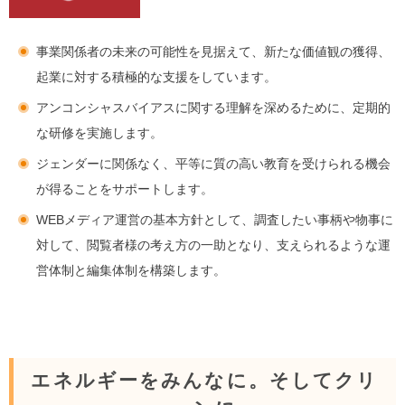
事業関係者の未来の可能性を見据えて、新たな価値観の獲得、
起業に対する積極的な支援をしています。
アンコンシャスバイアスに関する理解を深めるために、定期的
な研修を実施します。
ジェンダーに関係なく、平等に質の高い教育を受けられる機会
が得ることをサポートします。
WEBメディア運営の基本方針として、調査したい事柄や物事に
対して、閲覧者様の考え方の一助となり、支えられるような運
営体制と編集体制を構築します。
エネルギーをみんなに。そしてクリ