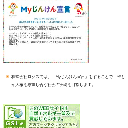
株式会社ロクスでは、「Myじんけん宣言」をすることで、誰も
が人権を尊重し合う社会の実現を目指します。