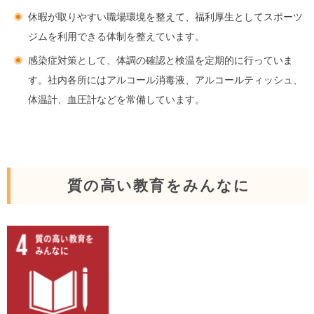
休暇が取りやすい職場環境を整えて、福利厚生としてスポーツ
ジムを利用できる体制を整えています。
感染症対策として、体調の確認と検温を定期的に行っていま
す。社内各所にはアルコール消毒液、アルコールティッシュ、
体温計、血圧計などを常備しています。
質の高い教育をみんなに