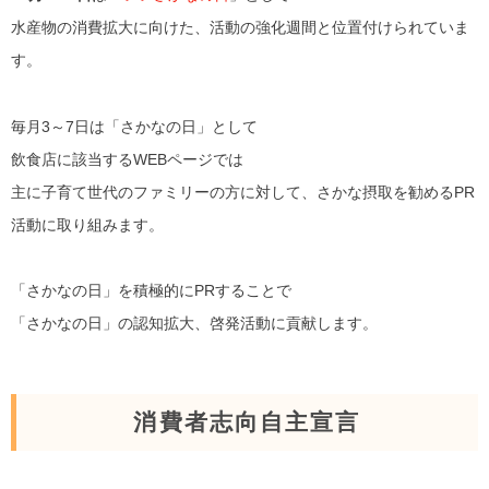
水産物の消費拡大に向けた、活動の強化週間と位置付けられていま
す。
毎月3～7日は「さかなの日」として
飲食店に該当するWEBページでは
主に子育て世代のファミリーの方に対して、さかな摂取を勧めるPR
活動に取り組みます。
「さかなの日」を積極的にPRすることで
「さかなの日」の認知拡大、啓発活動に貢献します。
消費者志向自主宣言