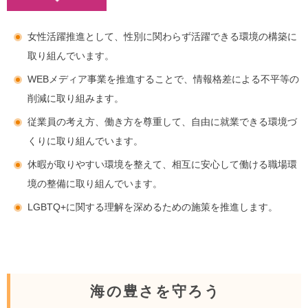
女性活躍推進として、性別に関わらず活躍できる環境の構築に
取り組んでいます。
WEBメディア事業を推進することで、情報格差による不平等の
削減に取り組みます。
従業員の考え方、働き方を尊重して、自由に就業できる環境づ
くりに取り組んでいます。
休暇が取りやすい環境を整えて、相互に安心して働ける職場環
境の整備に取り組んでいます。
LGBTQ+に関する理解を深めるための施策を推進します。
海の豊さを守ろう