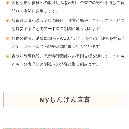
各種活動団体様への取り組みを表明、企業での寄付を通じて食
品ロス削減に貢献します。
飲食時は食べきれる量の提供、注文に徹底、テイクアウト容器
を持参することでフードロス削減に取り組みます。
飲食の購買、消費に関わるWEBメディアを企画、運営をするこ
とで、フードロスの啓発活動に取り組んでいます。
青少年教育施設、児童養護団体への寄附支援を通じて、こども
たちへの食品ロス削減への啓発に取り組みます。
Myじんけん宣言