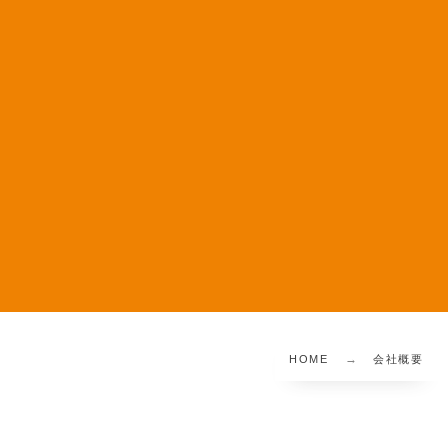
HOME
会社概要