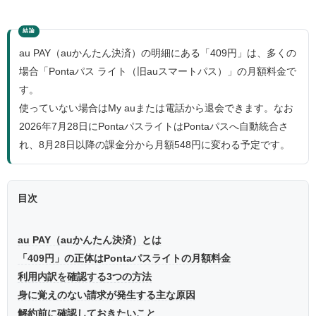
au PAY（auかんたん決済）の明細にある「409円」は、多くの
場合「Pontaパス ライト（旧auスマートパス）」の月額料金で
す。
使っていない場合はMy auまたは電話から退会できます。なお
2026年7月28日にPontaパスライトはPontaパスへ自動統合さ
れ、8月28日以降の課金分から月額548円に変わる予定です。
目次
au PAY（auかんたん決済）とは
「409円」の正体はPontaパスライトの月額料金
利用内訳を確認する3つの方法
身に覚えのない請求が発生する主な原因
解約前に確認しておきたいこと