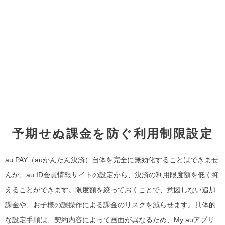
予期せぬ課金を防ぐ利用制限設定
au PAY（auかんたん決済）自体を完全に無効化することはできませ
んが、au ID会員情報サイトの設定から、決済の利用限度額を低く抑
えることができます。限度額を絞っておくことで、意図しない追加
課金や、お子様の誤操作による課金のリスクを減らせます。具体的
な設定手順は、契約内容によって画面が異なるため、My auアプリ