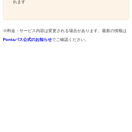
れます
※料金・サービス内容は変更される場合があります。最新の情報は
Pontaパス公式のお知らせ
でご確認ください。