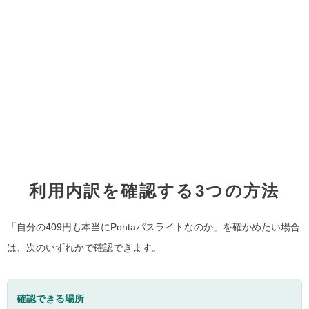
利用内訳を確認する3つの方法
「自分の409円も本当にPontaパスライトなのか」を確かめたい場合
は、次のいずれかで確認できます。
確認できる場所