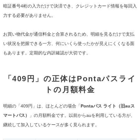
暗証番号4桁の入力だけで決済でき、クレジットカード情報を毎回入
力する必要がありません。
お買い物代金が通信料金と合算されるため、明細を見るだけで支払
い状況を把握できる一方、何にいくら使ったかが見えにくくなる面
もあります。定期的な内訳確認が大切です。
「409円」の正体はPontaパスライ
トの月額料金
明細の「409円」は、ほとんどの場合「
Pontaパス ライト（旧auス
マートパス）
」の月額料金です。以前からauを利用している方が、
継続して加入しているケースが多く見られます。