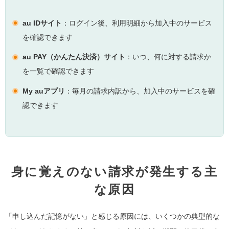
au IDサイト
：ログイン後、利用明細から加入中のサービス
を確認できます
au PAY（かんたん決済）サイト
：いつ、何に対する請求か
を一覧で確認できます
My auアプリ
：毎月の請求内訳から、加入中のサービスを確
認できます
身に覚えのない請求が発生する主
な原因
「申し込んだ記憶がない」と感じる原因には、いくつかの典型的な