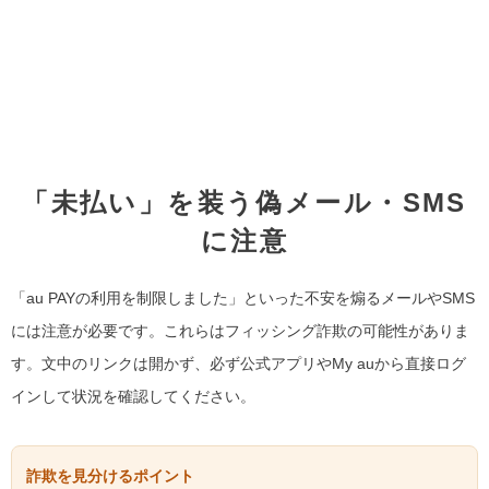
「未払い」を装う偽メール・SMS
に注意
「au PAYの利用を制限しました」といった不安を煽るメールやSMS
には注意が必要です。これらはフィッシング詐欺の可能性がありま
す。文中のリンクは開かず、必ず公式アプリやMy auから直接ログ
インして状況を確認してください。
詐欺を見分けるポイント