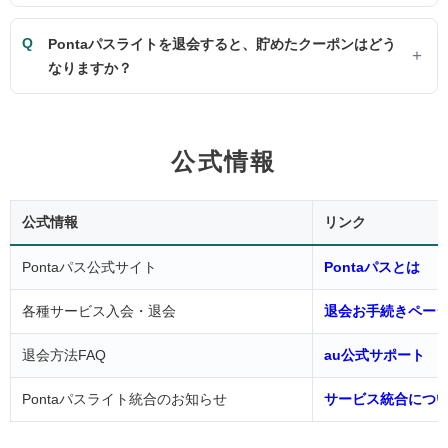
Pontaパスライトを退会すると、貯めたクーポンはどう
なりますか？
公式情報
公式情報
リンク
Pontaパス公式サイト
Pontaパスとは
各種サービス入会・退会
退会お手続きペー
退会方法FAQ
au公式サポート
Pontaパスライト統合のお知らせ
サービス統合につ