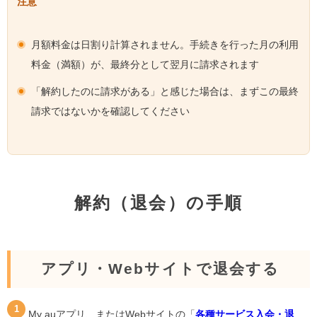
注意
月額料金は日割り計算されません。手続きを行った月の利用
料金（満額）が、最終分として翌月に請求されます
「解約したのに請求がある」と感じた場合は、まずこの最終
請求ではないかを確認してください
解約（退会）の手順
アプリ・Webサイトで退会する
My auアプリ、またはWebサイトの「
各種サービス入会・退