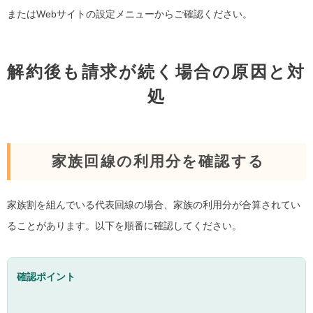
またはWebサイトの設定メニューからご確認ください。
解約後も請求が続く場合の原因と対
処
家族回線の利用分を確認する
家族割を組んでいる代表回線の場合、家族の利用分が合算されてい
ることがあります。以下を順番に確認してください。
確認ポイント