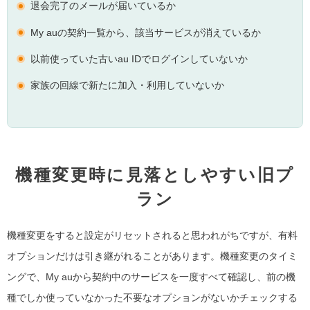
退会完了のメールが届いているか
My auの契約一覧から、該当サービスが消えているか
以前使っていた古いau IDでログインしていないか
家族の回線で新たに加入・利用していないか
機種変更時に見落としやすい旧プ
ラン
機種変更をすると設定がリセットされると思われがちですが、有料
オプションだけは引き継がれることがあります。機種変更のタイミ
ングで、My auから契約中のサービスを一度すべて確認し、前の機
種でしか使っていなかった不要なオプションがないかチェックする