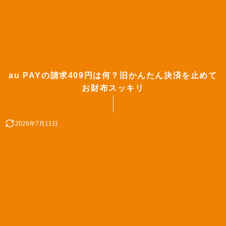
au PAYの請求409円は何？旧かんたん決済を止めて
お財布スッキリ
2026年7月11日