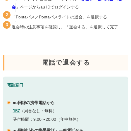
会
」ページからau IDでログインする
「Pontaパス／Pontaパスライトの退会」を選択する
退会時の注意事項を確認し、「退会する」を選択して完了
電話で退会する
電話窓口
au回線の携帯電話から
157
（局番なし・無料）
受付時間：9:00〜20:00（年中無休）
au回線以外の携帯電話・一般電話から