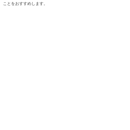
ことをおすすめします。