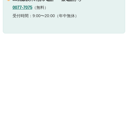
0077-7075
（無料）
受付時間：9:00〜20:00（年中無休）