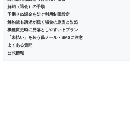
解約（退会）の手順
予期せぬ課金を防ぐ利用制限設定
解約後も請求が続く場合の原因と対処
機種変更時に見落としやすい旧プラン
「未払い」を装う偽メール・SMSに注意
よくある質問
公式情報