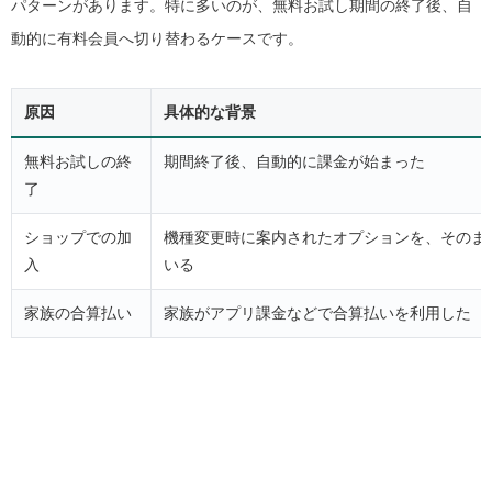
パターンがあります。特に多いのが、無料お試し期間の終了後、自
動的に有料会員へ切り替わるケースです。
原因
具体的な背景
無料お試しの終
期間終了後、自動的に課金が始まった
了
ショップでの加
機種変更時に案内されたオプションを、そのま
入
いる
家族の合算払い
家族がアプリ課金などで合算払いを利用した