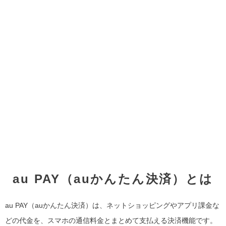
au PAY（auかんたん決済）とは
au PAY（auかんたん決済）は、ネットショッピングやアプリ課金な
どの代金を、スマホの通信料金とまとめて支払える決済機能です。