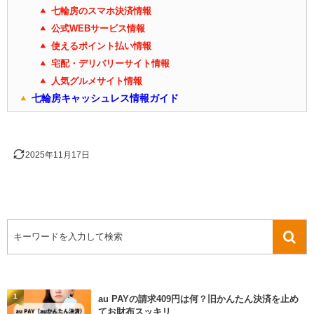
七輪房のスマホ決済情報
公式WEBサービス情報
使えるポイント払い情報
宅配・デリバリーサイト情報
人気グルメサイト情報
七輪房キャッシュレス情報ガイド
2025年11月17日
1
au PAYの請求409円は何？旧かんたん決済を止め
てお財布スッキリ