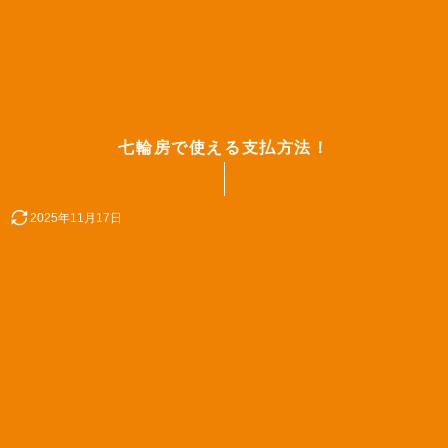
七輪房で使える支払方法！
2025年11月17日