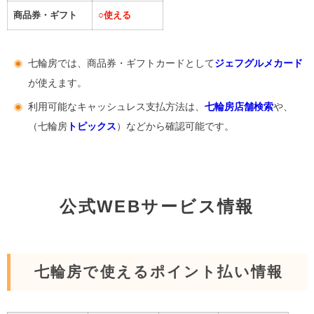
商品券・ギフト
○
使える
七輪房では、商品券・ギフトカードとして
ジェフグルメカード
が使えます。
利用可能なキャッシュレス支払方法は、
七輪房店舗検索
や、
（七輪房
トピックス
）などから確認可能です。
公式WEBサービス情報
七輪房で使えるポイント払い情報