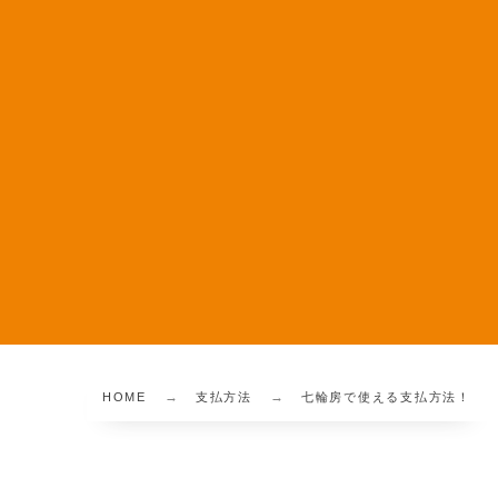
HOME
支払方法
七輪房で使える支払方法！