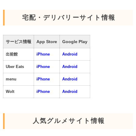
宅配・デリバリーサイト情報
サービス情報
App Store
Google Play
出前館
iPhone
Android
Uber Eats
iPhone
Android
menu
iPhone
Android
Wolt
iPhone
Android
人気グルメサイト情報