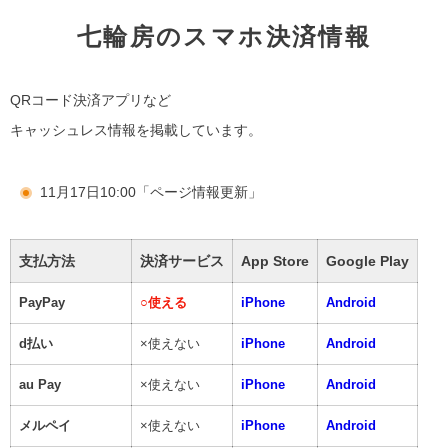
七輪房のスマホ決済情報
QRコード決済アプリなど
キャッシュレス情報を掲載しています。
11月17日10:00「ページ情報更新」
支払方法
決済サービス
App Store
Google Play
PayPay
○
使える
iPhone
Android
d払い
×使えない
iPhone
Android
au Pay
×使えない
iPhone
Android
メルペイ
×使えない
iPhone
Android