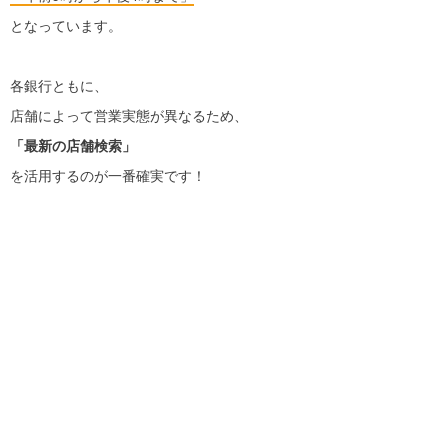
となっています。
各銀行ともに、
店舗によって営業実態が異なるため、
「最新の店舗検索」
を活用するのが一番確実です！