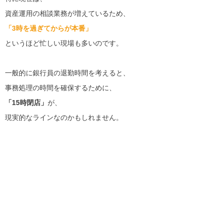
資産運用の相談業務が増えているため、
「3時を過ぎてからが本番」
というほど忙しい現場も多いのです。
一般的に銀行員の退勤時間を考えると、
事務処理の時間を確保するために、
「15時閉店」
が、
現実的なラインなのかもしれません。