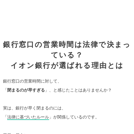
銀行窓口の営業時間は法律で決まっ
ている？
イオン銀行が選ばれる理由とは
銀行窓口の営業時間に対して、
「
閉まるのが早すぎる
」、と感じたことはありませんか？
実は、銀行が早く閉まるのには、
「
法律に基づいたルール
」が関係しているのです。