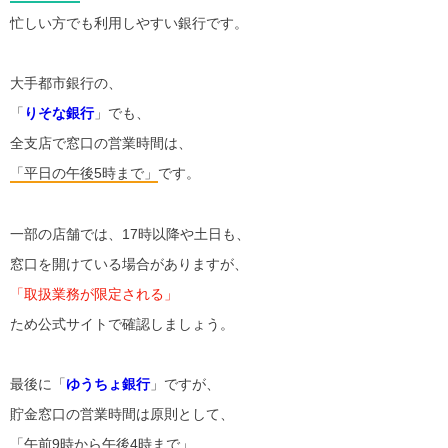
忙しい方でも利用しやすい銀行です。
大手都市銀行の、
「
りそな銀行
」でも、
全支店で窓口の営業時間は、
「平日の午後5時まで」
です。
一部の店舗では、17時以降や土日も、
窓口を開けている場合がありますが、
「取扱業務が限定される」
ため公式サイトで確認しましょう。
最後に「
ゆうちょ銀行
」ですが、
貯金窓口の営業時間は原則として、
「午前9時から午後4時まで」