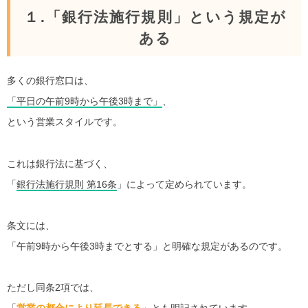
１.「銀行法施行規則」という規定が
ある
多くの銀行窓口は、
「平日の午前9時から午後3時まで」
、
という営業スタイルです。
これは銀行法に基づく、
「
銀行法施行規則 第16条
」によって定められています。
条文には、
「午前9時から午後3時までとする」と明確な規定があるのです。
ただし同条2項では、