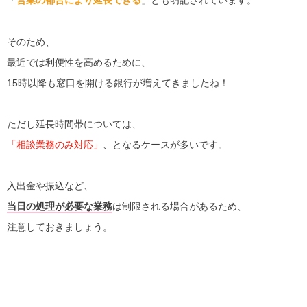
「
営業の都合により延長できる
」とも明記されています。
そのため、
最近では利便性を高めるために、
15時以降も窓口を開ける銀行が増えてきましたね！
ただし延長時間帯については、
「相談業務のみ対応」
、となるケースが多いです。
入出金や振込など、
当日の処理が必要な業務
は制限される場合があるため、
注意しておきましょう。