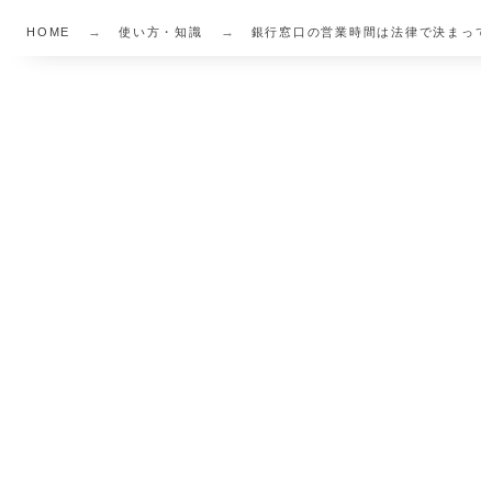
HOME
使い方・知識
銀行窓口の営業時間は法律で決まって