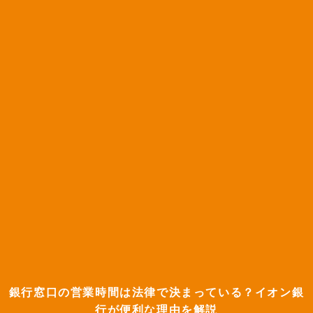
銀行窓口の営業時間は法律で決まっている？イオン銀
行が便利な理由を解説