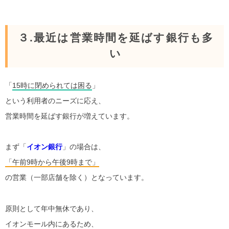
３.最近は営業時間を延ばす銀行も多
い
「
15時に閉められては困る
」
という利用者のニーズに応え、
営業時間を延ばす銀行が増えています。
まず「
イオン銀行
」の場合は、
「午前9時から午後9時まで」
の営業（一部店舗を除く）となっています。
原則として年中無休であり、
イオンモール内にあるため、