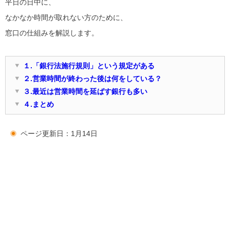
平日の日中に、
なかなか時間が取れない方のために、
窓口の仕組みを解説します。
１.「銀行法施行規則」という規定がある
２.営業時間が終わった後は何をしている？
３.最近は営業時間を延ばす銀行も多い
４.まとめ
ページ更新日：1月14日