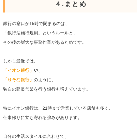
４.まとめ
銀行の窓口が15時で閉まるのは、
「銀行法施行規則」というルールと、
その後の膨大な事務作業があるためです。
しかし最近では、
「イオン銀行」
や、
「りそな銀行」
のように、
独自の延長営業を行う銀行も増えています。
特にイオン銀行は、21時まで営業している店舗も多く、
仕事帰りに立ち寄れる強みがあります。
自分の生活スタイルに合わせて、