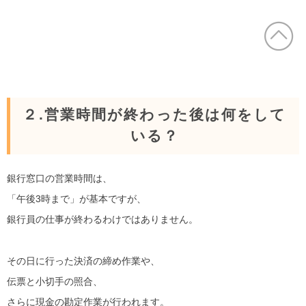
２.営業時間が終わった後は何をして
いる？
銀行窓口の営業時間は、
「午後3時まで」が基本ですが、
銀行員の仕事が終わるわけではありません。
その日に行った決済の締め作業や、
伝票と小切手の照合、
さらに現金の勘定作業が行われます。