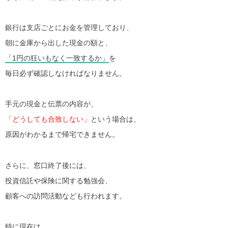
銀行は支店ごとにお金を管理しており、
朝に金庫から出した現金の額と、
「1円の狂いもなく一致するか」
を
毎日必ず確認しなければなりません。
手元の現金と伝票の内容が、
「どうしても合致しない」
という場合は、
原因がわかるまで帰宅できません。
さらに、窓口終了後には、
投資信託や保険に関する勉強会、
顧客への訪問活動なども行われます。
特に現在は、