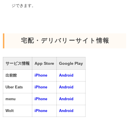
ジできます。
宅配・デリバリーサイト情報
サービス情報
App Store
Google Play
出前館
iPhone
Android
Uber Eats
iPhone
Android
menu
iPhone
Android
Wolt
iPhone
Android