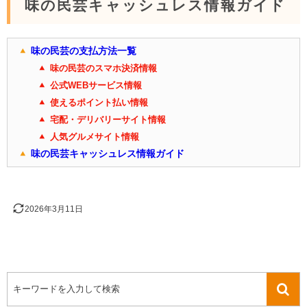
味の民芸キャッシュレス情報ガイド
味の民芸の支払方法一覧
味の民芸のスマホ決済情報
公式WEBサービス情報
使えるポイント払い情報
宅配・デリバリーサイト情報
人気グルメサイト情報
味の民芸キャッシュレス情報ガイド
2026年3月11日