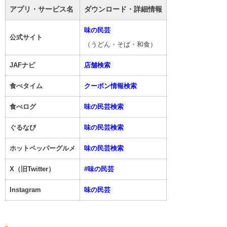
アプリ・サービス名
ダウンロード・詳細情報
味の民芸
公式サイト
（うどん・そば・和食）
JAFナビ
店舗検索
食べタイム
クーポン情報検索
食べログ
味の民芸検索
ぐるなび
味の民芸検索
ホットペッパーグルメ
味の民芸検索
X（旧Twitter）
#味の民芸
Instagram
味の民芸