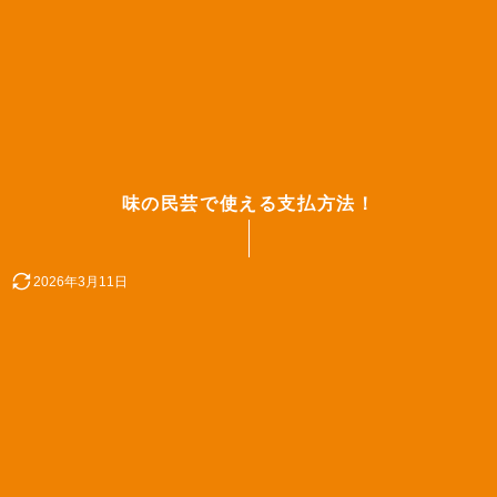
味の民芸で使える支払方法！
2026年3月11日