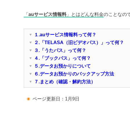
「
auサービス情報料
」とはどんな料金
のことなの
１.auサービス情報料って何？
２.「TELASA（旧ビデオパス）」って何？
３.「うたパス」って何？
４.「ブックパス」って何？
５.データお預かりについて
６.データお預かりのバックアップ方法
７.まとめ（確認・解約方法）
ページ更新日：1月9日