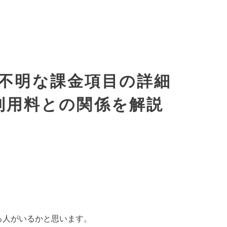
不明な課金項目の詳細
利用料との関係を解説
る人がいるかと思います。