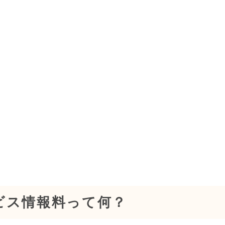
ービス情報料って何？