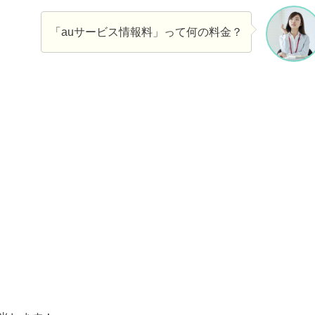
「auサービス情報料」って何の料金？