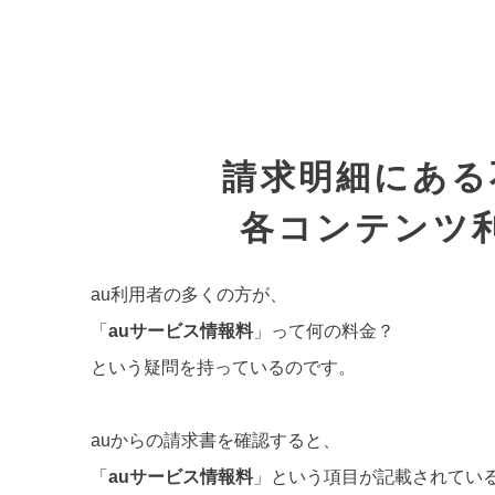
請求明細にある
各コンテンツ
au利用者の多くの方が、
「
auサービス情報料
」って何の料金？
という疑問を持っているのです。
auからの請求書を確認すると、
「
auサービス情報料
」という項目が記載されてい