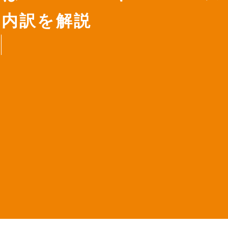
の内訳を解説