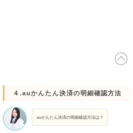
４.auかんたん決済の明細確認方法
auかんたん決済の明細確認方法は？