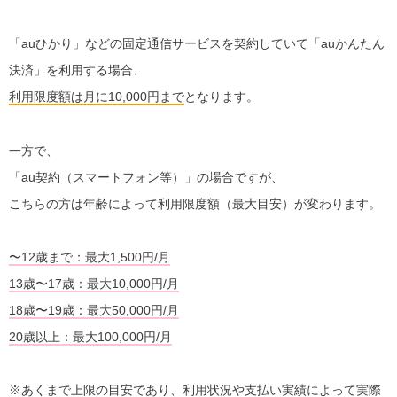
「auひかり」などの固定通信サービスを契約していて「auかんたん
決済」を利用する場合、
利用限度額は月に10,000円まで
となります。
一方で、
「au契約（スマートフォン等）」の場合ですが、
こちらの方は年齢によって利用限度額（最大目安）が変わります。
〜12歳まで：最大1,500円/月
13歳〜17歳：最大10,000円/月
18歳〜19歳：最大50,000円/月
20歳以上：最大100,000円/月
※あくまで上限の目安であり、利用状況や支払い実績によって実際