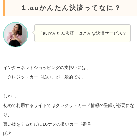
１.auかんたん決済ってなに？
「auかんたん決済」はどんな決済サービス？
インターネットショッピングの支払いには、
「クレジットカード払い」が一般的です。
しかし、
初めて利用するサイトではクレジットカード情報の登録が必要にな
り、
買い物をするたびに16ケタの長いカード番号、
氏名、