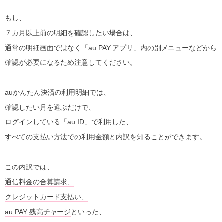
もし、
７カ月以上前の明細を確認したい場合は、
通常の明細画面ではなく「au PAY アプリ」内の別メニューなどから
確認が必要になるため注意してください。
auかんたん決済の利用明細では、
確認したい月を選ぶだけで、
ログインしている「au ID」で利用した、
すべての支払い方法での利用金額と内訳を知ることができます。
この内訳では、
通信料金の合算請求、
クレジットカード支払い、
au PAY 残高チャージ
といった、