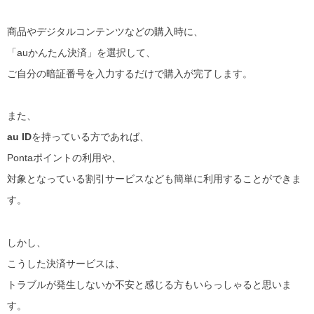
商品やデジタルコンテンツなどの購入時に、
「auかんたん決済」を選択して、
ご自分の暗証番号を入力するだけで購入が完了します。
また、
au ID
を持っている方であれば、
Pontaポイントの利用や、
対象となっている割引サービスなども簡単に利用することができま
す。
しかし、
こうした決済サービスは、
トラブルが発生しないか不安と感じる方もいらっしゃると思いま
す。