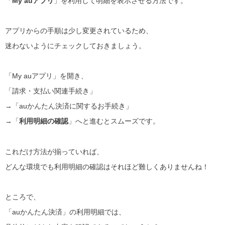
「
My auアプリ
」を利用して明細を表示させる方法です。
アプリからの手順は少し変更されているため、
迷わないようにチェックしておきましょう。
「My auアプリ」を開き、
「請求・支払い関連手続き」
→「auかんたん決済に関するお手続き」
→「
利用明細の確認
」へと進むとスムーズです。
これだけ方法が揃っていれば、
どんな環境でも利用明細の確認はそれほど難しくありませんね！
ところで、
「auかんたん決済」の利用明細では、