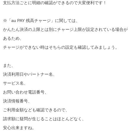
支払方法ごとに明細の確認ができるので大変便利です！
※「au PAY 残高チャージ」に関しては、
かんたん決済の上限とは別にチャージ上限が設定されている場合が
あるため、
チャージができない時はそちらの設定も確認してみましょう。
また、
決済利用日やパートナー名、
サービス名、
お問い合わせ電話番号、
決済情報番号、
ご利用金額なども確認できるので、
請求額に疑問が生じることはほとんどなく、
安心出来ますね。