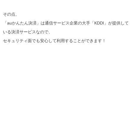
その点、
「auかんたん決済」は通信サービス企業の大手「KDDI」が提供して
いる決済サービスなので、
セキュリティ面でも安心して利用することができます！