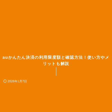
auかんたん決済の利用限度額と確認方法！使い方やメ
リットも解説
2026年1月7日