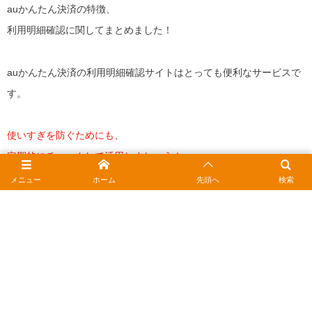
auかんたん決済の特徴、
利用明細確認に関してまとめました！
auかんたん決済の利用明細確認サイトはとっても便利なサービスで
す。
使いすぎを防ぐためにも、
定期的にチェックして活用しましょう！
メニュー
ホーム
先頭へ
検索
2026年1月7日