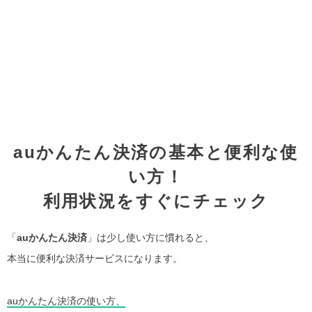
auかんたん決済の基本と便利な使
い方！
利用状況をすぐにチェック
「
auかんたん決済
」は少し使い方に慣れると、
本当に便利な決済サービスになります。
auかんたん決済の使い方、