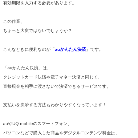
有効期限を入力する必要があります。
この作業、
ちょっと大変ではないでしょうか？
こんなときに便利なのが「
auかんたん決済
」です。
「auかんたん決済」は、
クレジットカード決済や電子マネー決済と同じく、
直接現金を相手に渡さないで決済できるサービスです。
支払いを決済する方法もわかりやすくなっています！
auやUQ mobileのスマートフォン、
パソコンなどで購入した商品やデジタルコンテンツ料金は、