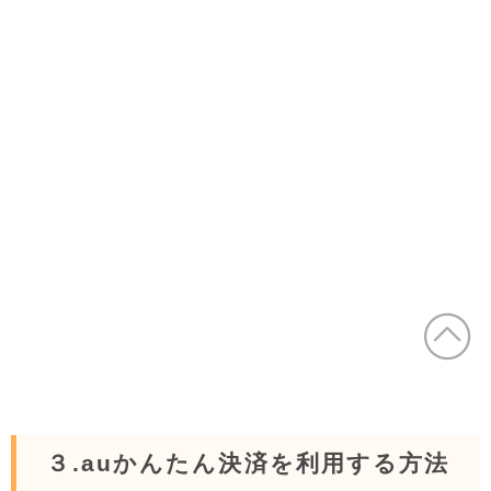
３.auかんたん決済を利用する方法