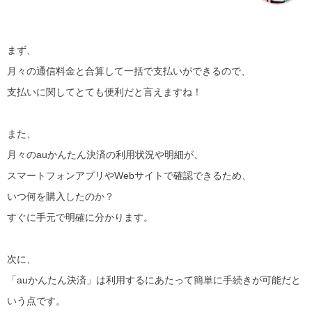
まず、
月々の通信料金と合算して一括で支払いができるので、
支払いに関してとても便利だと言えますね！
また、
月々のauかんたん決済の利用状況や明細が、
スマートフォンアプリやWebサイトで確認できるため、
いつ何を購入したのか？
すぐに手元で明確に分かります。
次に、
「auかんたん決済」は利用するにあたって簡単に手続きが可能だと
いう点です。