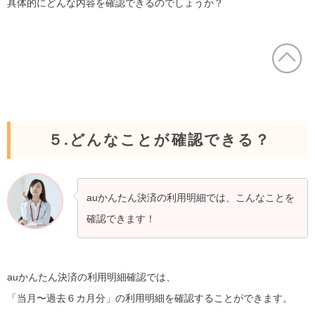
具体的にどんな内容を確認できるのでしょうか？
５.どんなことが確認できる？
auかんたん決済の利用明細では、こんなことを
確認できます！
auかんたん決済の利用明細確認では、
「当月〜過去６カ月分」の利用明細を確認することができます。