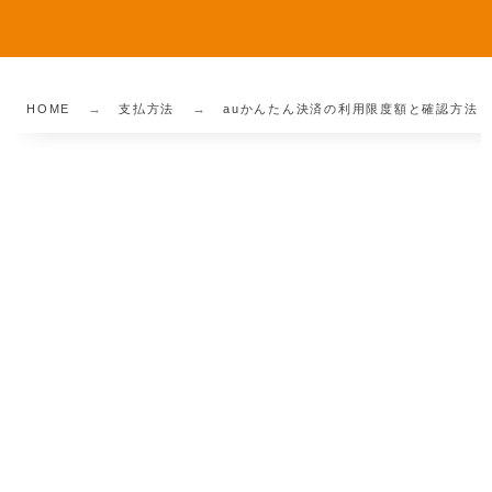
HOME
支払方法
auかんたん決済の利用限度額と確認方法