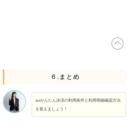
６.まとめ
auかんたん決済の利用条件と利用明細確認方法
を覚えましょう！