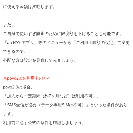
に使える金額は変動します。
また、
ご自身で使いすぎ防止のために限度額を下げることも可能です。
「au PAY アプリ」等のメニューから「ご利用上限額の設定」で変更
できるので、
心配な方は設定を見直してみましょう。
※povo2.0を利用中の方へ
povo2.0の場合、
「加入から一定期間（約7ヶ月など）は利用不可」、
「SMS受信が必要（データ専用SIMは不可）」といった条件があり
ます。
利用前に必ず公式の条件を確認しましょう。