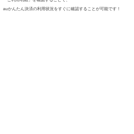
auかんたん決済の利用状況をすぐに確認することが可能です！