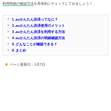
利用明細の確認方法
を具体的にチェックしてみましょう！
１.auかんたん決済ってなに？
２.auかんたん決済使用のメリット
３.auかんたん決済を利用する方法
４.auかんたん決済の明細確認方法
５.どんなことが確認できる？
６.まとめ
ページ更新日：1月7日