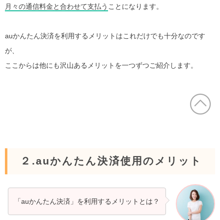
月々の通信料金と合わせて支払う
ことになります。
auかんたん決済を利用するメリットはこれだけでも十分なのです
が、
ここからは他にも沢山あるメリットを一つずつご紹介します。
２.auかんたん決済使用のメリット
「auかんたん決済」を利用するメリットとは？