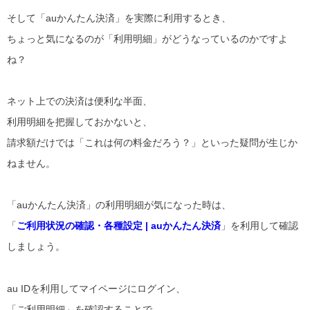
そして「auかんたん決済」を実際に利用するとき、
ちょっと気になるのが「利用明細」がどうなっているのかですよ
ね？
ネット上での決済は便利な半面、
利用明細を把握しておかないと、
請求額だけでは「これは何の料金だろう？」といった疑問が生じか
ねません。
「auかんたん決済」の利用明細が気になった時は、
「
ご利用状況の確認・各種設定 | auかんたん決済
」を利用して確認
しましょう。
au IDを利用してマイページにログイン、
「ご利用明細」を確認することで、