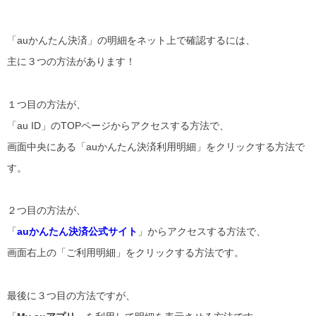
「auかんたん決済」の明細をネット上で確認するには、
主に３つの方法があります！
１つ目の方法が、
「au ID」のTOPページからアクセスする方法で、
画面中央にある「auかんたん決済利用明細」をクリックする方法で
す。
２つ目の方法が、
「
auかんたん決済公式サイト
」からアクセスする方法で、
画面右上の「ご利用明細」をクリックする方法です。
最後に３つ目の方法ですが、