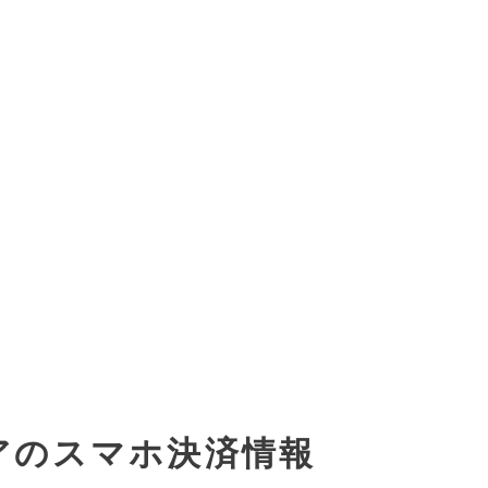
アのスマホ決済情報