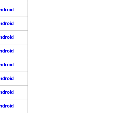
ndroid
ndroid
ndroid
ndroid
ndroid
ndroid
ndroid
ndroid