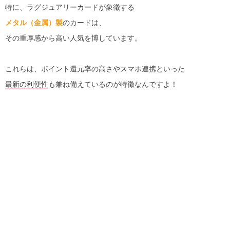
特に、ラグジュアリーカードが象徴する
メタル（金属）製
のカードは、
その重厚感から高い人気を博しています。
これらは、ポイント還元率の高さやスマホ連携といった
最新の利便性
も兼ね備えているのが特徴なんですよ！