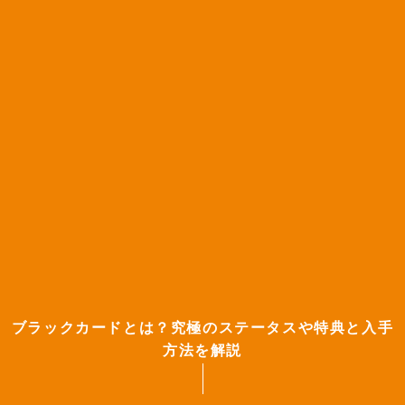
ブラックカードとは？究極のステータスや特典と入手
方法を解説