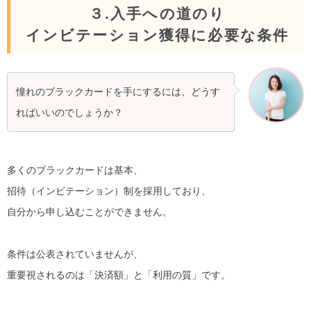
３.入手への道のり
インビテーション獲得に必要な条件
憧れのブラックカードを手にするには、どうす
ればいいのでしょうか？
多くのブラックカードは基本、
招待（インビテーション）制を採用しており、
自分から申し込むことができません。
条件は公表されていませんが、
重要視されるのは「決済額」と「利用の質」です。