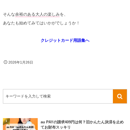
そんな
余裕のある大人の楽しみ
を、
あなたも始めてみてはいかがでしょうか！
クレジットカード用語集へ
2026年1月26日
1
au PAYの請求409円は何？旧かんたん決済を止め
てお財布スッキリ