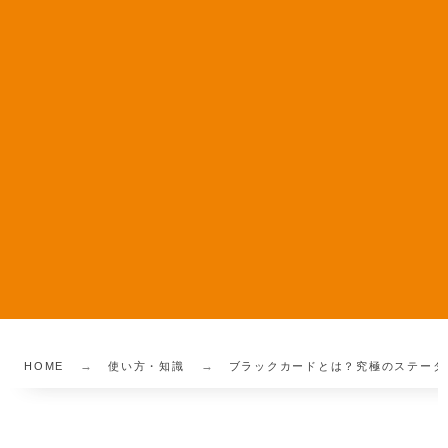
HOME
使い方・知識
ブラックカードとは？究極のステータ