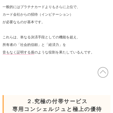
一般的にはプラチナカードよりもさらに上位で、
カード会社からの招待（インビテーション）
が必要なものが基本です。
これらは、単なる決済手段としての機能を超え、
所有者の「社会的信頼」と「経済力」を
音もなく証明する盾
のような役割を果たしているんです。
２.究極の付帯サービス
専用コンシェルジュと極上の優待