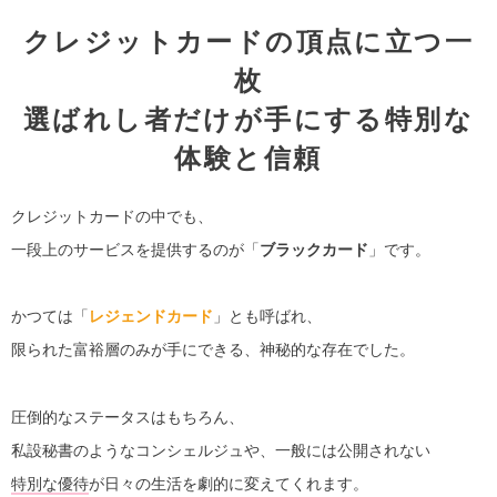
クレジットカードの頂点に立つ一
枚
選ばれし者だけが手にする特別な
体験と信頼
クレジットカードの中でも、
一段上のサービスを提供するのが「
ブラックカード
」です。
かつては「
レジェンドカード
」とも呼ばれ、
限られた富裕層のみが手にできる、神秘的な存在でした。
圧倒的なステータスはもちろん、
私設秘書のようなコンシェルジュや、一般には公開されない
特別な優待
が日々の生活を劇的に変えてくれます。