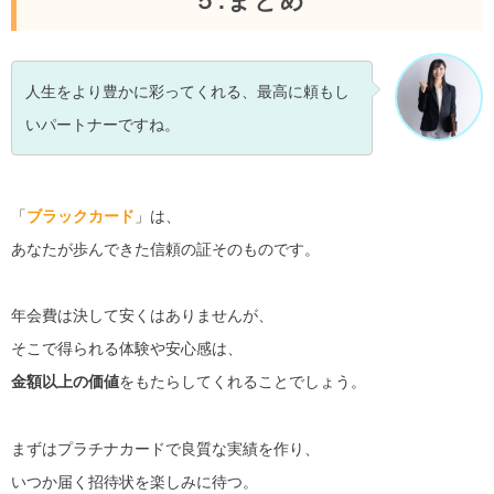
５.まとめ
人生をより豊かに彩ってくれる、最高に頼もし
いパートナーですね。
「
ブラックカード
」は、
あなたが歩んできた信頼の証そのものです。
年会費は決して安くはありませんが、
そこで得られる体験や安心感は、
金額以上の価値
をもたらしてくれることでしょう。
まずはプラチナカードで良質な実績を作り、
いつか届く招待状を楽しみに待つ。