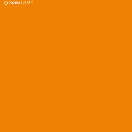
2026年1月26日