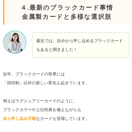
４.最新のブラックカード事情
金属製カードと多様な選択肢
最近では、自分から申し込めるブラックカード
もあると聞きました！
近年、ブラックカードの世界には
「招待制」以外の新しい変化も起きています。
例えばラグジュアリーカードのように、
ブラックカラーや上位特典を備えながらも
自ら申し込み可能
なカードも登場しています。