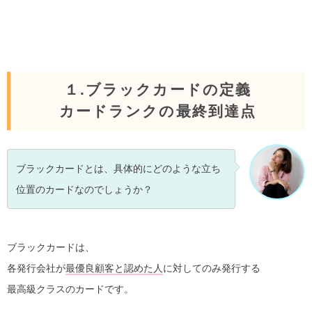
１.ブラックカードの定義
カードランクの最終到達点
ブラックカードとは、具体的にどのような立ち
位置のカードなのでしょうか？
ブラックカードは、
各発行会社が
最優良顧客と認めた人
に対してのみ発行する
最高級クラスのカードです。