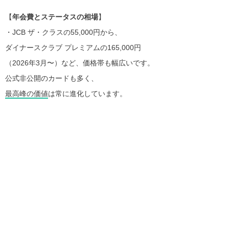
【
年会費とステータスの相場
】
・JCB ザ・クラスの55,000円から、
ダイナースクラブ プレミアムの165,000円
（2026年3月〜）など、価格帯も幅広いです。
公式非公開のカードも多く、
最高峰の価値
は常に進化しています。