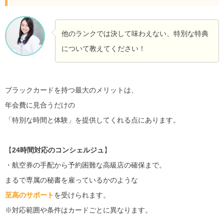
他のランクでは決して味わえない、特別な特典
について教えてください！
ブラックカードを持つ最大のメリットは、
年会費に見合うだけの
「特別な時間と体験」を提供してくれる点にあります。
【
24時間対応のコンシェルジュ
】
・航空券の手配から予約困難な高級店の確保まで。
まるで専属の秘書を雇っているかのような
至高のサポート
を受けられます。
※対応範囲や条件はカードごとに異なります。