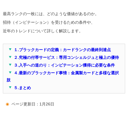
最高ランクの一枚には、どのような価値があるのか。
招待（インビテーション）を受けるための条件や、
近年のトレンドについて詳しく解説します。
１.ブラックカードの定義：カードランクの最終到達点
２.究極の付帯サービス：専用コンシェルジュと極上の優待
３.入手への道のり：インビテーション獲得に必要な条件
４.最新のブラックカード事情：金属製カードと多様な選択
肢
５.まとめ
ページ更新日：1月26日