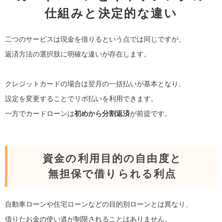
仕組みと決定的な違い
二つのサービスは現金を借りるという点では同じですが、
返済方法の選択肢に明確な違いが存在します。
クレジットカードの場合は翌月の一括払いが基本となり、
設定を変更することでリボ払いを利用できます。
一方でカードローンは
初めから分割返済
が前提です。
資金の利用目的の自由度と
無担保で借りられる利点
自動車ローンや住宅ローンなどの目的別ローンとは異なり、
借りたお金の使い道が制限されることはありません。