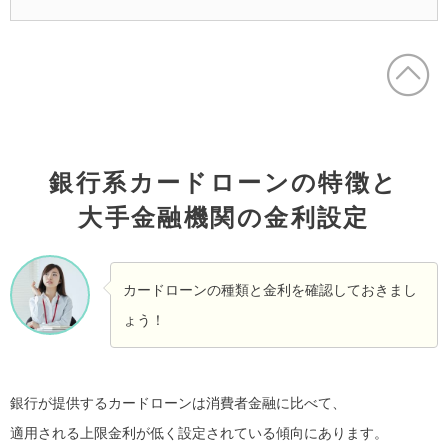
銀行系カードローンの特徴と
大手金融機関の金利設定
カードローンの種類と金利を確認しておきまし
ょう！
銀行が提供するカードローンは消費者金融に比べて、
適用される上限金利が低く設定されている傾向にあります。