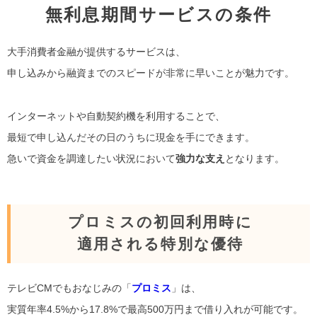
無利息期間サービスの条件
大手消費者金融が提供するサービスは、
申し込みから融資までのスピードが非常に早いことが魅力です。
インターネットや自動契約機を利用することで、
最短で申し込んだその日のうちに現金を手にできます。
急いで資金を調達したい状況において
強力な支え
となります。
プロミスの初回利用時に
適用される特別な優待
テレビCMでもおなじみの「
プロミス
」は、
実質年率4.5%から17.8%で最高500万円まで借り入れが可能です。