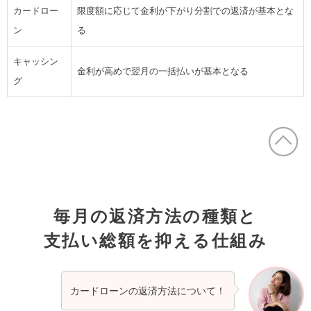
カードロー
限度額に応じて金利が下がり分割での返済が基本とな
ン
る
キャッシン
金利が高めで翌月の一括払いが基本となる
グ
毎月の返済方法の種類と
支払い総額を抑える仕組み
カードローンの返済方法について！