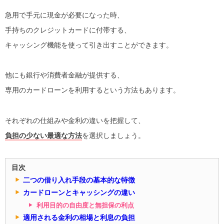
急用で手元に現金が必要になった時、
手持ちのクレジットカードに付帯する、
キャッシング機能を使って引き出すことができます。
他にも銀行や消費者金融が提供する、
専用のカードローンを利用するという方法もあります。
それぞれの仕組みや金利の違いを把握して、
負担の少ない最適な方法
を選択しましょう。
目次
二つの借り入れ手段の基本的な特徴
カードローンとキャッシングの違い
利用目的の自由度と無担保の利点
適用される金利の相場と利息の負担