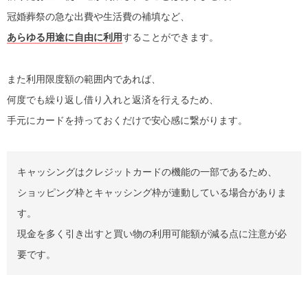
冠婚葬祭の急な出費や生活費の補填など、
あらゆる用途に自由に利用
することができます。
また利用限度額の範囲内であれば、
何度でも繰り返し借り入れと返済を行えるため、
手元にカードを持っておくだけで安心感に繋がります。
キャッシングはクレジットカードの機能の一部であるため、
ショッピング枠とキャッシング枠が連動している場合がありま
す。
現金を多く引き出すと買い物の利用可能額が減る点に注意が必
要です。