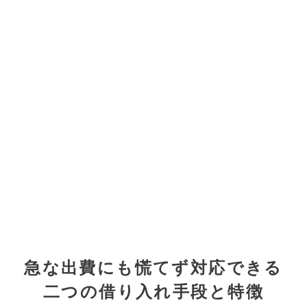
急な出費にも慌てず対応できる
二つの借り入れ手段と特徴