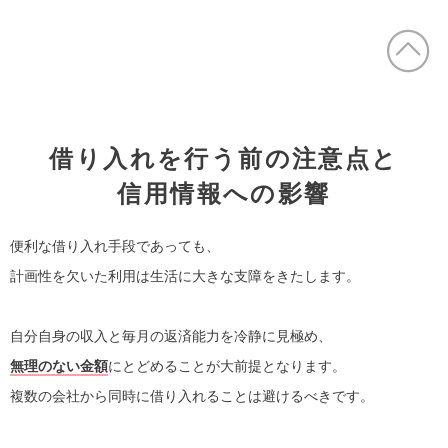
借り入れを行う前の注意点と
信用情報への影響
便利な借り入れ手段であっても、
計画性を欠いた利用は生活に大きな支障をきたします。
自分自身の収入と毎月の返済能力を冷静に見極め、
無理のない金額
にとどめることが大前提となります。
複数の会社から同時に借り入れることは避けるべきです。