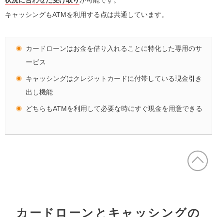
状況に合わせた受け取り
が可能です。
キャッシングもATMを利用する点は共通しています。
カードローンはお金を借り入れることに特化した専用のサ
ービス
キャッシングはクレジットカードに付帯している現金引き
出し機能
どちらもATMを利用して必要な時にすぐ現金を用意できる
カードローンとキャッシングの