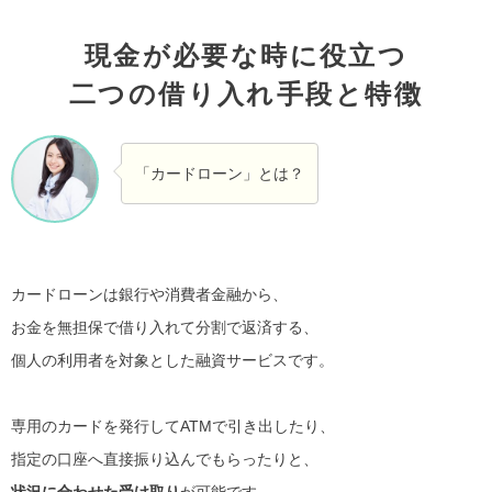
現金が必要な時に役立つ
二つの借り入れ手段と特徴
「カードローン」とは？
カードローンは銀行や消費者金融から、
お金を無担保で借り入れて分割で返済する、
個人の利用者を対象とした融資サービスです。
専用のカードを発行してATMで引き出したり、
指定の口座へ直接振り込んでもらったりと、