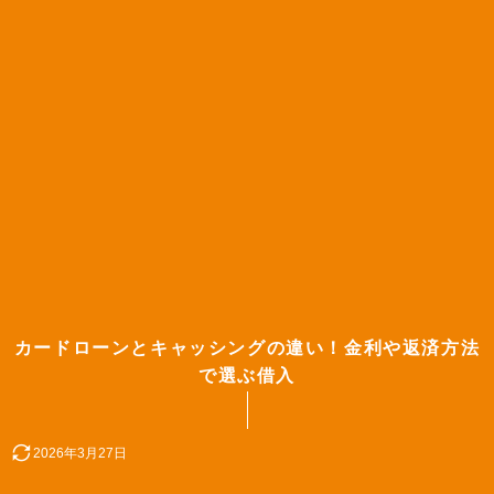
カードローンとキャッシングの違い！金利や返済方法
で選ぶ借入
2026年3月27日