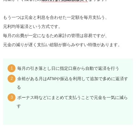
もう一つは元金と利息を合わせた一定額を毎月支払う、
元利均等返済という方式です。
毎月の出費が一定になるため家計の管理は容易ですが、
元金の減りが遅く支払い総額が膨らみやすい特徴があります。
毎月の引き落とし日に指定口座から自動で返済を行う
余裕がある月はATMや振込を利用して追加で多めに返済す
る
ボーナス時などにまとめて支払うことで元金を一気に減ら
す