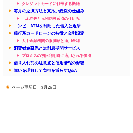
クレジットカードに付帯する機能
毎月の返済方法と支払い総額の仕組み
元金均等と元利均等返済の仕組み
コンビニATMを利用した借入と返済
銀行系カードローンの特徴と金利設定
大手金融機関の限度額と適用金利
消費者金融系と無利息期間サービス
プロミスの初回利用時に適用される優待
借り入れ前の注意点と信用情報の影響
違いを理解して負担を減らすQ&A
ページ更新日：3月26日