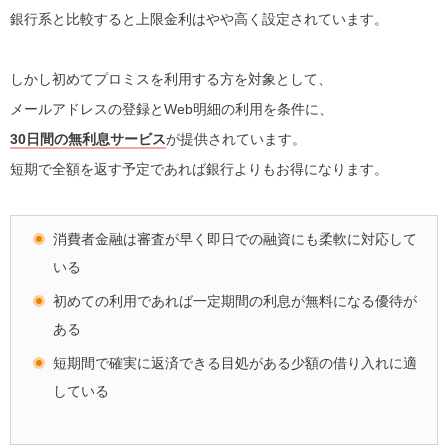
銀行系と比較すると上限金利はやや高く設定されています。
しかし初めてプロミスを利用する方を対象として、
メールアドレスの登録とWeb明細の利用を条件に、
30日間の無利息サービス
が提供されています。
短期で全額を返す予定であれば銀行よりもお得になります。
消費者金融は審査が早く即日での融資にも柔軟に対応して
いる
初めての利用であれば一定期間の利息が無料になる優待が
ある
短期間で確実に返済できる目処がある少額の借り入れに適
している