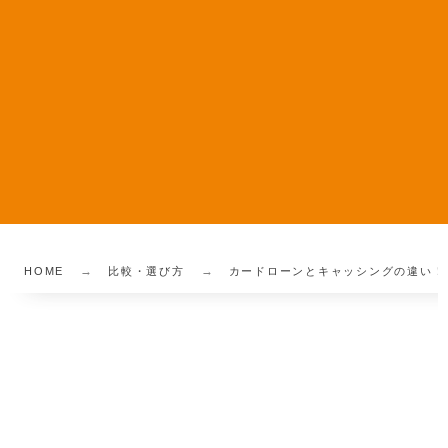
HOME
比較・選び方
カードローンとキャッシングの違い！