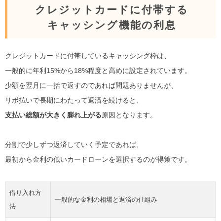
クレジットカードに付帯する
キャッシング機能の利息
クレジットカードに付帯しているキャッシング枠は、
一般的に年利15%から18%程度と高めに設定されています。
少額を翌月に一括で返すのであれば問題ありませんが、
リボ払いで長期にわたって返済を続けると、
支払い総額が大きく膨れ上がる
原因となります。
分割で少しずつ返済していく予定であれば、
最初から金利の低いカードローンを選択するのが得策です。
借り入れ方
一般的な金利の相場と返済の仕組み
法