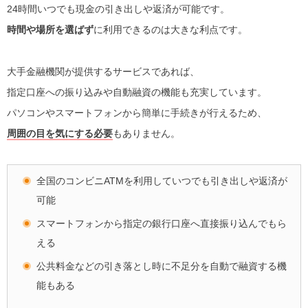
24時間いつでも現金の引き出しや返済が可能です。
時間や場所を選ばず
に利用できるのは大きな利点です。
大手金融機関が提供するサービスであれば、
指定口座への振り込みや自動融資の機能も充実しています。
パソコンやスマートフォンから簡単に手続きが行えるため、
周囲の目を気にする必要
もありません。
全国のコンビニATMを利用していつでも引き出しや返済が
可能
スマートフォンから指定の銀行口座へ直接振り込んでもら
える
公共料金などの引き落とし時に不足分を自動で融資する機
能もある