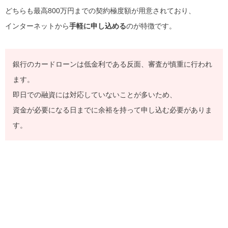
どちらも最高800万円までの契約極度額が用意されており、
インターネットから
手軽に申し込める
のが特徴です。
銀行のカードローンは低金利である反面、審査が慎重に行われ
ます。
即日での融資には対応していないことが多いため、
資金が必要になる日までに余裕を持って申し込む必要がありま
す。