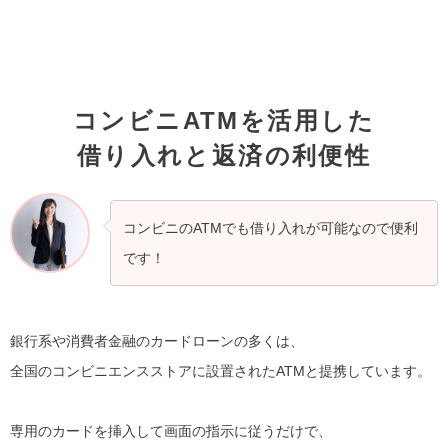
コンビニATMを活用した
借り入れと返済の利便性
コンビニのATMでも借り入れが可能なので便利
です！
銀行系や消費者金融のカードローンの多くは、
全国のコンビニエンスストアに設置されたATMと提携しています。
専用のカードを挿入して画面の指示に従うだけで、