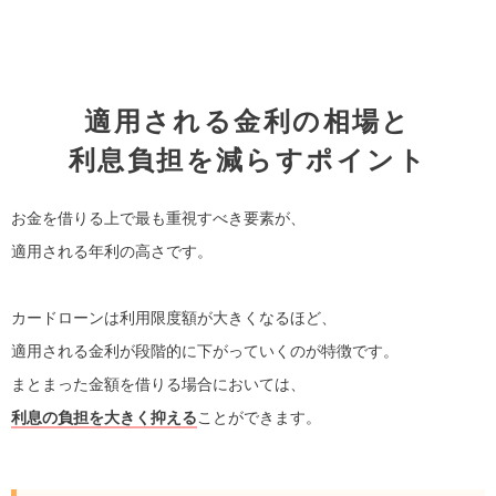
適用される金利の相場と
利息負担を減らすポイント
お金を借りる上で最も重視すべき要素が、
適用される年利の高さです。
カードローンは利用限度額が大きくなるほど、
適用される金利が段階的に下がっていくのが特徴です。
まとまった金額を借りる場合においては、
利息の負担を大きく抑える
ことができます。