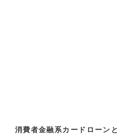
消費者金融系カードローンと