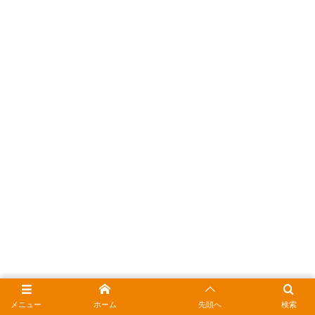
メニュー
ホーム
先頭へ
検索