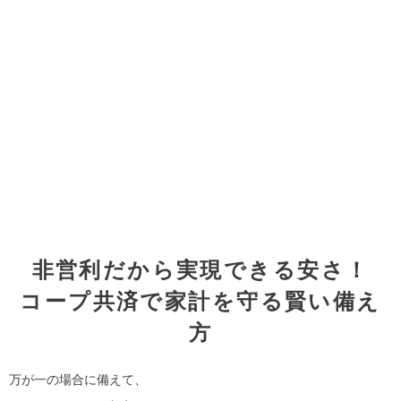
非営利だから実現できる安さ！
コープ共済で家計を守る賢い備え
方
万が一の場合に備えて、