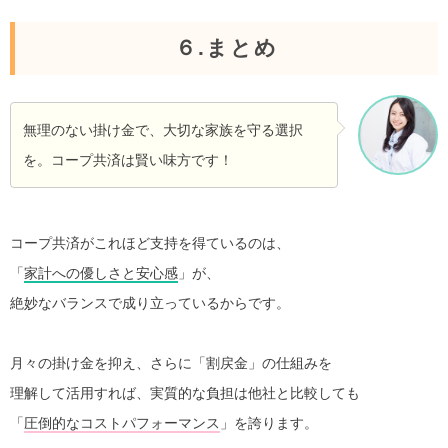
６.まとめ
無理のない掛け金で、大切な家族を守る選択
を。コープ共済は賢い味方です！
コープ共済がこれほど支持を得ているのは、
「
家計への優しさと安心感
」が、
絶妙なバランスで成り立っているからです。
月々の掛け金を抑え、さらに「割戻金」の仕組みを
理解して活用すれば、実質的な負担は他社と比較しても
「
圧倒的なコストパフォーマンス
」を誇ります。