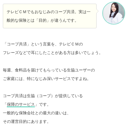
テレビＣＭでもおなじみのコープ共済。実は一
般的な保険とは「目的」が違うんです。
「コープ共済」という言葉を、テレビＣＭの
フレーズなどで耳にしたことがある方は多いでしょう。
毎週、食料品を届けてもらっている生協ユーザーの
ご家庭には、特になじみ深いサービスですよね。
コープ共済は生協（コープ）が提供している
「
保障のサービス
」です。
一般的な保険会社との最大の違いは、
その運営目的にあります。