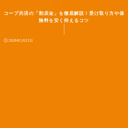
コープ共済の「割戻金」を徹底解説！受け取り方や保
険料を安く抑えるコツ
2026年1月21日