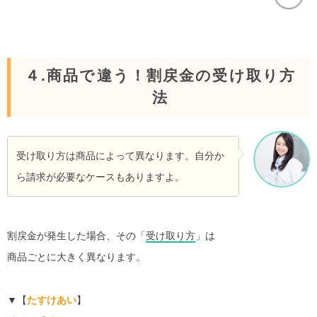
４.商品で違う！割戻金の受け取り方
法
受け取り方は商品によって異なります。自分か
ら請求が必要なケースもありますよ。
割戻金が発生した場合、その「
受け取り方
」は
商品ごとに大きく異なります。
▼【
たすけあい
】