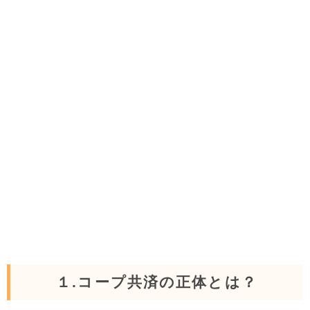
１.コープ共済の正体とは？