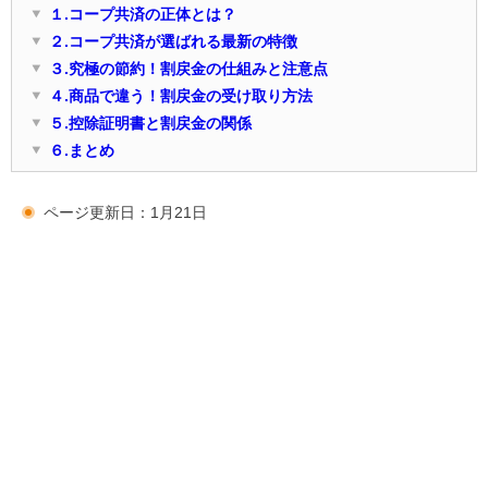
１.コープ共済の正体とは？
２.コープ共済が選ばれる最新の特徴
３.究極の節約！割戻金の仕組みと注意点
４.商品で違う！割戻金の受け取り方法
５.控除証明書と割戻金の関係
６.まとめ
ページ更新日：1月21日