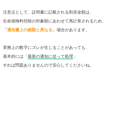
注意点として、証明書に記載される割戻金額は、
生命保険料控除の対象額にあわせて再計算されるため、
「
通知書上の総額と異なる
」場合があります。
実務上の数字にズレが生じることがあっても、
基本的には「
最新の通知に従って処理
」
すれば問題ありませんので安心してくださいね。