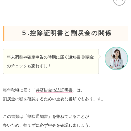
５.控除証明書と割戻金の関係
年末調整や確定申告の時期に届く通知書.割戻金
のチェックも忘れずに！
毎年秋頃に届く「
共済掛金払込証明書
」は、
割戻金の額を確認するための重要な書類でもあります。
この書類は「割戻通知書」を兼ねていることが
多いため、捨てずに必ず中身を確認しましょう。