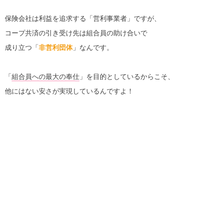
保険会社は利益を追求する「営利事業者」ですが、
コープ共済の引き受け先は組合員の助け合いで
成り立つ「
非営利団体
」なんです。
「
組合員への最大の奉仕
」を目的としているからこそ、
他にはない安さが実現しているんですよ！