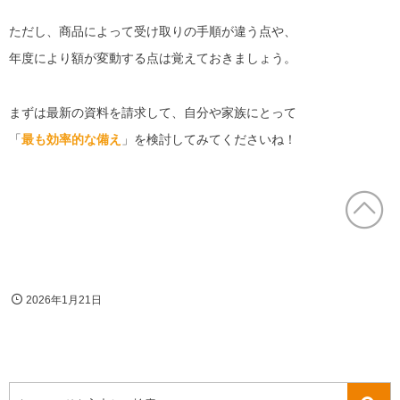
ただし、商品によって受け取りの手順が違う点や、
年度により額が変動する点は覚えておきましょう。
まずは最新の資料を請求して、自分や家族にとって
「
最も効率的な備え
」を検討してみてくださいね！
2026年1月21日