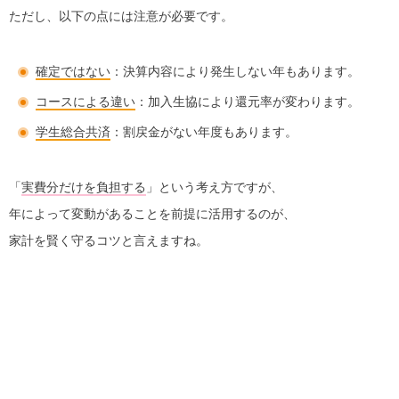
ただし、以下の点には注意が必要です。
確定ではない
：決算内容により発生しない年もあります。
コースによる違い
：加入生協により還元率が変わります。
学生総合共済
：割戻金がない年度もあります。
「
実費分だけを負担する
」という考え方ですが、
年によって変動があることを前提に活用するのが、
家計を賢く守るコツと言えますね。