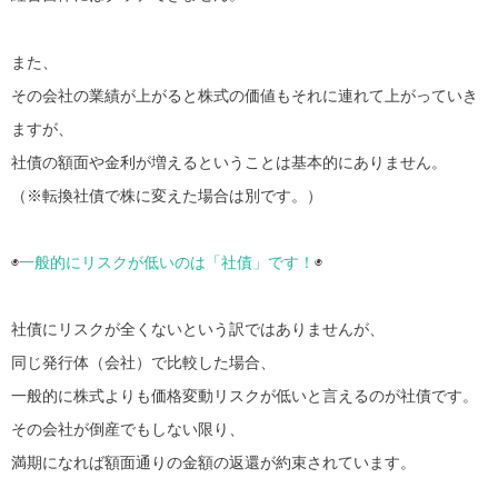
また、
その会社の業績が上がると株式の価値もそれに連れて上がっていき
ますが、
社債の額面や金利が増えるということは基本的にありません。
（※転換社債で株に変えた場合は別です。）
◉
一般的にリスクが低いのは「社債」です！
◉
社債にリスクが全くないという訳ではありませんが、
同じ発行体（会社）で比較した場合、
一般的に株式よりも価格変動リスクが低いと言えるのが社債です。
その会社が倒産でもしない限り、
満期になれば額面通りの金額の返還が約束されています。