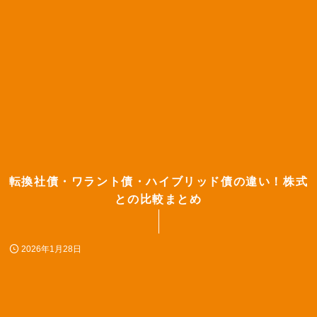
転換社債・ワラント債・ハイブリッド債の違い！株式
との比較まとめ
2026年1月28日