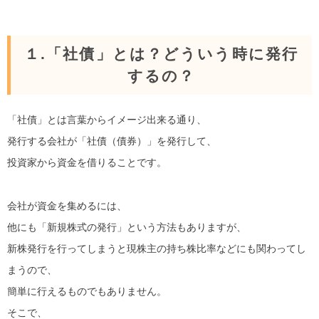
１.「社債」とは？どういう時に発行
するの？
「社債」とは言葉からイメージ出来る通り、
発行する会社が「社債（債券）」を発行して、
投資家から資金を借りることです。
会社が資金を集めるには、
他にも「新規株式の発行」という方法もありますが、
新株発行を行ってしまうと現株主の持ち株比率などにも関わってし
まうので、
簡単に行えるものでもありません。
そこで、