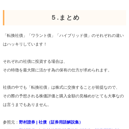
５.まとめ
「転換社債」「ワラント債」「ハイブリッド債」のそれぞれの違い
はハッキリしています！
それぞれの社債に投資する場合は、
その特徴を最大限に活かす為の保有の仕方が求められます。
社債の中でも「転換社債」は株式に交換することが前提なので、
その際の予想される株価評価と購入金額の見極めがとても大事なの
は言うまでもありません。
参照元：
野村證券 | 社債（証券用語解説集）