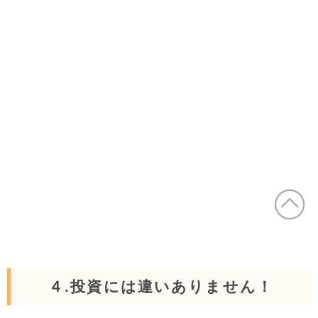
４.投資には違いありません！