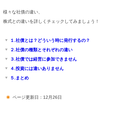
様々な社債の違い、
株式との違いを詳しくチェックしてみましょう！
１.社債とは？どういう時に発行するの？
２.社債の種類とそれぞれの違い
３.社債では経営に参加できません
４.投資には違いありません
５.まとめ
ページ更新日：12月26日