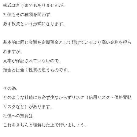
株式は言うまでもありませんが、
社債もその種類を問わず、
必ず投資という形式になります。
基本的に同じ金額を定期預金として預けているより高い金利を得ら
れますが、
元本が保証されていないので、
預金とは全く性質の違うものです。
その為、
どのような社債にも必ず少なからずリスク（信用リスク・価格変動
リスクなど）があります。
社債への投資は、
これをきちんと理解した上で行いましょう。