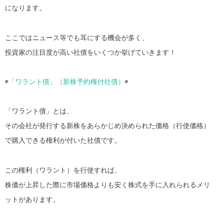
になります。
ここではニュース等でも耳にする機会が多く、
投資家の注目度が高い社債をいくつか挙げていきます！
◉
「ワラント債」（新株予約権付社債）
◉
「ワラント債」とは、
その会社が発行する新株をあらかじめ決められた価格（行使価格）
で購入できる権利が付いた社債です。
この権利（ワラント）を行使すれば、
株価が上昇した際に市場価格よりも安く株式を手に入れられるメリ
ットがあります。