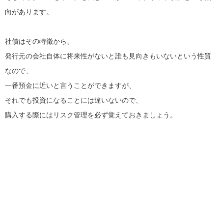
向があります。
社債はその特徴から、
発行元の会社自体に将来性がないと誰も見向きもいないという性質
なので、
一番預金に近いと言うことができますが、
それでも投資になることには違いないので、
購入する際にはリスク管理を必ず覚えておきましょう。