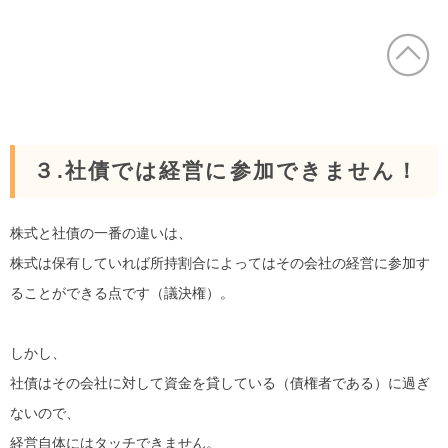
３.社債では経営に参加できません！
株式と社債の一番の違いは、
株式は保有していれば所持割合によってはその会社の経営に参加す
ることができる点です（議決権）。
しかし、
社債はその会社に対して資金を貸している（債権者である）に過ぎ
ないので、
経営自体にはタッチできません。