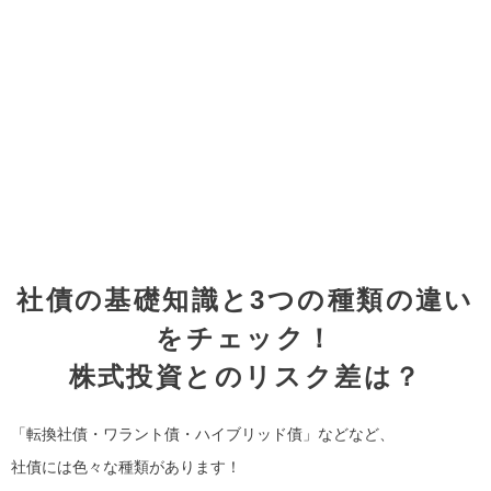
社債の基礎知識と3つの種類の違い
をチェック！
株式投資とのリスク差は？
「転換社債・ワラント債・ハイブリッド債」などなど、
社債には色々な種類があります！