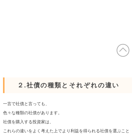
２.社債の種類とそれぞれの違い
一言で社債と言っても、
色々な種類の社債があります。
社債を購入する投資家は、
これらの違いをよく考えた上でより利益を得られる社債を選ぶこと