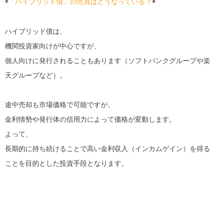
◉
「ハイブリッド債」の売買はどうなっている？
◉
ハイブリッド債は、
機関投資家向けが中心ですが、
個人向けに発行されることもあります（ソフトバンクグループや楽
天グループなど）。
途中売却も市場価格で可能ですが、
金利情勢や発行体の信用力によって価格が変動します。
よって、
長期的に持ち続けることで高い金利収入（インカムゲイン）を得る
ことを目的とした投資手段となります。