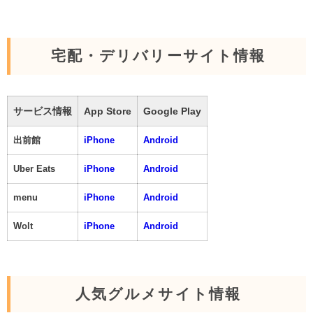
宅配・デリバリーサイト情報
サービス情報
App Store
Google Play
出前館
iPhone
Android
Uber Eats
iPhone
Android
menu
iPhone
Android
Wolt
iPhone
Android
人気グルメサイト情報