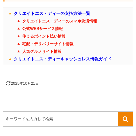
クリエイトエス・ディーの支払方法一覧
クリエイトエス・ディーのスマホ決済情報
公式WEBサービス情報
使えるポイント払い情報
宅配・デリバリーサイト情報
人気グルメサイト情報
クリエイトエス・ディーキャッシュレス情報ガイド
2025年10月21日