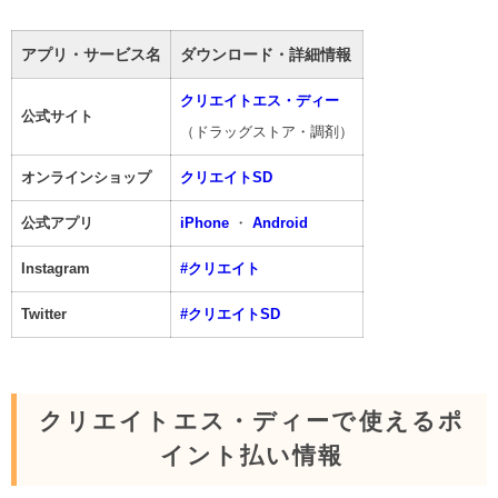
アプリ・サービス名
ダウンロード・詳細情報
クリエイトエス・ディー
公式サイト
（ドラッグストア・調剤）
オンラインショップ
クリエイトSD
公式アプリ
iPhone
・
Android
Instagram
#クリエイト
Twitter
#クリエイトSD
クリエイトエス・ディーで使えるポ
イント払い情報