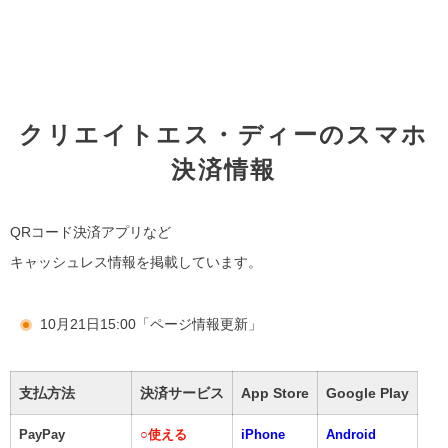
クリエイトエス・ディーのスマホ
決済情報
QRコード決済アプリなど
キャッシュレス情報を掲載しています。
10月21日15:00「ページ情報更新」
支払方法
決済サービス
App Store
Google Play
PayPay
○
使える
iPhone
Android