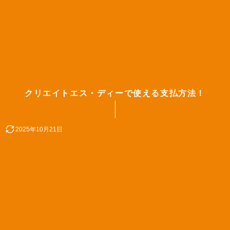
クリエイトエス・ディーで使える支払方法！
2025年10月21日