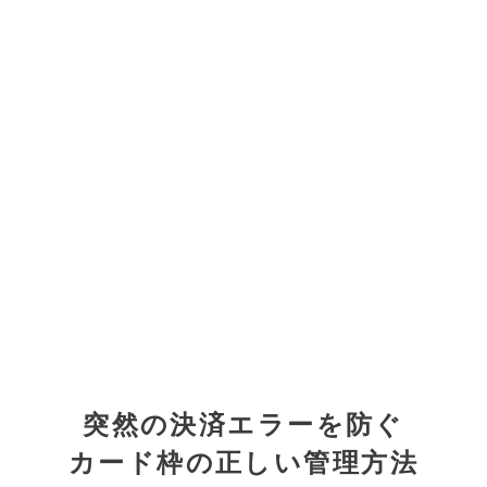
突然の決済エラーを防ぐ
カード枠の正しい管理方法