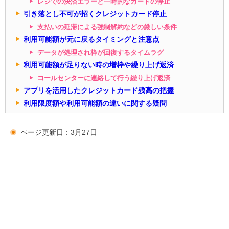
レジでの決済エラーと一時的なカードの停止
引き落とし不可が招くクレジットカード停止
支払いの延滞による強制解約などの厳しい条件
利用可能額が元に戻るタイミングと注意点
データが処理され枠が回復するタイムラグ
利用可能額が足りない時の増枠や繰り上げ返済
コールセンターに連絡して行う繰り上げ返済
アプリを活用したクレジットカード残高の把握
利用限度額や利用可能額の違いに関する疑問
ページ更新日：3月27日