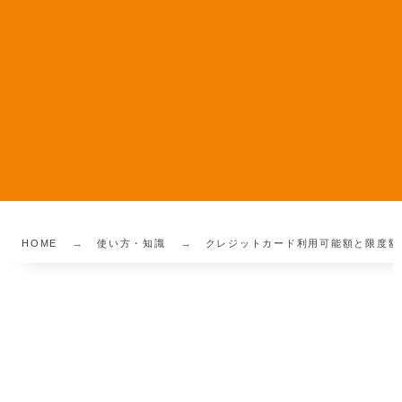
HOME
使い方・知識
クレジットカード利用可能額と限度額