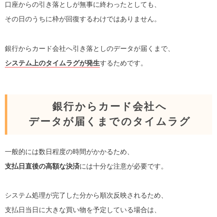
口座からの引き落としが無事に終わったとしても、
その日のうちに枠が回復するわけではありません。
銀行からカード会社へ引き落としのデータが届くまで、
システム上のタイムラグが発生
するためです。
銀行からカード会社へ
データが届くまでのタイムラグ
一般的には数日程度の時間がかかるため、
支払日直後の高額な決済
には十分な注意が必要です。
システム処理が完了した分から順次反映されるため、
支払日当日に大きな買い物を予定している場合は、