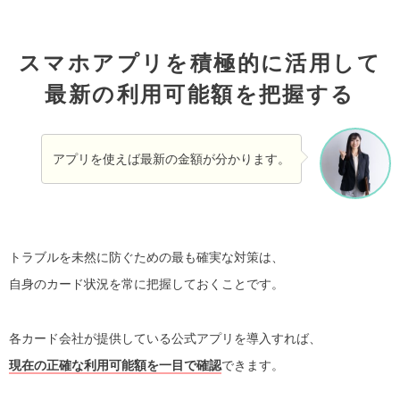
スマホアプリを積極的に活用して
最新の利用可能額を把握する
アプリを使えば最新の金額が分かります。
トラブルを未然に防ぐための最も確実な対策は、
自身のカード状況を常に把握しておくことです。
各カード会社が提供している公式アプリを導入すれば、
現在の正確な利用可能額を一目で確認
できます。