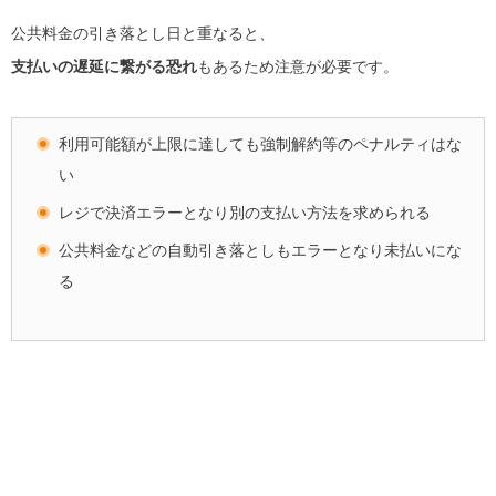
公共料金の引き落とし日と重なると、
支払いの遅延に繋がる恐れ
もあるため注意が必要です。
利用可能額が上限に達しても強制解約等のペナルティはな
い
レジで決済エラーとなり別の支払い方法を求められる
公共料金などの自動引き落としもエラーとなり未払いにな
る