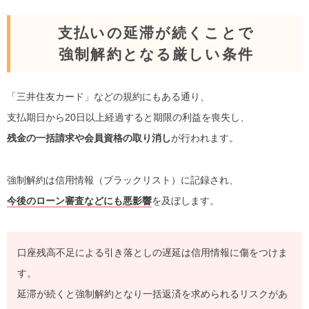
支払いの延滞が続くことで
強制解約となる厳しい条件
「三井住友カード」などの規約にもある通り、
支払期日から20日以上経過すると期限の利益を喪失し、
残金の一括請求や会員資格の取り消し
が行われます。
強制解約は信用情報（ブラックリスト）に記録され、
今後のローン審査などにも悪影響
を及ぼします。
口座残高不足による引き落としの遅延は信用情報に傷をつけま
す。
延滞が続くと強制解約となり一括返済を求められるリスクがあ