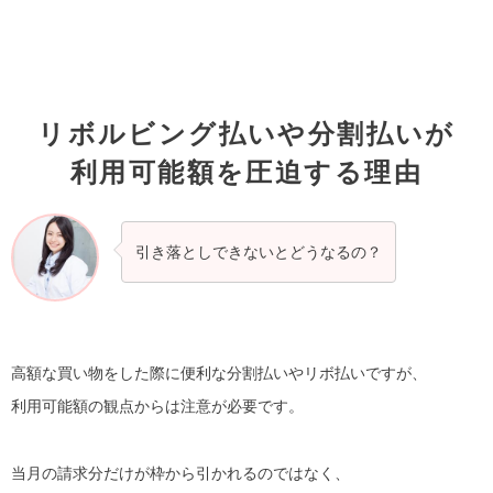
リボルビング払いや分割払いが
利用可能額を圧迫する理由
引き落としできないとどうなるの？
高額な買い物をした際に便利な分割払いやリボ払いですが、
利用可能額の観点からは注意が必要です。
当月の請求分だけが枠から引かれるのではなく、