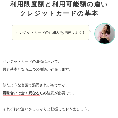
利用限度額と利用可能額の違い
クレジットカードの基本
クレジットカードの仕組みを理解しよう！
クレジットカードの決済において、
最も基本となる二つの用語が存在します。
似たような言葉で混同されがちですが、
意味合いは全く異なる
ため注意が必要です。
それぞれの違いをしっかりと把握しておきましょう。