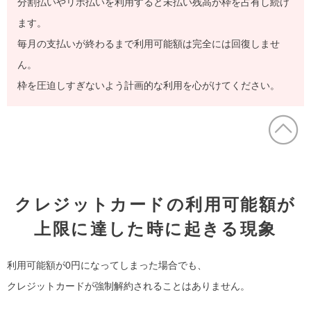
分割払いやリボ払いを利用すると未払い残高が枠を占有し続け
ます。
毎月の支払いが終わるまで利用可能額は完全には回復しませ
ん。
枠を圧迫しすぎないよう計画的な利用を心がけてください。
クレジットカードの利用可能額が
上限に達した時に起きる現象
利用可能額が0円になってしまった場合でも、
クレジットカードが強制解約されることはありません。