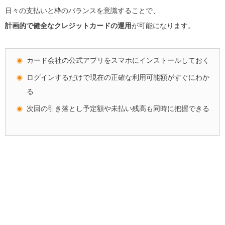
日々の支払いと枠のバランスを意識することで、
計画的で健全なクレジットカードの運用
が可能になります。
カード会社の公式アプリをスマホにインストールしておく
ログインするだけで現在の正確な利用可能額がすぐにわか
る
次回の引き落とし予定額や未払い残高も同時に把握できる