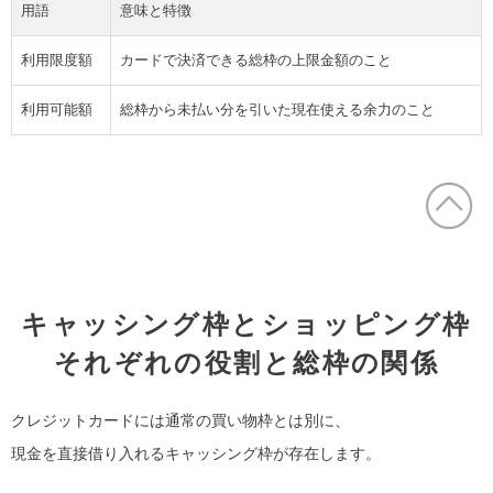
用語
意味と特徴
利用限度額
カードで決済できる総枠の上限金額のこと
利用可能額
総枠から未払い分を引いた現在使える余力のこと
キャッシング枠とショッピング枠
それぞれの役割と総枠の関係
クレジットカードには通常の買い物枠とは別に、
現金を直接借り入れるキャッシング枠が存在します。