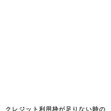
クレジット利用枠が足りない時の