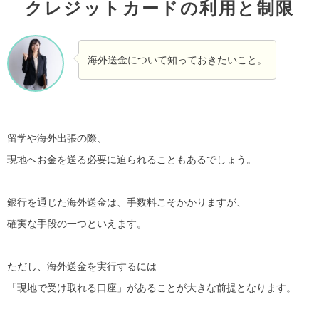
クレジットカードの利用と制限
海外送金について知っておきたいこと。
留学や海外出張の際、
現地へお金を送る必要に迫られることもあるでしょう。
銀行を通じた海外送金は、手数料こそかかりますが、
確実な手段の一つといえます。
ただし、海外送金を実行するには
「現地で受け取れる口座」があることが大きな前提となります。