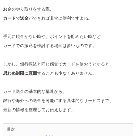
お金のやり取りをする際、
カードで送金
ができれば非常に便利ですよね。
手元に現金がない時や、ポイントを貯めたい時など、
カードでの振込を検討する場面は多いものです。
しかし、銀行振込と同じ感覚でカードを使おうとすると、
思わぬ制限に直面
することも少なくありません。
カード送金の基本的な構造から、
銀行や海外への送金を可能にする具体的なサービスまで、
最新の情報を整理してお伝えします。
目次