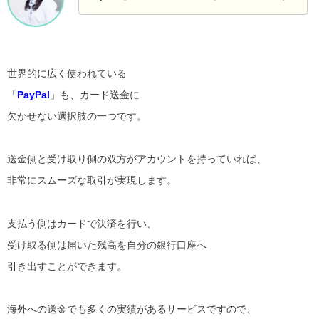
世界的に広く使われている
「
PayPal
」も、カード送金に
欠かせない選択肢の一つです。
送金側と受け取り側の双方がアカウントを持っていれば、
非常にスムーズな取引が実現します。
支払う側はカードで決済を行い、
受け取る側は届いた残高を自分の銀行口座へ
引き出すことができます。
海外への送金でも多くの実績があるサービスですので、