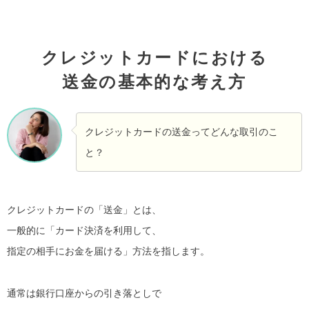
クレジットカードにおける
送金の基本的な考え方
クレジットカードの送金ってどんな取引のこ
と？
クレジットカードの「送金」とは、
一般的に「カード決済を利用して、
指定の相手にお金を届ける」方法を指します。
通常は銀行口座からの引き落としで