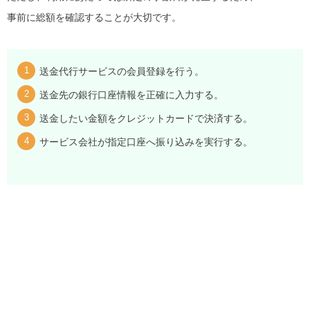
事前に総額を確認することが大切です。
送金代行サービスの会員登録を行う。
送金先の銀行口座情報を正確に入力する。
送金したい金額をクレジットカードで決済する。
サービス会社が指定口座へ振り込みを実行する。