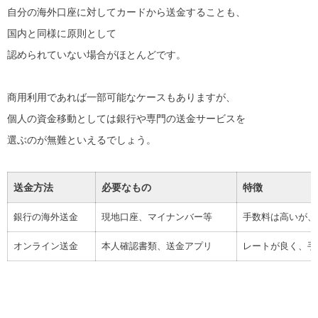
自分の海外口座に対してカードから送金することも、
国内と同様に原則として
認められていない場合がほとんどです。
商用利用であれば一部可能なケースもありますが、
個人の資金移動としては銀行や専門の送金サービスを
選ぶのが無難といえるでしょう。
送金方法
必要なもの
特徴
銀行の海外送金
現地口座、マイナンバー等
手数料は高いが、
オンライン送金
本人確認書類、送金アプリ
レートが良く、手