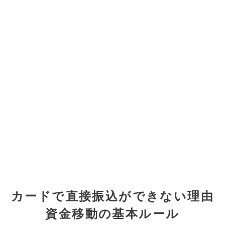
カードで直接振込ができない理由
資金移動の基本ルール