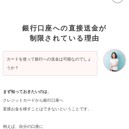
銀行口座への直接送金が
制限されている理由
カードを使って銀行への送金は可能なのでしょ
うか？
まず知っておきたいのは、
クレジットカードから銀行口座へ
直接お金を移すことはできないということです。
例えば、自分の口座に