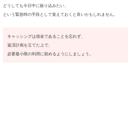
どうしても今日中に振り込みたい、
という緊急時の手段として覚えておくと良いかもしれません。
キャッシングは借金であることを忘れず、
返済計画を立てた上で、
必要最小限の利用に留めるようにしましょう。