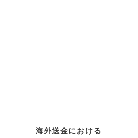
海外送金における