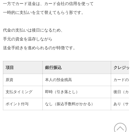
一方でカード送金は、カード会社の信用を使って
一時的に支払いを立て替えてもらう形です。
代金の支払いは後日になるため、
手元の資金を温存しながら
送金手続きを進められるのが特徴です。
項目
銀行振込
クレジッ
原資
本人の預金残高
カードの
支払タイミング
即時（引き落とし）
後日（カ
ポイント付与
なし（振込手数料がかかる）
あり（サ