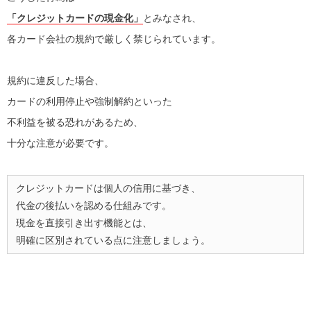
「クレジットカードの現金化」
とみなされ、
各カード会社の規約で厳しく禁じられています。
規約に違反した場合、
カードの利用停止や強制解約といった
不利益を被る恐れがあるため、
十分な注意が必要です。
クレジットカードは個人の信用に基づき、
代金の後払いを認める仕組みです。
現金を直接引き出す機能とは、
明確に区別されている点に注意しましょう。