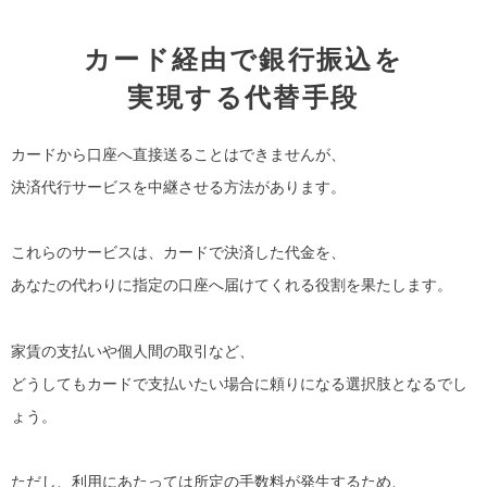
カード経由で銀行振込を
実現する代替手段
カードから口座へ直接送ることはできませんが、
決済代行サービスを中継させる方法があります。
これらのサービスは、カードで決済した代金を、
あなたの代わりに指定の口座へ届けてくれる役割を果たします。
家賃の支払いや個人間の取引など、
どうしてもカードで支払いたい場合に頼りになる選択肢となるでし
ょう。
ただし、利用にあたっては所定の手数料が発生するため、