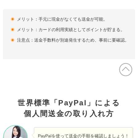
メリット：手元に現金がなくても送金が可能。
メリット：カードの利用実績としてポイントが貯まる。
注意点：送金手数料が別途発生するため、事前に要確認。
世界標準「PayPal」による
個人間送金の取り入れ方
PayPalを使って送金の手順を確認しましょう！