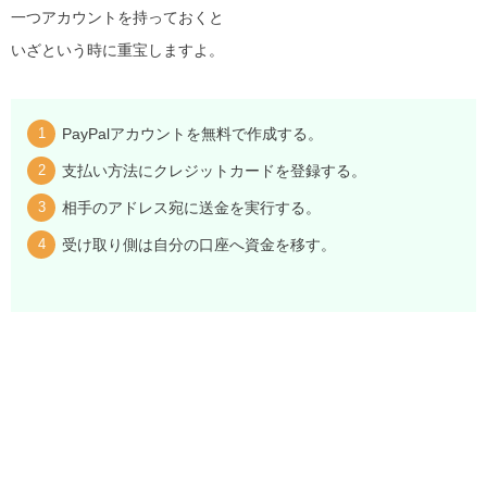
一つアカウントを持っておくと
いざという時に重宝しますよ。
PayPalアカウントを無料で作成する。
支払い方法にクレジットカードを登録する。
相手のアドレス宛に送金を実行する。
受け取り側は自分の口座へ資金を移す。