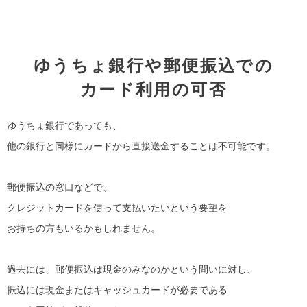
ゆうちょ銀行や郵便振込での
カード利用の可否
ゆうちょ銀行であっても、
他の銀行と同様にカードから直接送金することは不可能です。
郵便振込の窓口などで、
クレジットカードを使って支払いたいという要望を
お持ちの方もいるかもしれません。
過去には、郵便振込は現金のみなのかという問いに対し、
振込には現金またはキャッシュカードが必要である