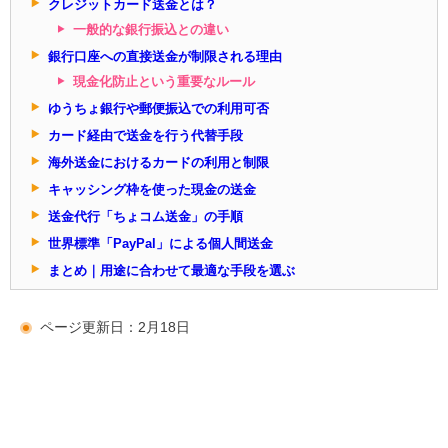
クレジットカード送金とは？
一般的な銀行振込との違い
銀行口座への直接送金が制限される理由
現金化防止という重要なルール
ゆうちょ銀行や郵便振込での利用可否
カード経由で送金を行う代替手段
海外送金におけるカードの利用と制限
キャッシング枠を使った現金の送金
送金代行「ちょコム送金」の手順
世界標準「PayPal」による個人間送金
まとめ｜用途に合わせて最適な手段を選ぶ
ページ更新日：2月18日