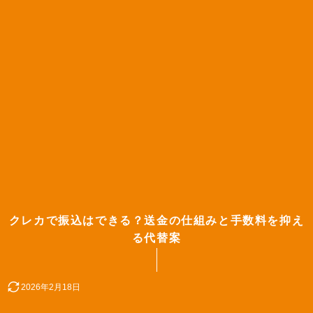
クレカで振込はできる？送金の仕組みと手数料を抑え
る代替案
2026年2月18日