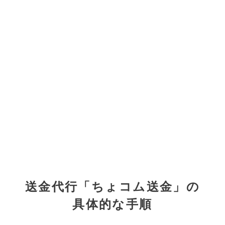
送金代行「ちょコム送金」の
具体的な手順