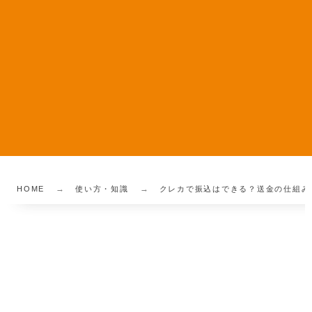
HOME
使い方・知識
クレカで振込はできる？送金の仕組み