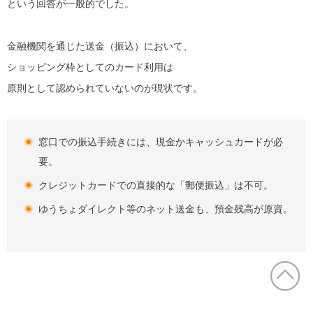
という回答が一般的でした。
金融機関を通じた送金（振込）において、
ショッピング枠としてのカード利用は
原則として認められていないのが現状です。
窓口での振込手続きには、現金かキャッシュカードが必
要。
クレジットカードでの直接的な「郵便振込」は不可。
ゆうちょダイレクト等のネット送金も、預金残高が原資。