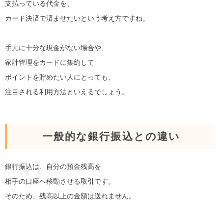
支払っている代金を、
カード決済で済ませたいという考え方ですね。
手元に十分な現金がない場合や、
家計管理をカードに集約して
ポイントを貯めたい人にとっても、
注目される利用方法といえるでしょう。
一般的な銀行振込との違い
銀行振込は、自分の預金残高を
相手の口座へ移動させる取引です。
そのため、残高以上の金額は送れません。