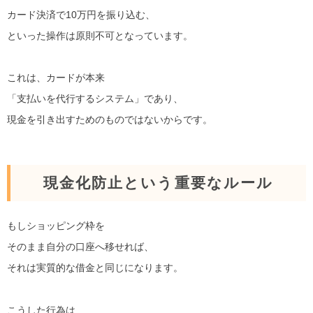
カード決済で10万円を振り込む、
といった操作は原則不可となっています。
これは、カードが本来
「支払いを代行するシステム」であり、
現金を引き出すためのものではないからです。
現金化防止という重要なルール
もしショッピング枠を
そのまま自分の口座へ移せれば、
それは実質的な借金と同じになります。
こうした行為は