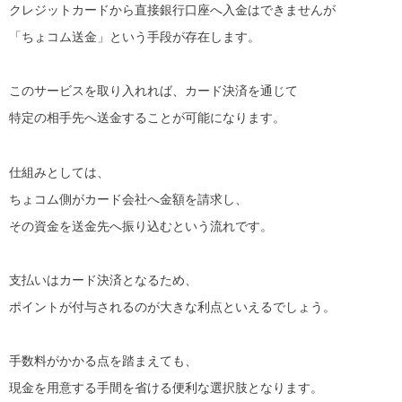
クレジットカードから直接銀行口座へ入金はできませんが
「ちょコム送金」という手段が存在します。
このサービスを取り入れれば、カード決済を通じて
特定の相手先へ送金することが可能になります。
仕組みとしては、
ちょコム側がカード会社へ金額を請求し、
その資金を送金先へ振り込むという流れです。
支払いはカード決済となるため、
ポイントが付与されるのが大きな利点といえるでしょう。
手数料がかかる点を踏まえても、
現金を用意する手間を省ける便利な選択肢となります。