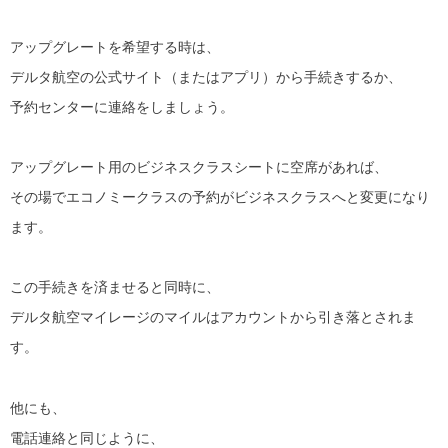
アップグレートを希望する時は、
デルタ航空の公式サイト（またはアプリ）から手続きするか、
予約センターに連絡をしましょう。
アップグレート用のビジネスクラスシートに空席があれば、
その場でエコノミークラスの予約がビジネスクラスへと変更になり
ます。
この手続きを済ませると同時に、
デルタ航空マイレージのマイルはアカウントから引き落とされま
す。
他にも、
電話連絡と同じように、