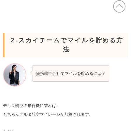
２.スカイチームでマイルを貯める方
法
提携航空会社でマイルを貯めるには？
デルタ航空の飛行機に乗れば、
もちろんデルタ航空マイレージが加算されます。