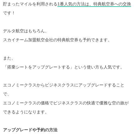
貯まったマイルを利用される
1番人気の方法は、特典航空券への交換
です！
デルタ航空はもちろん、
スカイチーム加盟航空会社の特典航空券も予約できます。
また、
「搭乗シートをアップグレートする」という使い方も人気です。
エコノミークラスからビジネスクラスにアップグレードすること
で、
エコノミークラスの価格でビジネスクラスの快適で優雅な空の旅が
できるようになります。
アップグレードや予約の方法