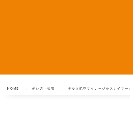
HOME
使い方・知識
デルタ航空マイレージをスカイマーク