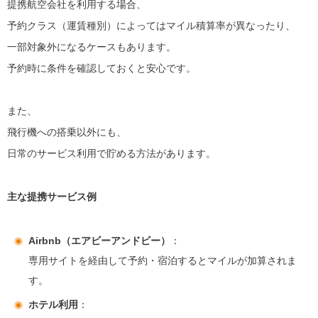
提携航空会社を利用する場合、
予約クラス（運賃種別）によってはマイル積算率が異なったり、
一部対象外になるケースもあります。
予約時に条件を確認しておくと安心です。
また、
飛行機への搭乗以外にも、
日常のサービス利用で貯める方法があります。
主な提携サービス例
Airbnb（エアビーアンドビー）
：
専用サイトを経由して予約・宿泊するとマイルが加算されま
す。
ホテル利用
：