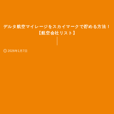
デルタ航空マイレージをスカイマークで貯める方法！
【航空会社リスト】
2026年1月7日