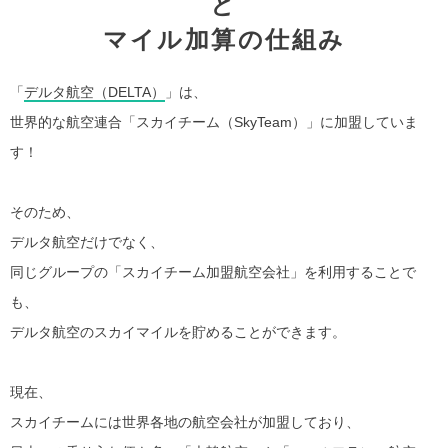
と
マイル加算の仕組み
「
デルタ航空（DELTA）
」は、
世界的な航空連合「スカイチーム（SkyTeam）」に加盟していま
す！
そのため、
デルタ航空だけでなく、
同じグループの「スカイチーム加盟航空会社」を利用することで
も、
デルタ航空のスカイマイルを貯めることができます。
現在、
スカイチームには世界各地の航空会社が加盟しており、