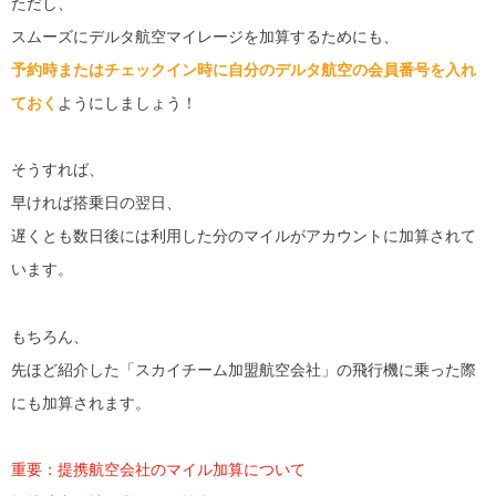
ただし、
スムーズにデルタ航空マイレージを加算するためにも、
予約時またはチェックイン時に自分のデルタ航空の会員番号を入れ
ておく
ようにしましょう！
そうすれば、
早ければ搭乗日の翌日、
遅くとも数日後には利用した分のマイルがアカウントに加算されて
います。
もちろん、
先ほど紹介した「スカイチーム加盟航空会社」の飛行機に乗った際
にも加算されます。
重要：提携航空会社のマイル加算について