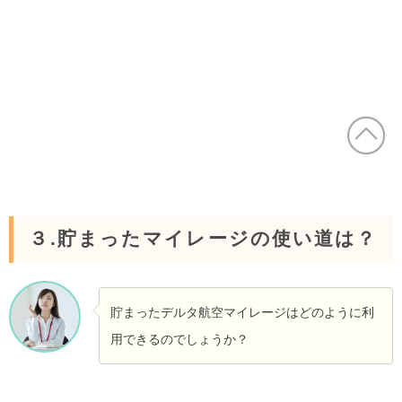
３.貯まったマイレージの使い道は？
貯まったデルタ航空マイレージはどのように利
用できるのでしょうか？