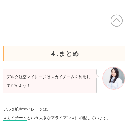
４.まとめ
デルタ航空マイレージはスカイチームを利用し
て貯めよう！
デルタ航空マイレージは、
スカイチーム
という大きなアライアンスに加盟しています。