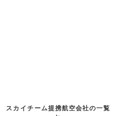
スカイチーム提携航空会社の一覧