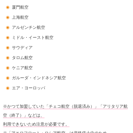
厦門航空
上海航空
アルゼンチン航空
ミドル・イースト航空
サウディア
タロム航空
ケニア航空
ガルーダ・インドネシア航空
エア・ヨーロッパ
※かつて加盟していた「チェコ航空（脱退済み）」「アリタリア航
空（終了）」などは、
利用できないため注意が必要です。