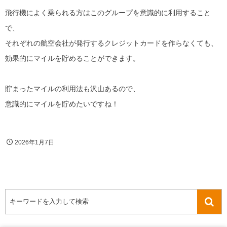
飛行機によく乗られる方はこのグループを意識的に利用すること
で、
それぞれの航空会社が発行するクレジットカードを作らなくても、
効果的にマイルを貯めることができます。
貯まったマイルの利用法も沢山あるので、
意識的にマイルを貯めたいですね！
2026年1月7日