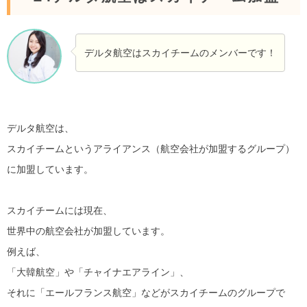
デルタ航空はスカイチームのメンバーです！
デルタ航空は、
スカイチームというアライアンス（航空会社が加盟するグループ）
に加盟しています。
スカイチームには現在、
世界中の航空会社が加盟しています。
例えば、
「大韓航空」や「チャイナエアライン」、
それに「エールフランス航空」などがスカイチームのグループで