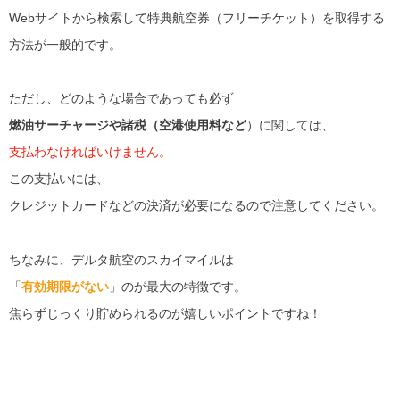
Webサイトから検索して特典航空券（フリーチケット）を取得する
方法が一般的です。
ただし、どのような場合であっても必ず
燃油サーチャージや諸税（空港使用料など
）に関しては、
支払わなければいけません。
この支払いには、
クレジットカードなどの決済が必要になるので注意してください。
ちなみに、デルタ航空のスカイマイルは
「
有効期限がない
」のが最大の特徴です。
焦らずじっくり貯められるのが嬉しいポイントですね！