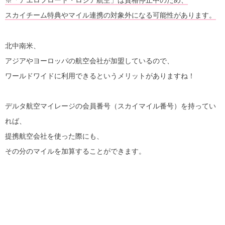
※「アエロフロート・ロシア航空」は資格停止中のため、
スカイチーム特典やマイル連携の対象外になる可能性があります。
北中南米、
アジアやヨーロッパの航空会社が加盟しているので、
ワールドワイドに利用できるというメリットがありますね！
デルタ航空マイレージの会員番号（スカイマイル番号）を持ってい
れば、
提携航空会社を使った際にも、
その分のマイルを加算することができます。