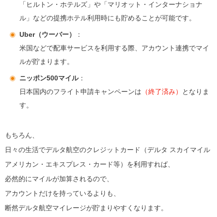
「ヒルトン・ホテルズ」や「マリオット・インターナショナ
ル」などの提携ホテル利用時にも貯めることが可能です。
Uber（ウーバー）
：
米国などで配車サービスを利用する際、アカウント連携でマイ
ルが貯まります。
ニッポン500マイル
：
日本国内のフライト申請キャンペーンは
（終了済み）
となりま
す。
もちろん、
日々の生活でデルタ航空のクレジットカード（デルタ スカイマイル
アメリカン・エキスプレス・カード等）を利用すれば、
必然的にマイルが加算されるので、
アカウントだけを持っているよりも、
断然デルタ航空マイレージが貯まりやすくなります。