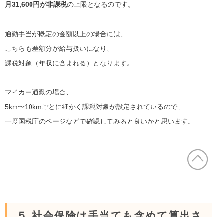
月31,600円が非課税
の上限となるのです。
通勤手当が既定の金額以上の場合には、
こちらも差額分が給与扱いになり、
課税対象（年収に含まれる）となります。
マイカー通勤の場合、
5km〜10kmごとに細かく課税対象が設定されているので、
一度国税庁のページなどで確認してみると良いかと思います。
５.社会保険は手当ても含めて算出さ