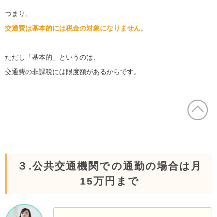
つまり、
交通費は基本的には税金の対象になりません
。
ただし「基本的」というのは、
交通費の非課税には限度額があるからです。
３.公共交通機関での通勤の場合は月
15万円まで