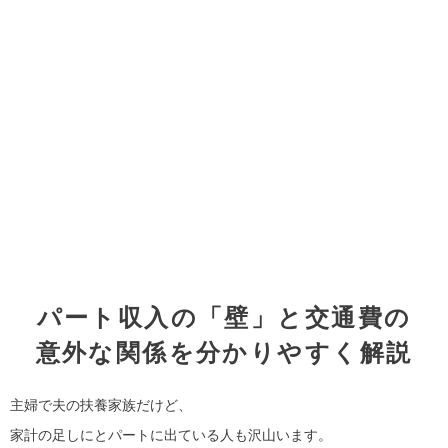
パート収入の「壁」と交通費の
意外な関係を分かりやすく解説
主婦で夫の扶養家族だけど、
家計の足しにとパートに出ている人も沢山います。