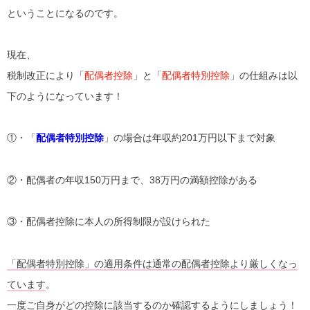
ということになるのです。
現在、
税制改正により「
配偶者控除
」と「
配偶者特別控除
」の仕組みは以
下のようになっています！
①・「
配偶者特別控除
」の場合は年収約201万円以下まで対象
②・配偶者の年収150万円まで、38万円の満額控除がある
③・配偶者控除に本人の所得制限が設けられた
「配偶者特別控除」の適用条件は通常の配偶者控除より厳しくなっ
ています
。
一度ご自身がどの控除に該当するのか確認するようにしましょう！