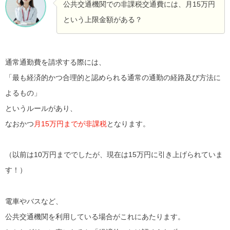
公共交通機関での非課税交通費には、月15万円
という上限金額がある？
通常通勤費を請求する際には、
「最も経済的かつ合理的と認められる通常の通勤の経路及び方法に
よるもの」
というルールがあり、
なおかつ
月15万円までが非課税
となります。
（以前は10万円まででしたが、現在は15万円に引き上げられていま
す！）
電車やバスなど、
公共交通機関を利用している場合がこれにあたります。