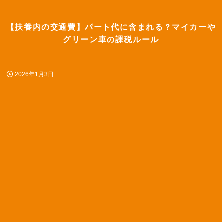
【扶養内の交通費】パート代に含まれる？マイカーや
グリーン車の課税ルール
2026年1月3日