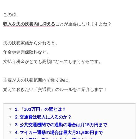
この時、
収入を夫の扶養内に抑える
ことが重要になりますよね？
夫の扶養家族から外れると、
年金や健康保険料など、
支払う税金がとても高額になってしまうからです。
主婦が夫の扶養範囲内で働く為に、
覚えておきたい「交通費」のルールをご紹介します！
１.「103万円」の壁とは？
２.交通費は収入に入るのか？
３.公共交通機関での通勤の場合は月15万円まで
４.マイカー通勤の場合は最大月31,600円まで