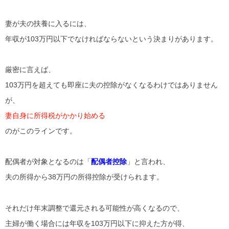
妻が夫の扶養に入るには、
年収が103万円以下でなければならないという決まりがあります。
厳密に言えば、
103万円を超えても即座に夫の控除がなくなるわけではありません
が、
妻自身に所得税がかかり始める
のがこのラインです。
配偶者が対象となるのは「
配偶者控除
」と言われ、
夫の所得から38万円の所得控除が受けられます。
それだけ年末調整で還元される可能性が高くなるので、
主婦が働く場合には年収を103万円以下に抑えた方が得、