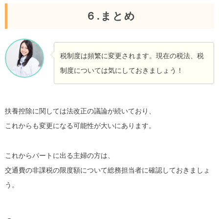
６.まとめ
税制度は頻繁に変更されます。現在の税法、税
制度については気にしておきましょう！
扶養控除に関しては法改正の議論が続いており、
これからも変更になる可能性が大いにあります。
これからパートに出る主婦の方は、
交通費の非課税の限度額について総務担当者に確認しておきましょ
う。