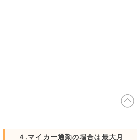
４.マイカー通勤の場合は最大月