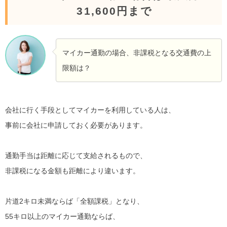
31,600円まで
マイカー通勤の場合、非課税となる交通費の上
限額は？
会社に行く手段としてマイカーを利用している人は、
事前に会社に申請しておく必要があります。
通勤手当は距離に応じて支給されるもので、
非課税になる金額も距離により違います。
片道2キロ未満ならば「全額課税」となり、
55キロ以上のマイカー通勤ならば、