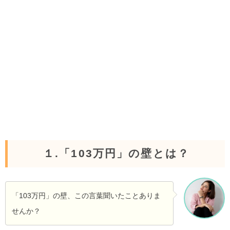
１.「103万円」の壁とは？
「103万円」の壁、この言葉聞いたことありま
せんか？