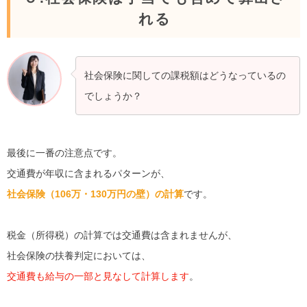
れる
社会保険に関しての課税額はどうなっているの
でしょうか？
最後に一番の注意点です。
交通費が年収に含まれるパターンが、
社会保険（106万・130万円の壁）の計算
です。
税金（所得税）の計算では交通費は含まれませんが、
社会保険の扶養判定においては、
交通費も給与の一部と見なして計算します
。