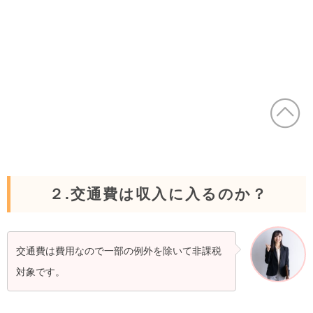
２.交通費は収入に入るのか？
交通費は費用なので一部の例外を除いて非課税
対象です。