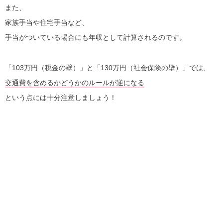
また、
家族手当や住宅手当など、
手当がついている場合にも年収として計算されるのです。
「103万円（税金の壁）」と「130万円（社会保険の壁）」では、
交通費を含めるかどうかのルールが逆になる
という点には十分注意しましょう！