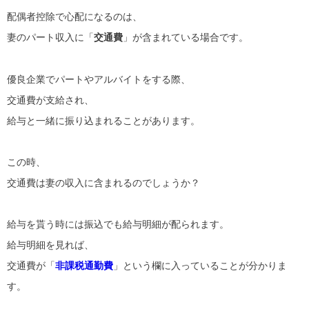
配偶者控除で心配になるのは、
妻のパート収入に「
交通費
」が含まれている場合です。
優良企業でパートやアルバイトをする際、
交通費が支給され、
給与と一緒に振り込まれることがあります。
この時、
交通費は妻の収入に含まれるのでしょうか？
給与を貰う時には振込でも給与明細が配られます。
給与明細を見れば、
交通費が「
非課税通勤費
」という欄に入っていることが分かりま
す。