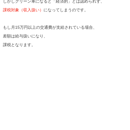
しかしグリーン車になると「経済的」とは認められず、
課税対象（収入扱い）
になってしまうのです。
もし月15万円以上の交通費が支給されている場合、
差額は給与扱いになり、
課税となります。