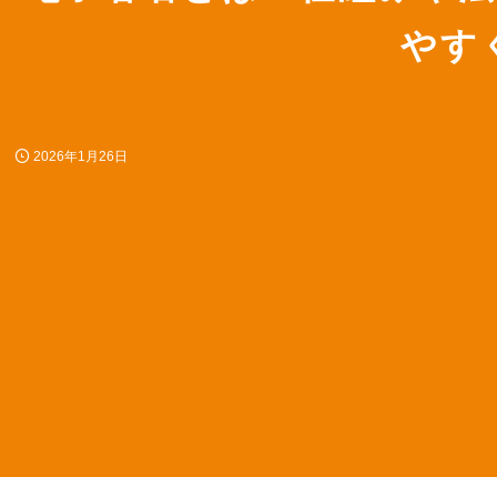
やす
2026年1月26日