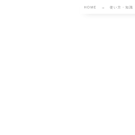
HOME
使い方・知識