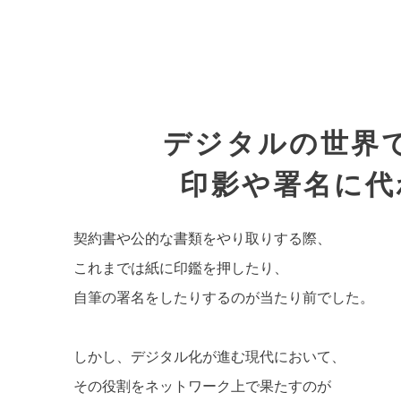
デジタルの世界
印影や署名に代
契約書や公的な書類をやり取りする際、
これまでは紙に印鑑を押したり、
自筆の署名をしたりするのが当たり前でした。
しかし、デジタル化が進む現代において、
その役割をネットワーク上で果たすのが