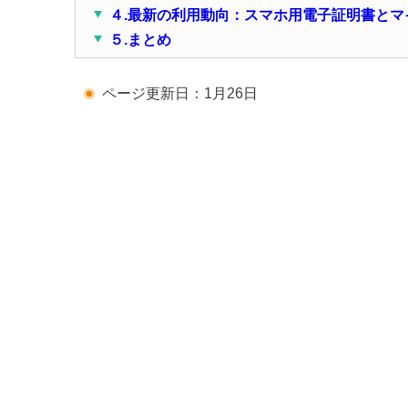
４.最新の利用動向：スマホ用電子証明書とマ
５.まとめ
ページ更新日：1月26日