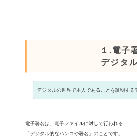
１.電子
デジタ
デジタルの世界で本人であることを証明する
電子署名は、電子ファイルに対して行われる
「デジタル的なハンコや署名」のことです。