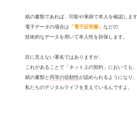
紙の書類であれば、印影や筆跡で本人を確認しま
電子データの場合は
「電子証明書」
などの
技術的なデータを用いて本人性を担保します。
目に見えない署名ではありますが、
これがあることで「ネット上の契約」においても
紙の書類と
同等の信頼性
が認められるようになり
私たちのデジタルライフを支えているんですよ。