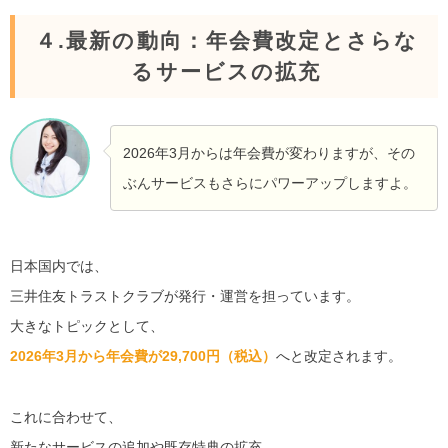
４.最新の動向：年会費改定とさらな
るサービスの拡充
2026年3月からは年会費が変わりますが、その
ぶんサービスもさらにパワーアップしますよ。
日本国内では、
三井住友トラストクラブが発行・運営を担っています。
大きなトピックとして、
2026年3月から年会費が29,700円（税込）
へと改定されます。
これに合わせて、
新たなサービスの追加や既存特典の拡充、