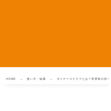
HOME
使い方・知識
ダイナースクラブとは？世界初の誇り