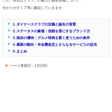
この「特別なクラブ」の魅力と最新情報について、
分かりやすく丁寧に解説していきます。
１.ダイナースクラブの定義と誕生の背景
２.ステータスの象徴：信頼を形にするブランド力
３.独自の優待：グルメ特典を賢く使うための条件
４.最新の動向：年会費改定とさらなるサービスの拡充
５.まとめ
ページ更新日：1月23日