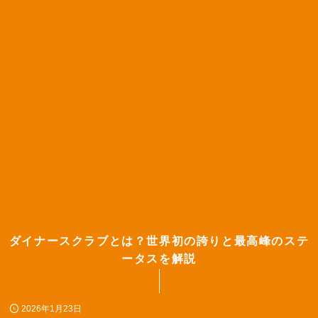
ダイナースクラブとは？世界初の誇りと最高峰のステ
ータスを解説
2026年1月23日