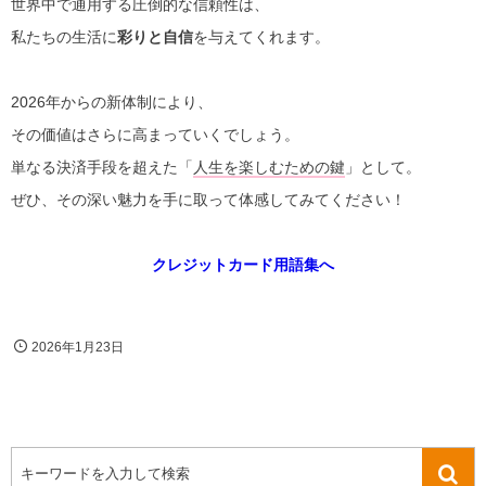
世界中で通用する圧倒的な信頼性は、
私たちの生活に
彩りと自信
を与えてくれます。
2026年からの新体制により、
その価値はさらに高まっていくでしょう。
単なる決済手段を超えた「
人生を楽しむための鍵
」として。
ぜひ、その深い魅力を手に取って体感してみてください！
クレジットカード用語集へ
2026年1月23日