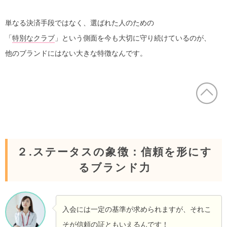
単なる決済手段ではなく、選ばれた人のための
「
特別なクラブ
」という側面を今も大切に守り続けているのが、
他のブランドにはない大きな特徴なんです。
２.ステータスの象徴：信頼を形にす
るブランド力
入会には一定の基準が求められますが、それこ
そが信頼の証ともいえるんです！