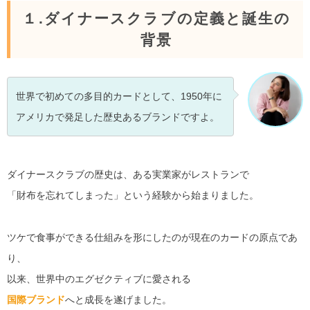
１.ダイナースクラブの定義と誕生の
背景
世界で初めての多目的カードとして、1950年に
アメリカで発足した歴史あるブランドですよ。
ダイナースクラブの歴史は、ある実業家がレストランで
「財布を忘れてしまった」という経験から始まりました。
ツケで食事ができる仕組みを形にしたのが現在のカードの原点であ
り、
以来、世界中のエグゼクティブに愛される
国際ブランド
へと成長を遂げました。