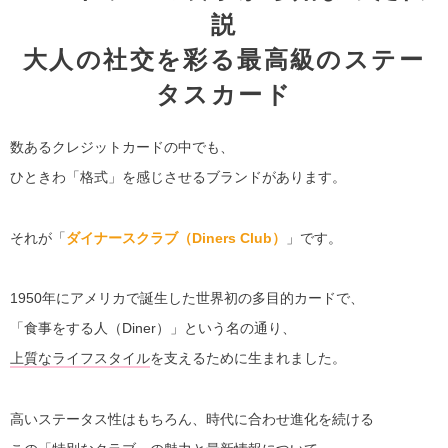
説
大人の社交を彩る最高級のステー
タスカード
数あるクレジットカードの中でも、
ひときわ「格式」を感じさせるブランドがあります。
それが「
ダイナースクラブ（Diners Club）
」です。
1950年にアメリカで誕生した世界初の多目的カードで、
「食事をする人（Diner）」という名の通り、
上質なライフスタイル
を支えるために生まれました。
高いステータス性はもちろん、時代に合わせ進化を続ける