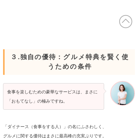
３.独自の優待：グルメ特典を賢く使
うための条件
食事を楽しむための豪華なサービスは、まさに
「おもてなし」の極みですね。
「ダイナース（食事をする人）」の名にふさわしく、
グルメに関する優待はまさに最高峰の充実ぶりです。