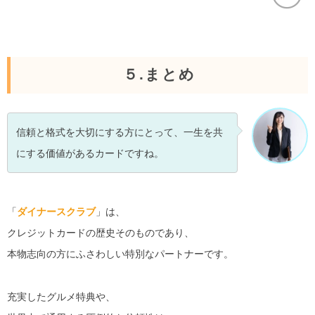
５.まとめ
信頼と格式を大切にする方にとって、一生を共
にする価値があるカードですね。
「
ダイナースクラブ
」は、
クレジットカードの歴史そのものであり、
本物志向の方にふさわしい特別なパートナーです。
充実したグルメ特典や、