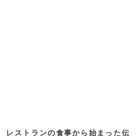
レストランの食事から始まった伝