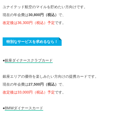
ユナイテッド航空のマイルを貯めたい方向けです。
現在の年会費は
30,800円（税込）
で、
改定後は36,300円（税込）予定
です。
特別なサービスを求めるなら！
●
銀座ダイナースクラブカード
銀座エリアの優待を楽しみたい方向けの提携カードです。
現在の年会費は
27,500円（税込）
で、
改定後は33,000円（税込）予定
です。
●
BMWダイナースカード