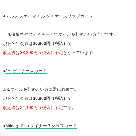
●
デルタ スカイマイル ダイナースクラブカード
デルタ航空やスカイチームでマイルを貯めたい方向けです。
現在の年会費は
30,800円（税込）
で、
改定後は36,300円（税込）予定
となっています。
●
JALダイナースカード
JALマイルを貯めたい方に選ばれます。
現在の年会費は
30,800円（税込）
で、
改定後は34,100円（税込）予定
です。
●
MileagePlus ダイナースクラブカード