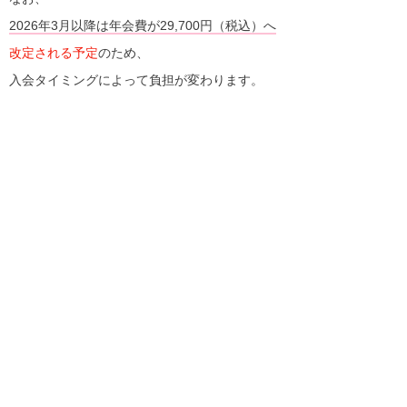
2026年3月以降は年会費が29,700円（税込）へ
改定される予定
のため、
入会タイミングによって負担が変わります。