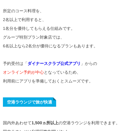
所定のコース料理を、
2名以上で利用すると、
1名分を優待してもらえる仕組みです。
グループ特別プラン対象店では、
6名以上なら2名分が優待になるプランもあります。
予約受付は「
ダイナースクラブ公式アプリ
」からの
オンライン予約が中心
となっているため、
利用前にアプリを準備しておくとスムーズです。
空港ラウンジで旅が快適
国内外あわせて
1,500ヵ所以上
の空港ラウンジを利用できます。