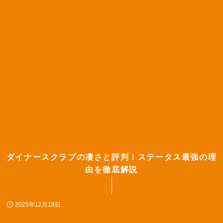
ダイナースクラブの凄さと評判！ステータス最強の理
由を徹底解説
2025年12月19日