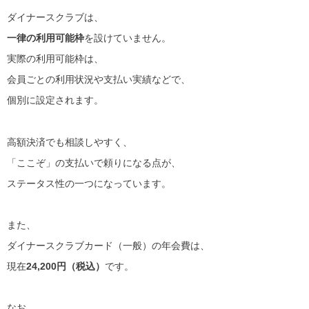
ダイナースクラブは、
一律の利用可能枠
を設けていません。
実際の利用可能枠は、
会員ごとの利用状況や支払い実績などで、
個別に設定されます。
高額決済でも相談しやすく、
「ここぞ」の支払いで頼りになる点が、
ステータス性の一つになっています。
また、
ダイナースクラブカード（一般）の年会費は、
現在
24,200円（税込）
です。
なお、