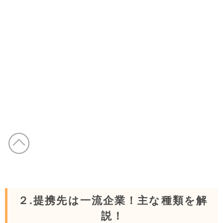
２.提携先は一流企業！主な種類を解
説！