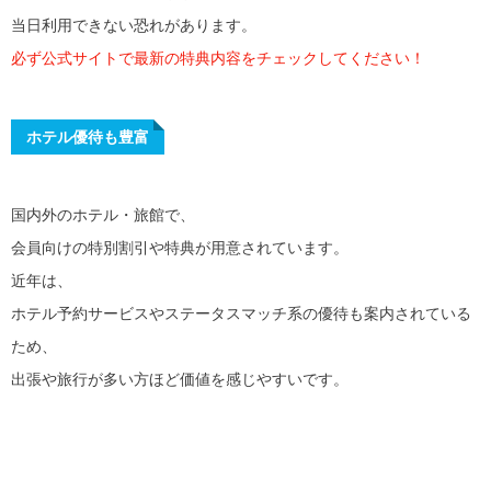
当日利用できない恐れがあります。
必ず公式サイトで最新の特典内容をチェックしてください！
ホテル優待も豊富
国内外のホテル・旅館で、
会員向けの特別割引や特典が用意されています。
近年は、
ホテル予約サービスやステータスマッチ系の優待も案内されている
ため、
出張や旅行が多い方ほど価値を感じやすいです。