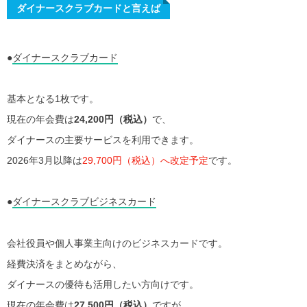
ダイナースクラブカードと言えば
●
ダイナースクラブカード
基本となる1枚です。
現在の年会費は
24,200円（税込）
で、
ダイナースの主要サービスを利用できます。
2026年3月以降は
29,700円（税込）へ改定予定
です。
●
ダイナースクラブビジネスカード
会社役員や個人事業主向けのビジネスカードです。
経費決済をまとめながら、
ダイナースの優待も活用したい方向けです。
現在の年会費は
27,500円（税込）
ですが、