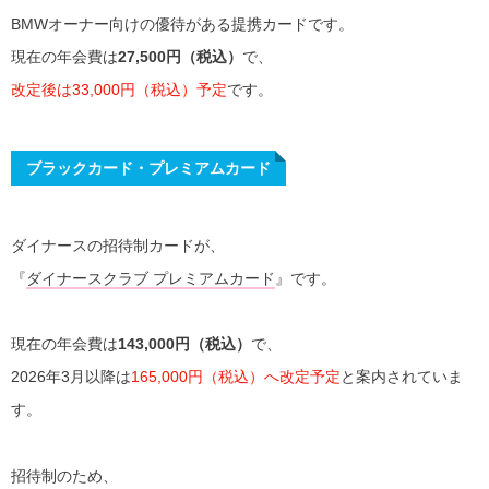
BMWオーナー向けの優待がある提携カードです。
現在の年会費は
27,500円（税込）
で、
改定後は33,000円（税込）予定
です。
ブラックカード・プレミアムカード
ダイナースの招待制カードが、
『
ダイナースクラブ プレミアムカード
』です。
現在の年会費は
143,000円（税込）
で、
2026年3月以降は
165,000円（税込）へ改定予定
と案内されていま
す。
招待制のため、