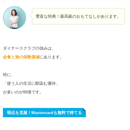
豊富な特典！最高級のおもてなしがあります。
ダイナースクラブの強みは、
会食と旅の体験価値
にあります。
特に、
「使う人の生活に馴染む優待」
が多いのが特徴です。
弱点を克服！Mastercardも無料で持てる