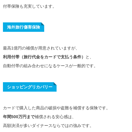
付帯保険も充実しています。
海外旅行傷害保険
最高1億円の補償が用意されていますが、
利用付帯（旅行代金をカードで支払う条件）
と、
自動付帯の組み合わせになるケースが一般的です。
ショッピングリカバリー
カードで購入した商品の破損や盗難を補償する保険です。
年間500万円まで
補償される安心感は、
高額決済が多いダイナースならではの強みです。