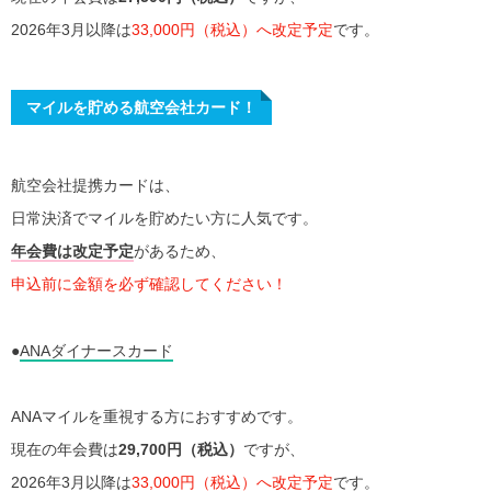
2026年3月以降は
33,000円（税込）へ改定予定
です。
マイルを貯める航空会社カード！
航空会社提携カードは、
日常決済でマイルを貯めたい方に人気です。
年会費は改定予定
があるため、
申込前に金額を必ず確認してください！
●
ANAダイナースカード
ANAマイルを重視する方におすすめです。
現在の年会費は
29,700円（税込）
ですが、
2026年3月以降は
33,000円（税込）へ改定予定
です。