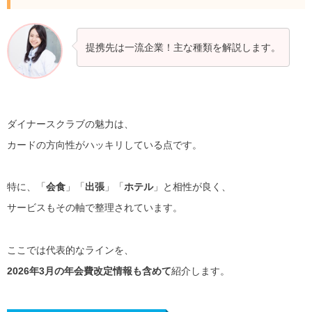
提携先は一流企業！主な種類を解説します。
ダイナースクラブの魅力は、
カードの方向性がハッキリしている点です。
特に、「
会食
」「
出張
」「
ホテル
」と相性が良く、
サービスもその軸で整理されています。
ここでは代表的なラインを、
2026年3月の年会費改定情報も含めて
紹介します。