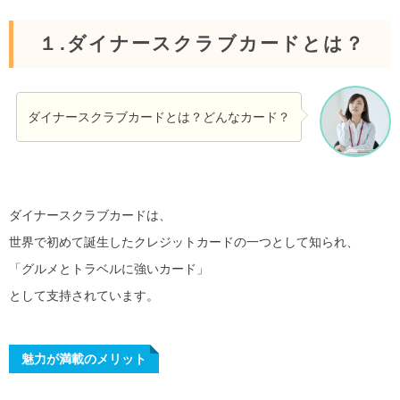
１.ダイナースクラブカードとは？
ダイナースクラブカードとは？どんなカード？
ダイナースクラブカードは、
世界で初めて誕生したクレジットカードの一つとして知られ、
「グルメとトラベルに強いカード」
として支持されています。
魅力が満載のメリット