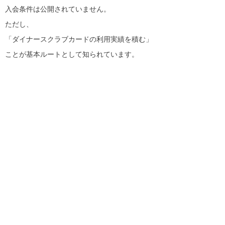
入会条件は公開されていません。
ただし、
「ダイナースクラブカードの利用実績を積む」
ことが基本ルートとして知られています。