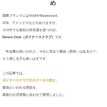
め
国際ブランドにはVISAやMastercard、
JCB、アメックスなどがありますが、
その中でも独自の存在感を放つのが、
Diners Club（ダイナースクラブ）
です。
「年会費が高いけれど、それに見合う価値（意味）はあるの？」
そう感じる方も多いはずです。
この記事では、
ダイナースクラブのステータス性
と、
最強といわれる理由を、
最新の公式情報に合わせて整理しました。