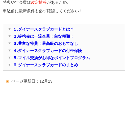
特典や年会費は
改定情報
があるため、
申込前に最新条件も必ず確認してください！
１.ダイナースクラブカードとは？
２.提携先は一流企業！主な種類！
３.豊富な特典！最高級のおもてなし
４.ダイナースクラブカードの付帯保険
５.マイル交換がお得なポイントプログラム
６.ダイナースクラブカードのまとめ
ページ更新日：12月19