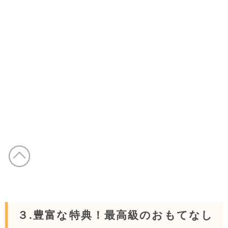
３.豊富な特典！最高級のおもてなし