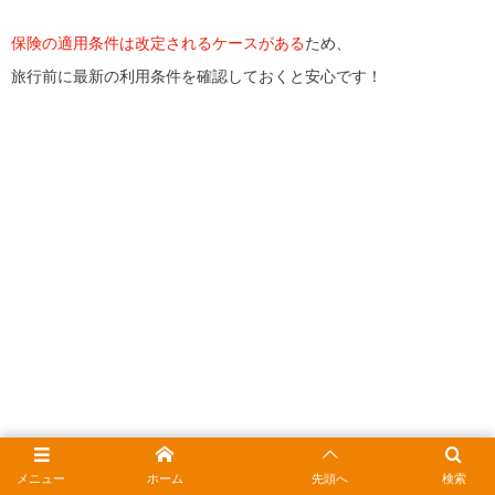
保険の適用条件は改定されるケースがある
ため、
旅行前に最新の利用条件を確認しておくと安心です！
メニュー
ホーム
先頭へ
検索