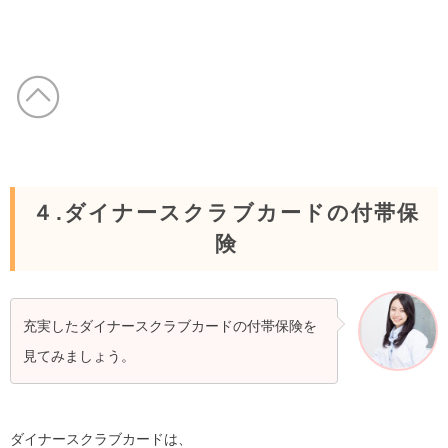
４.ダイナースクラブカードの付帯保
険
充実したダイナースクラブカードの付帯保険を
見てみましょう。
ダイナースクラブカードは、