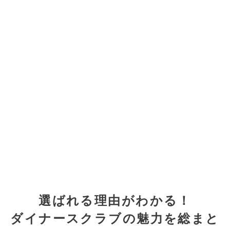
選ばれる理由がわかる！
ダイナースクラブの魅力を総まと