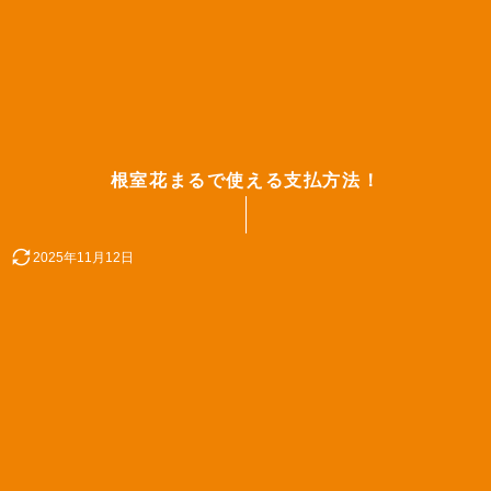
根室花まるで使える支払方法！
2025年11月12日