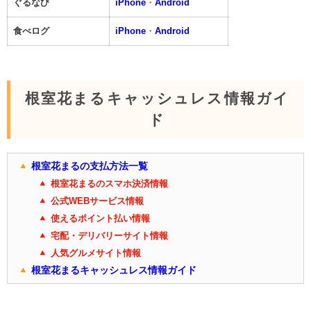
ぐるなび
iPhone
・
Android
食べログ
iPhone
・
Android
根室花まるキャッシュレス情報ガイ
ド
根室花まるの支払方法一覧
根室花まるのスマホ決済情報
公式WEBサービス情報
使えるポイント払い情報
宅配・デリバリーサイト情報
人気グルメサイト情報
根室花まるキャッシュレス情報ガイド