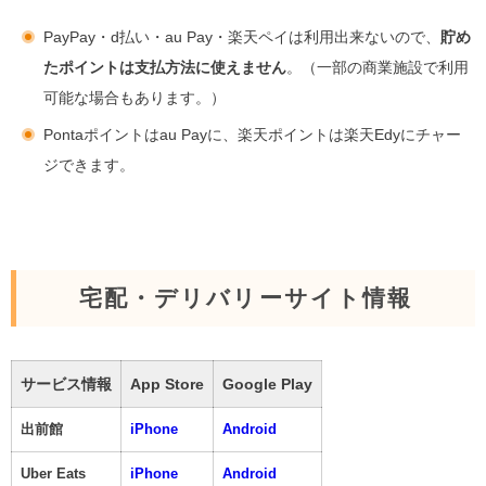
PayPay・d払い・au Pay・楽天ペイは利用出来ないので、
貯め
たポイントは支払方法に使えません
。（一部の商業施設で利用
可能な場合もあります。）
Pontaポイントはau Payに、楽天ポイントは楽天Edyにチャー
ジできます。
宅配・デリバリーサイト情報
サービス情報
App Store
Google Play
出前館
iPhone
Android
Uber Eats
iPhone
Android