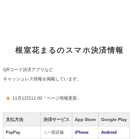
根室花まるのスマホ決済情報
QRコード決済アプリなど
キャッシュレス情報を掲載しています。
11月12日11:00「ページ情報更新」
支払方法
決済サービス
App Store
Google Play
PayPay
△一部店舗
iPhone
Android