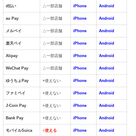
d払い
△一部店舗
iPhone
Android
au Pay
△一部店舗
iPhone
Android
メルペイ
△一部店舗
iPhone
Android
楽天ペイ
△一部店舗
iPhone
Android
Alipay
△一部店舗
iPhone
Android
WeChat Pay
△一部店舗
iPhone
Android
ゆうちょPay
×使えない
iPhone
Android
ファミペイ
×使えない
iPhone
Android
J-Coin Pay
×使えない
iPhone
Android
Bank Pay
×使えない
iPhone
Android
モバイルSuica
○
使える
iPhone
Android