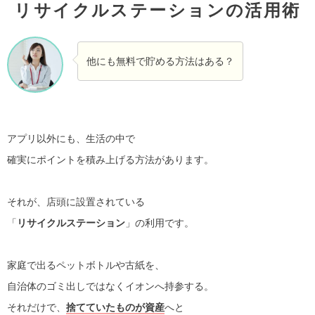
リサイクルステーションの活用術
他にも無料で貯める方法はある？
アプリ以外にも、生活の中で
確実にポイントを積み上げる方法があります。
それが、店頭に設置されている
「
リサイクルステーション
」の利用です。
家庭で出るペットボトルや古紙を、
自治体のゴミ出しではなくイオンへ持参する。
それだけで、
捨てていたものが資産
へと