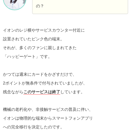
の？
イオンのレジ横やサービスカウンター付近に
設置されていたピンク色の端末。
それが、多くのファンに親しまれてきた
「ハッピーゲート」です。
かつては週末にカードをかざすだけで、
2ポイントが無条件で付与されていましたが、
残念ながら
このサービスは終了
しています。
機械の老朽化や、非接触サービスの普及に伴い、
イオンは物理的な端末からスマートフォンアプリ
への完全移行を決定したのです。