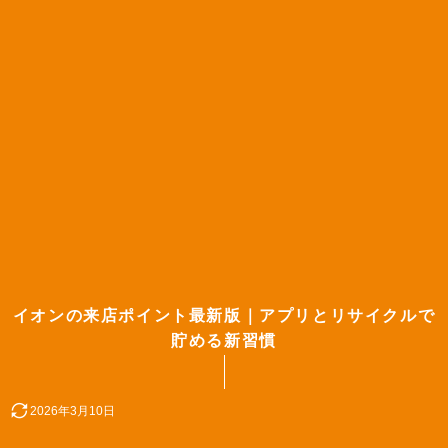
イオンの来店ポイント最新版｜アプリとリサイクルで
貯める新習慣
2026年3月10日