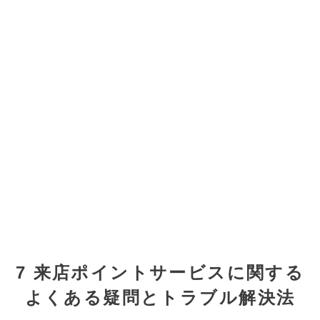
7 来店ポイントサービスに関する
よくある疑問とトラブル解決法