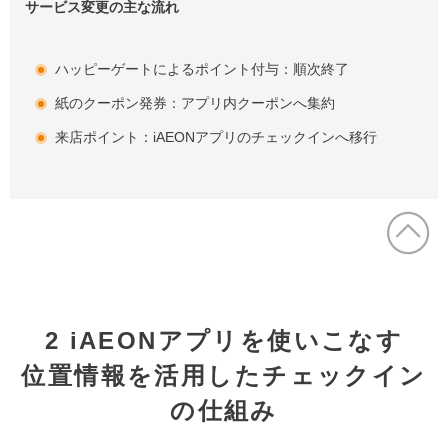
サービス変更の主な流れ
ハッピーゲートによるポイント付与：順次終了
紙のクーポン発券：アプリ内クーポンへ集約
来店ポイント：iAEONアプリのチェックインへ移行
2 iAEONアプリを使いこなす
位置情報を活用したチェックイン
の仕組み