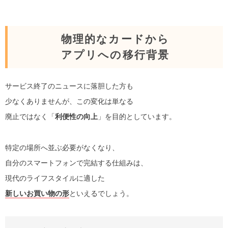
物理的なカードから
アプリへの移行背景
サービス終了のニュースに落胆した方も
少なくありませんが、この変化は単なる
廃止ではなく「
利便性の向上
」を目的としています。
特定の場所へ並ぶ必要がなくなり、
自分のスマートフォンで完結する仕組みは、
現代のライフスタイルに適した
新しいお買い物の形
といえるでしょう。