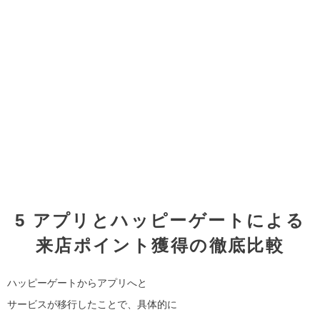
5 アプリとハッピーゲートによる
来店ポイント獲得の徹底比較
ハッピーゲートからアプリへと
サービスが移行したことで、具体的に