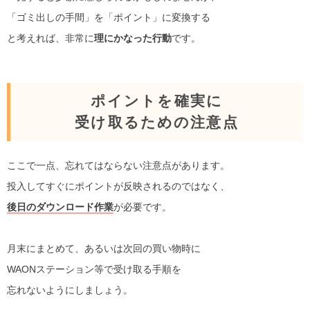
「ゴミ出しの手間」を「ポイント」に変換する
と考えれば、非常に
理にかなった行動
です。
ポイントを確実に
受け取るための注意点
ここで一点、忘れてはならない注意点があります。
投入してすぐにポイントが反映されるのではなく、
後日のダウンロード作業
が必要です。
月末にまとめて、あるいは次回の買い物時に
WAONステーション等で受け取る手順を
忘れないようにしましょう。