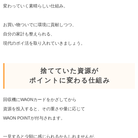
変わっていく素晴らしい仕組み。
お買い物ついでに環境に貢献しつつ、
自分の家計も整えられる、
現代のポイ活を取り入れていきましょう。
捨てていた資源が
ポイントに変わる仕組み
回収機にWAONカードをかざしてから
資源を投入すると、その重さや量に応じて
WAON POINTが付与されます。
一見すると少額に感じられるかもしれませんが、