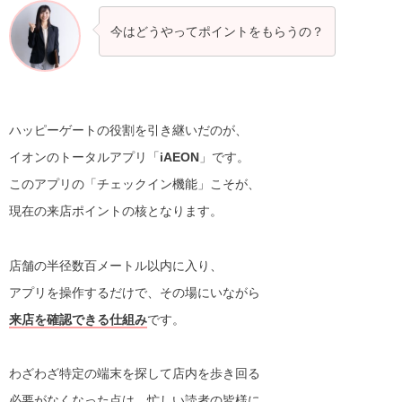
今はどうやってポイントをもらうの？
ハッピーゲートの役割を引き継いだのが、
イオンのトータルアプリ「
iAEON
」です。
このアプリの「チェックイン機能」こそが、
現在の来店ポイントの核となります。
店舗の半径数百メートル以内に入り、
アプリを操作するだけで、その場にいながら
来店を確認できる仕組み
です。
わざわざ特定の端末を探して店内を歩き回る
必要がなくなった点は、忙しい読者の皆様に