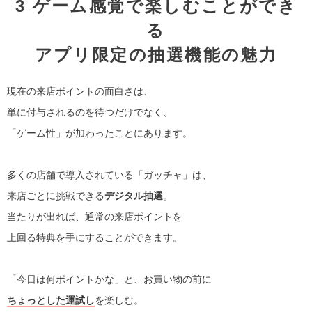
3 ゲーム感覚で楽しむことができ
る
アプリ限定の抽選機能の魅力
現在の来店ポイントの面白さは、
単に付与されるのを待つだけでなく、
「ゲーム性」が加わったことにあります。
多くの店舗で導入されている「ガッチャ」は、
来店ごとに挑戦できる
デジタル抽選
。
当たりが出れば、通常の来店ポイントを
上回る特典を手にすることができます。
「今日は何ポイントかな」と、お買い物の前に
ちょっとした運試し
を楽しむ。