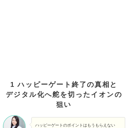
1 ハッピーゲート終了の真相と
デジタル化へ舵を切ったイオンの
狙い
ハッピーゲートのポイントはもうもらえない