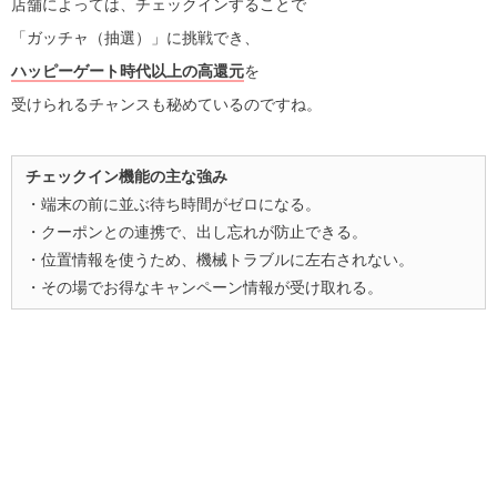
店舗によっては、チェックインすることで
「ガッチャ（抽選）」に挑戦でき、
ハッピーゲート時代以上の高還元
を
受けられるチャンスも秘めているのですね。
チェックイン機能の主な強み
・端末の前に並ぶ待ち時間がゼロになる。
・クーポンとの連携で、出し忘れが防止できる。
・位置情報を使うため、機械トラブルに左右されない。
・その場でお得なキャンペーン情報が受け取れる。