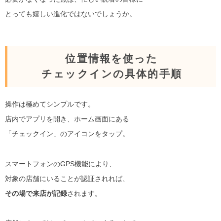
とっても嬉しい進化ではないでしょうか。
位置情報を使った
チェックインの具体的手順
操作は極めてシンプルです。
店内でアプリを開き、ホーム画面にある
「チェックイン」のアイコンをタップ。
スマートフォンのGPS機能により、
対象の店舗にいることが認証されれば、
その場で来店が記録
されます。