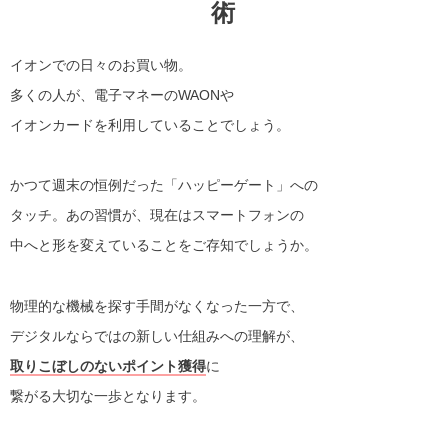
術
イオンでの日々のお買い物。
多くの人が、電子マネーのWAONや
イオンカードを利用していることでしょう。
かつて週末の恒例だった「ハッピーゲート」への
タッチ。あの習慣が、現在はスマートフォンの
中へと形を変えていることをご存知でしょうか。
物理的な機械を探す手間がなくなった一方で、
デジタルならではの新しい仕組みへの理解が、
取りこぼしのないポイント獲得
に
繋がる大切な一歩となります。