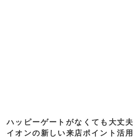
ハッピーゲートがなくても大丈夫
イオンの新しい来店ポイント活用