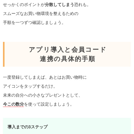
せっかくのポイントが
分散してしまう
恐れも。
スムーズなお買い物環境を整えるための
手順を一つずつ確認しましょう。
アプリ導入と会員コード
連携の具体的手順
一度登録してしまえば、あとはお買い物時に
アイコンをタップするだけ。
未来の自分への小さなプレゼントとして、
今この数分
を使って設定しましょう。
導入までの3ステップ