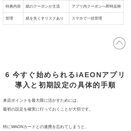
特典内容
紙のクーポンが主流
アプリ内クーポンへ即時反映
管理
紙を失くすリスクあり
スマホで一括管理
6 今すぐ始められるiAEONアプリ
導入と初期設定の具体的手順
来店ポイントを最大限に活かすためには、
最初の設定を確実に行っておくことが大切です。
特にWAONカードとの連携を忘れてしまうと、