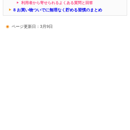
利用者から寄せられるよくある質問と回答
8 お買い物ついでに無理なく貯める習慣のまとめ
ページ更新日：3月9日