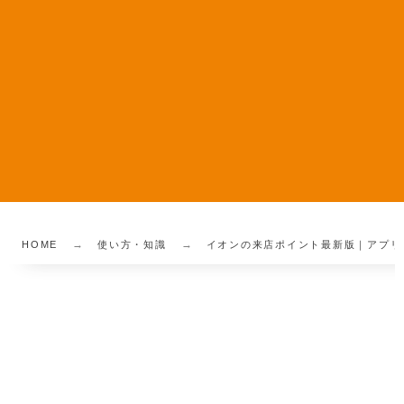
HOME
使い方・知識
イオンの来店ポイント最新版｜アプリ