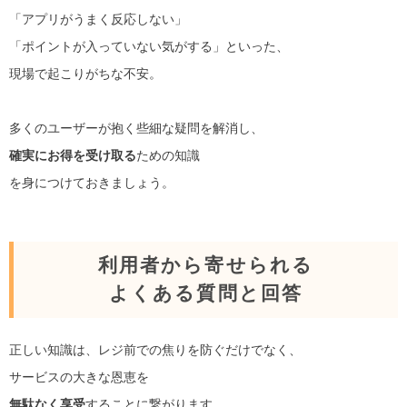
「アプリがうまく反応しない」
「ポイントが入っていない気がする」といった、
現場で起こりがちな不安。
多くのユーザーが抱く些細な疑問を解消し、
確実にお得を受け取る
ための知識
を身につけておきましょう。
利用者から寄せられる
よくある質問と回答
正しい知識は、レジ前での焦りを防ぐだけでなく、
サービスの大きな恩恵を
無駄なく享受
することに繋がります。