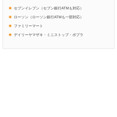
セブンイレブン（セブン銀行ATMも対応）
ローソン（ローソン銀行ATMも一部対応）
ファミリーマート
デイリーヤマザキ・ミニストップ・ポプラ