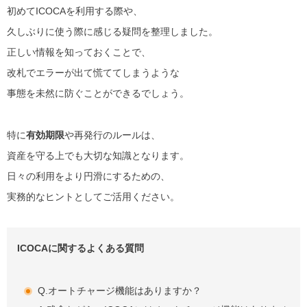
初めてICOCAを利用する際や、
久しぶりに使う際に感じる疑問を整理しました。
正しい情報を知っておくことで、
改札でエラーが出て慌ててしまうような
事態を未然に防ぐことができるでしょう。
特に
有効期限
や再発行のルールは、
資産を守る上でも大切な知識となります。
日々の利用をより円滑にするための、
実務的なヒントとしてご活用ください。
ICOCAに関するよくある質問
Q.オートチャージ機能はありますか？