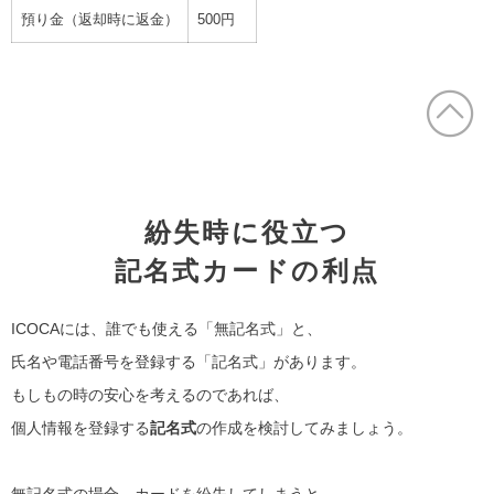
預り金（返却時に返金）
500円
紛失時に役立つ
記名式カードの利点
ICOCAには、誰でも使える「無記名式」と、
氏名や電話番号を登録する「記名式」があります。
もしもの時の安心を考えるのであれば、
個人情報を登録する
記名式
の作成を検討してみましょう。