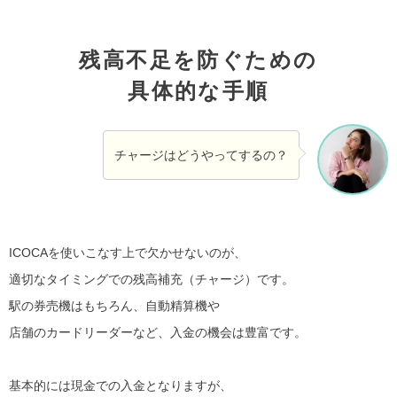
残高不足を防ぐための
具体的な手順
チャージはどうやってするの？
ICOCAを使いこなす上で欠かせないのが、
適切なタイミングでの残高補充（チャージ）です。
駅の券売機はもちろん、自動精算機や
店舗のカードリーダーなど、入金の機会は豊富です。
基本的には現金での入金となりますが、