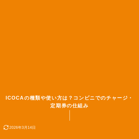
ICOCAの種類や使い方は？コンビニでのチャージ・
定期券の仕組み
2026年3月14日