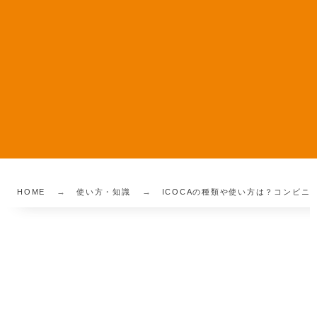
HOME
使い方・知識
ICOCAの種類や使い方は？コンビニ