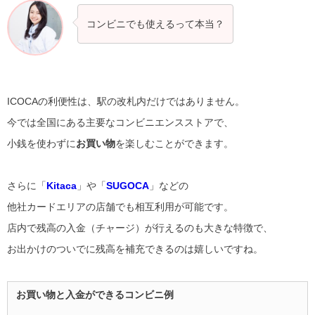
コンビニでも使えるって本当？
ICOCAの利便性は、駅の改札内だけではありません。
今では全国にある主要なコンビニエンスストアで、
小銭を使わずに
お買い物
を楽しむことができます。
さらに「
Kitaca
」や「
SUGOCA
」などの
他社カードエリアの店舗でも相互利用が可能です。
店内で残高の入金（チャージ）が行えるのも大きな特徴で、
お出かけのついでに残高を補充できるのは嬉しいですね。
お買い物と入金ができるコンビニ例