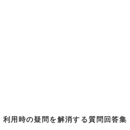
利用時の疑問を解消する質問回答集