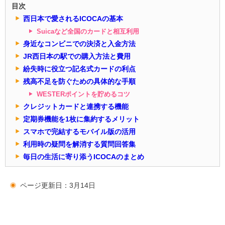
目次
西日本で愛されるICOCAの基本
Suicaなど全国のカードと相互利用
身近なコンビニでの決済と入金方法
JR西日本の駅での購入方法と費用
紛失時に役立つ記名式カードの利点
残高不足を防ぐための具体的な手順
WESTERポイントを貯めるコツ
クレジットカードと連携する機能
定期券機能を1枚に集約するメリット
スマホで完結するモバイル版の活用
利用時の疑問を解消する質問回答集
毎日の生活に寄り添うICOCAのまとめ
ページ更新日：3月14日