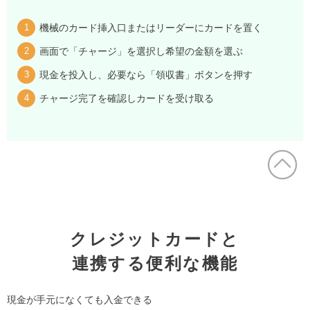
機械のカード挿入口またはリーダーにカードを置く
画面で「チャージ」を選択し希望の金額を選ぶ
現金を投入し、必要なら「領収書」ボタンを押す
チャージ完了を確認しカードを受け取る
クレジットカードと
連携する便利な機能
現金が手元になくても入金できる