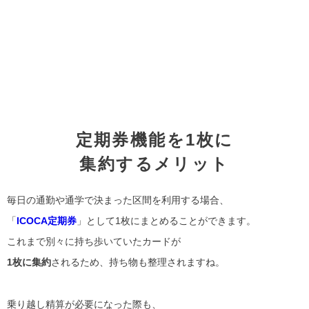
定期券機能を1枚に
集約するメリット
毎日の通勤や通学で決まった区間を利用する場合、
「
ICOCA定期券
」として1枚にまとめることができます。
これまで別々に持ち歩いていたカードが
1枚に集約
されるため、持ち物も整理されますね。
乗り越し精算が必要になった際も、