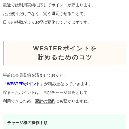
最近では利用実績に応じてポイントが貯まります。
ただ使うだけでなく、賢く
還元
させることで、
日々の移動がよりお得に変化していくはずです。
WESTERポイントを
貯めるためのコツ
事前に会員登録を済ませておくと、
「
WESTERポイント
」が積み重なっていきます。
貯まったポイントは、再びチャージ残高として
利用できるため、
家計の節約
にも繋がりますね。
チャージ機の操作手順