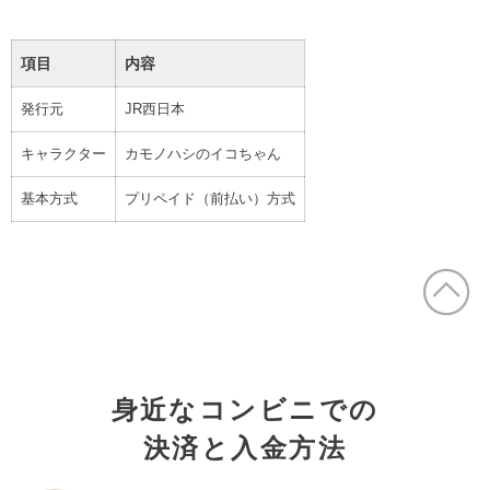
項目
内容
発行元
JR西日本
キャラクター
カモノハシのイコちゃん
基本方式
プリペイド（前払い）方式
身近なコンビニでの
決済と入金方法