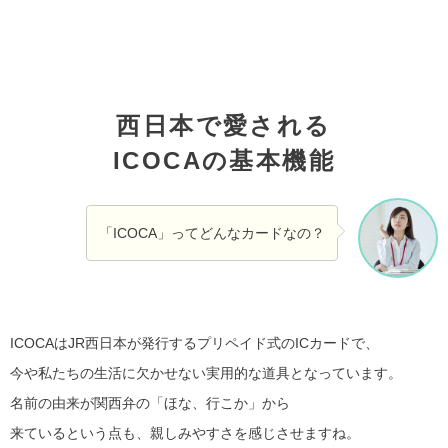
西日本で愛される
ICOCAの基本機能
「ICOCA」ってどんなカードなの？
ICOCAはJR西日本が発行するプリペイド式のICカードで、
今や私たちの生活に欠かせない実用的な道具となっています。
名前の由来が関西弁の「ほな、行こか」から
来ているという点も、親しみやすさを感じさせますね。