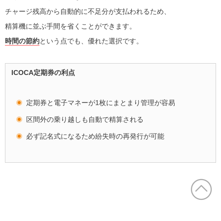
チャージ残高から自動的に不足分が支払われるため、
精算機に並ぶ手間を省くことができます。
時間の節約
という点でも、優れた選択です。
ICOCA定期券の利点
定期券と電子マネーが1枚にまとまり管理が容易
区間外の乗り越しも自動で精算される
必ず記名式になるため紛失時の再発行が可能