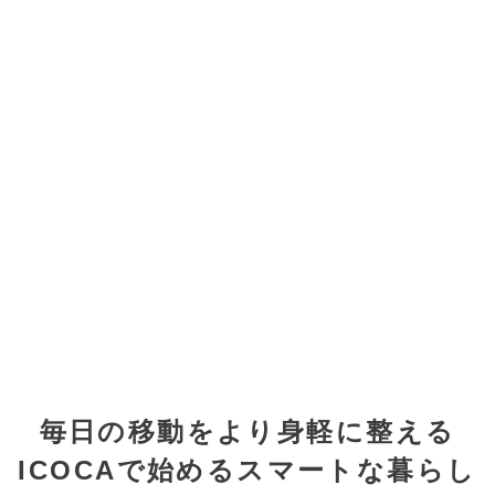
毎日の移動をより身軽に整える
ICOCAで始めるスマートな暮らし