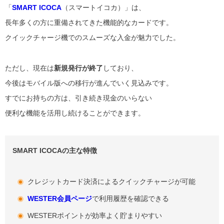
「
SMART ICOCA
（スマートイコカ）」は、
長年多くの方に重備されてきた機能的なカードです。
クイックチャージ機でのスムーズな入金が魅力でした。
ただし、現在は
新規発行が終了
しており、
今後はモバイル版への移行が進んでいく見込みです。
すでにお持ちの方は、引き続き現金のいらない
便利な機能を活用し続けることができます。
SMART ICOCAの主な特徴
クレジットカード決済によるクイックチャージが可能
WESTER会員ページ
で利用履歴を確認できる
WESTERポイントが効率よく貯まりやすい