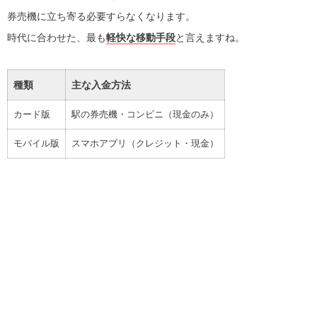
券売機に立ち寄る必要すらなくなります。
時代に合わせた、最も
軽快な移動手段
と言えますね。
種類
主な入金方法
カード版
駅の券売機・コンビニ（現金のみ）
モバイル版
スマホアプリ（クレジット・現金）