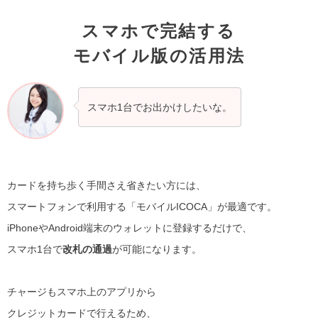
スマホで完結する
モバイル版の活用法
スマホ1台でお出かけしたいな。
カードを持ち歩く手間さえ省きたい方には、
スマートフォンで利用する「モバイルICOCA」が最適です。
iPhoneやAndroid端末のウォレットに登録するだけで、
スマホ1台で
改札の通過
が可能になります。
チャージもスマホ上のアプリから
クレジットカードで行えるため、