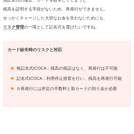
無記名式の場合、カードを紛失してしまうと
残高を証明する手段がないため、再発行ができません。
せっかくチャージした大切なお金を失わないためにも、
リスク管理
の一環として記名式を選びたいですね。
カード紛失時のリスクと対応
無記名式ICOCA：残高の保証はなく、再発行は不可能
記名式ICOCA：利用停止措置を行い、残高を再発行可能
※再発行には所定の手数料と新カードの預り金が必要