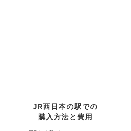
JR西日本の駅での
購入方法と費用