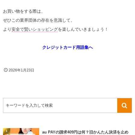
お買い物をする際は、
ぜひこの業界団体の存在を意識して。
より
安全で賢いショッピング
を楽しんでいきましょう！
クレジットカード用語集へ
2026年1月23日
1
au PAYの請求409円は何？旧かんたん決済を止め