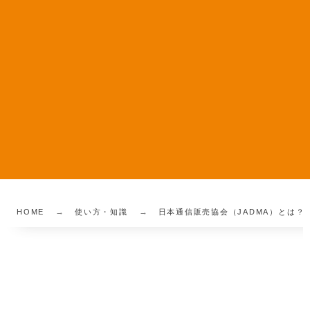
HOME
使い方・知識
日本通信販売協会（JADMA）とは