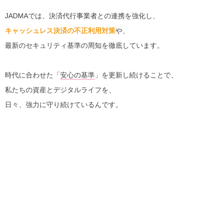
JADMAでは、決済代行事業者との連携を強化し、
キャッシュレス決済の不正利用対策
や、
最新のセキュリティ基準の周知を徹底しています。
時代に合わせた「
安心の基準
」を更新し続けることで、
私たちの資産とデジタルライフを、
日々、強力に守り続けているんです。