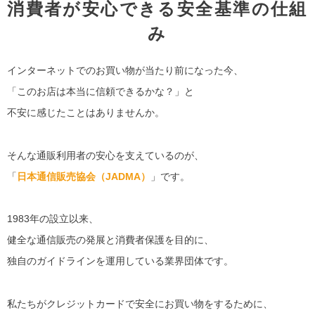
消費者が安心できる安全基準の仕組
み
インターネットでのお買い物が当たり前になった今、
「このお店は本当に信頼できるかな？」と
不安に感じたことはありませんか。
そんな通販利用者の安心を支えているのが、
「
日本通信販売協会（JADMA）
」です。
1983年の設立以来、
健全な通信販売の発展と消費者保護を目的に、
独自のガイドラインを運用している業界団体です。
私たちがクレジットカードで安全にお買い物をするために、