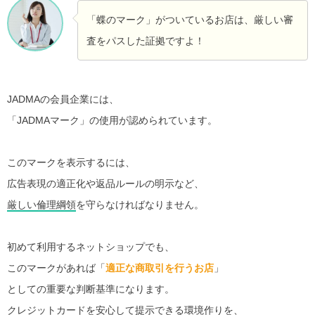
「蝶のマーク」がついているお店は、厳しい審
査をパスした証拠ですよ！
JADMAの会員企業には、
「JADMAマーク」の使用が認められています。
このマークを表示するには、
広告表現の適正化や返品ルールの明示など、
厳しい倫理綱領
を守らなければなりません。
初めて利用するネットショップでも、
このマークがあれば「
適正な商取引を行うお店
」
としての重要な判断基準になります。
クレジットカードを安心して提示できる環境作りを、