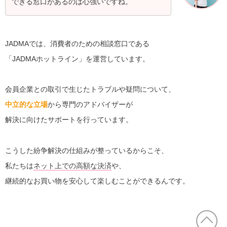
できる窓口があるのは心強いですね。
JADMAでは、消費者のための相談窓口である
「JADMAホットライン」を運営しています。
会員企業との取引で生じたトラブルや疑問について、
中立的な立場
から専門のアドバイザーが
解決に向けたサポートを行っています。
こうした紛争解決の仕組みが整っているからこそ、
私たちは
ネット上での高額な決済
や、
継続的なお買い物を安心して楽しむことができるんです。