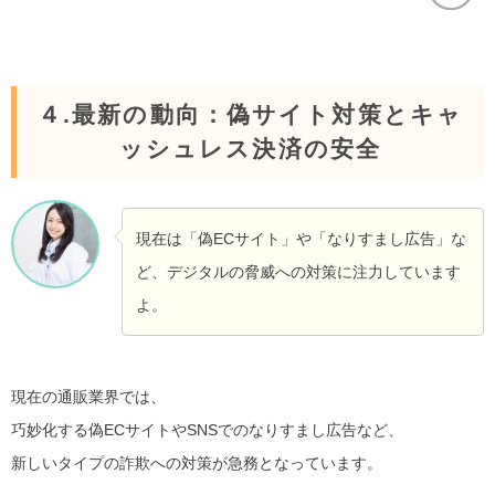
４.最新の動向：偽サイト対策とキャ
ッシュレス決済の安全
現在は「偽ECサイト」や「なりすまし広告」な
ど、デジタルの脅威への対策に注力しています
よ。
現在の通販業界では、
巧妙化する偽ECサイトやSNSでのなりすまし広告など、
新しいタイプの詐欺への対策が急務となっています。