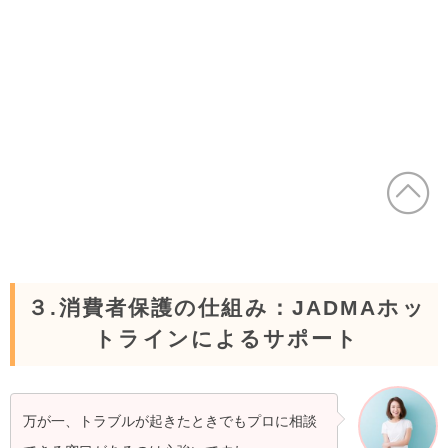
３.消費者保護の仕組み：JADMAホッ
トラインによるサポート
万が一、トラブルが起きたときでもプロに相談