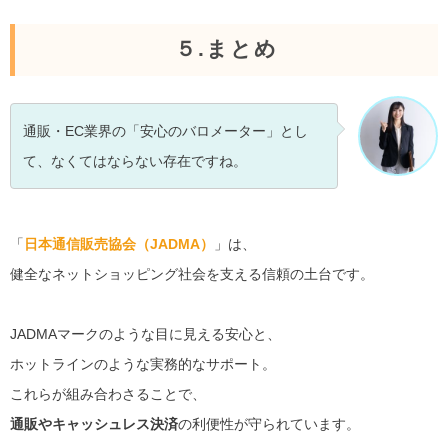
５.まとめ
通販・EC業界の「安心のバロメーター」とし
て、なくてはならない存在ですね。
「
日本通信販売協会（JADMA）
」は、
健全なネットショッピング社会を支える信頼の土台です。
JADMAマークのような目に見える安心と、
ホットラインのような実務的なサポート。
これらが組み合わさることで、
通販やキャッシュレス決済
の利便性が守られています。