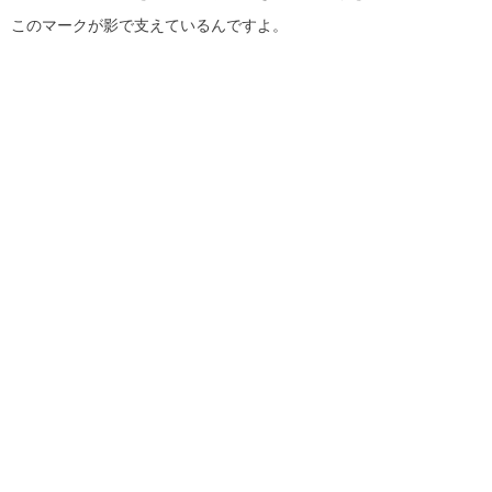
このマークが影で支えているんですよ。