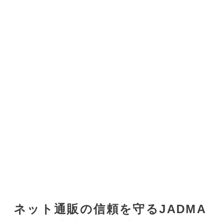
ネット通販の信頼を守るJADMA