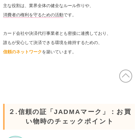
主な役割は、業界全体の健全なルール作りや、
消費者の権利を守るための活動
です。
カード会社や決済代行事業者とも密接に連携しており、
誰もが安心して決済できる環境を維持するための、
信頼のネットワーク
を築いています。
２.信頼の証「JADMAマーク」：お買
い物時のチェックポイント