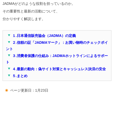
JADMAがどのような役割を担っているのか。
その重要性と最新の活動について、
分かりやすく解説します。
１.日本通信販売協会（JADMA）の定義
２.信頼の証「JADMAマーク」：お買い物時のチェックポイ
ント
３.消費者保護の仕組み：JADMAホットラインによるサポー
ト
４.最新の動向：偽サイト対策とキャッシュレス決済の安全
５.まとめ
ページ更新日：1月23日