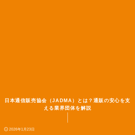
日本通信販売協会（JADMA）とは？通販の安心を支
える業界団体を解説
2026年1月23日