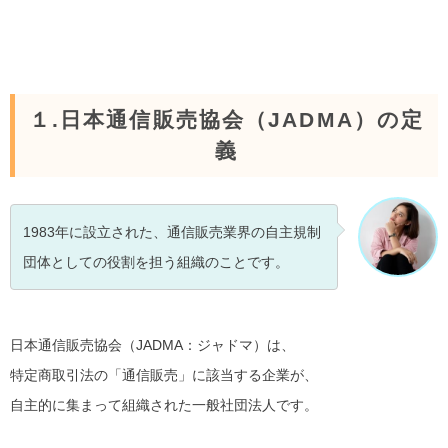
１.日本通信販売協会（JADMA）の定
義
1983年に設立された、通信販売業界の自主規制
団体としての役割を担う組織のことです。
日本通信販売協会（JADMA：ジャドマ）は、
特定商取引法の「通信販売」に該当する企業が、
自主的に集まって組織された一般社団法人です。