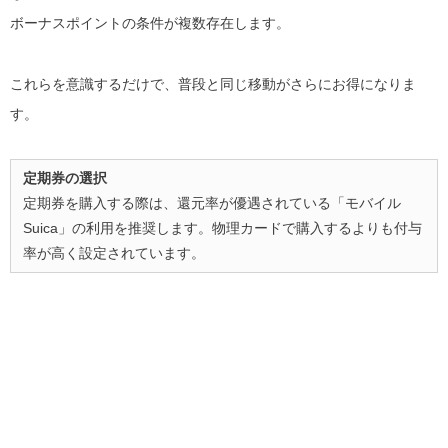
ボーナスポイントの条件が複数存在します。
これらを意識するだけで、普段と同じ移動がさらにお得になりま
す。
定期券の選択
定期券を購入する際は、還元率が優遇されている「モバイル
Suica」の利用を推奨します。物理カードで購入するよりも付与
率が高く設定されています。