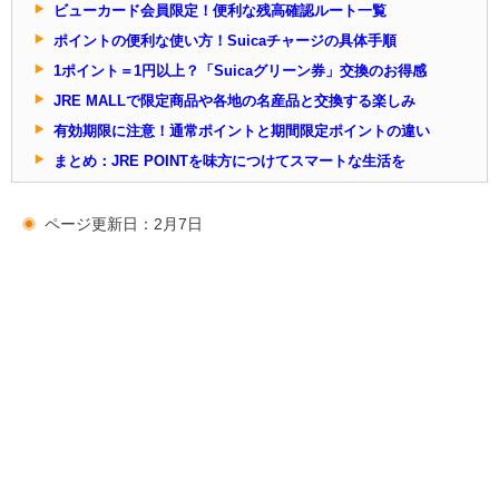
ビューカード会員限定！便利な残高確認ルート一覧
ポイントの便利な使い方！Suicaチャージの具体手順
1ポイント＝1円以上？「Suicaグリーン券」交換のお得感
JRE MALLで限定商品や各地の名産品と交換する楽しみ
有効期限に注意！通常ポイントと期間限定ポイントの違い
まとめ：JRE POINTを味方につけてスマートな生活を
ページ更新日：2月7日