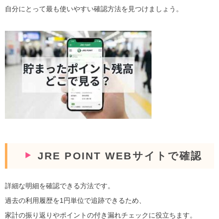
自分にとって最も使いやすい確認方法を見つけましょう。
JRE POINT WEBサイトで確認
詳細な明細を確認できる方法です。
過去の利用履歴を1円単位で追跡できるため、
家計の振り返りやポイントの付き漏れチェックに役立ちます。