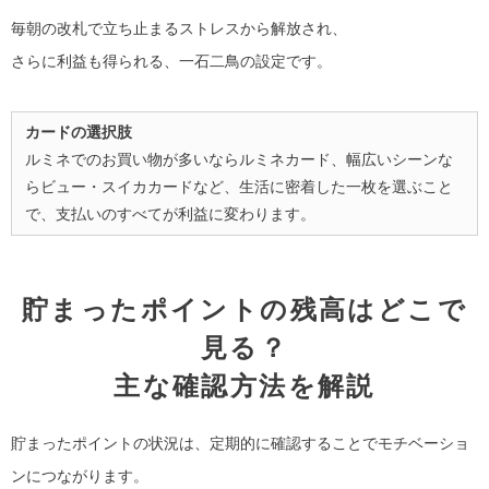
毎朝の改札で立ち止まるストレスから解放され、
さらに利益も得られる、一石二鳥の設定です。
カードの選択肢
ルミネでのお買い物が多いならルミネカード、幅広いシーンな
らビュー・スイカカードなど、生活に密着した一枚を選ぶこと
で、支払いのすべてが利益に変わります。
貯まったポイントの残高はどこで
見る？
主な確認方法を解説
貯まったポイントの状況は、定期的に確認することでモチベーショ
ンにつながります。