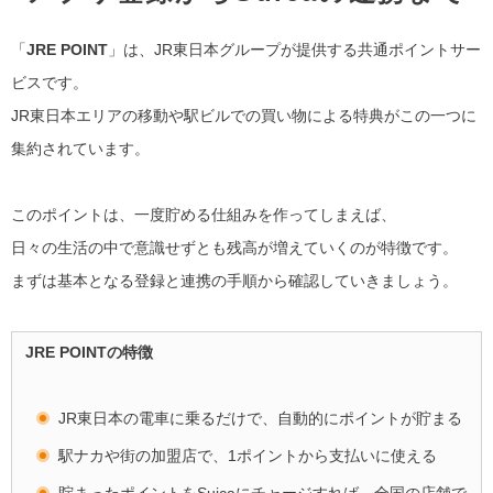
「
JRE POINT
」は、JR東日本グループが提供する共通ポイントサー
ビスです。
JR東日本エリアの移動や駅ビルでの買い物による特典がこの一つに
集約されています。
このポイントは、一度貯める仕組みを作ってしまえば、
日々の生活の中で意識せずとも残高が増えていくのが特徴です。
まずは基本となる登録と連携の手順から確認していきましょう。
JRE POINTの特徴
JR東日本の電車に乗るだけで、自動的にポイントが貯まる
駅ナカや街の加盟店で、1ポイントから支払いに使える