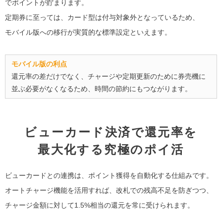
でポイントが貯まります。
定期券に至っては、カード型は付与対象外となっているため、
モバイル版への移行が実質的な標準設定といえます。
モバイル版の利点
還元率の差だけでなく、チャージや定期更新のために券売機に
並ぶ必要がなくなるため、時間の節約にもつながります。
ビューカード決済で還元率を
最大化する究極のポイ活
ビューカードとの連携は、ポイント獲得を自動化する仕組みです。
オートチャージ機能を活用すれば、改札での残高不足を防ぎつつ、
チャージ金額に対して1.5%相当の還元を常に受けられます。