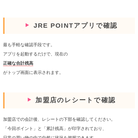
JRE POINTアプリで確認
最も手軽な確認手段です。
アプリを起動するだけで、現在の
正確な合計残高
がトップ画面に表示されます。
加盟店のレシートで確認
加盟店での会計後、レシートの下部を確認してください。
「今回ポイント」と「累計残高」が印字されており、
日常の買い物の中で自然に状況を把握できます。