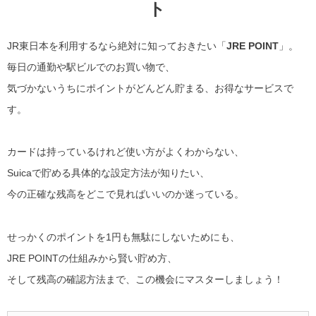
ト
JR東日本を利用するなら絶対に知っておきたい「
JRE POINT
」。
毎日の通勤や駅ビルでのお買い物で、
気づかないうちにポイントがどんどん貯まる、お得なサービスで
す。
カードは持っているけれど使い方がよくわからない、
Suicaで貯める具体的な設定方法が知りたい、
今の正確な残高をどこで見ればいいのか迷っている。
せっかくのポイントを1円も無駄にしないためにも、
JRE POINTの仕組みから賢い貯め方、
そして残高の確認方法まで、この機会にマスターしましょう！