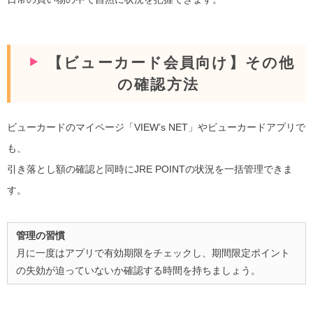
【ビューカード会員向け】その他
の確認方法
ビューカードのマイページ「VIEW’s NET」やビューカードアプリで
も、
引き落とし額の確認と同時にJRE POINTの状況を一括管理できま
す。
管理の習慣
月に一度はアプリで有効期限をチェックし、期間限定ポイント
の失効が迫っていないか確認する時間を持ちましょう。