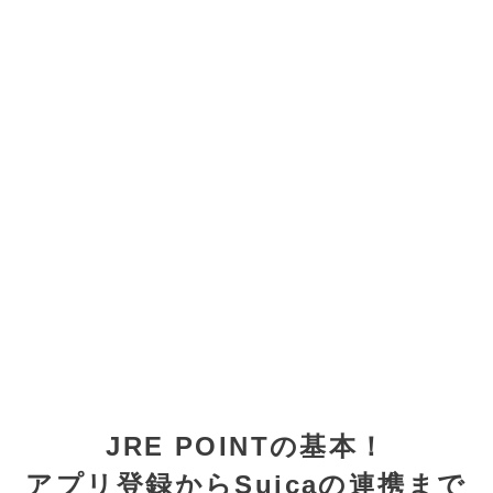
JRE POINTの基本！
アプリ登録からSuicaの連携まで