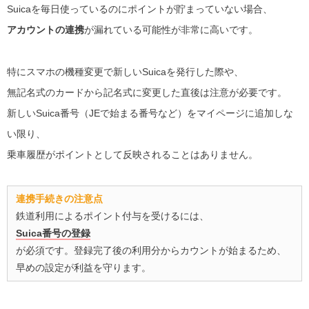
Suicaを毎日使っているのにポイントが貯まっていない場合、
アカウントの連携
が漏れている可能性が非常に高いです。
特にスマホの機種変更で新しいSuicaを発行した際や、
無記名式のカードから記名式に変更した直後は注意が必要です。
新しいSuica番号（JEで始まる番号など）をマイページに追加しな
い限り、
乗車履歴がポイントとして反映されることはありません。
連携手続きの注意点
鉄道利用によるポイント付与を受けるには、
Suica番号の登録
が必須です。登録完了後の利用分からカウントが始まるため、
早めの設定が利益を守ります。