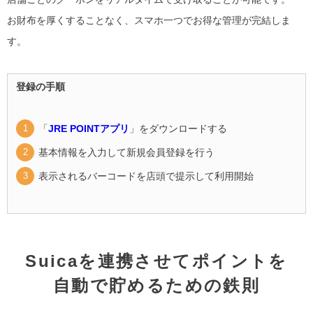
お財布を厚くすることなく、スマホ一つでお得な管理が完結しま
す。
登録の手順
「
JRE POINTアプリ
」をダウンロードする
基本情報を入力して新規会員登録を行う
表示されるバーコードを店頭で提示して利用開始
Suicaを連携させてポイントを
自動で貯めるための鉄則