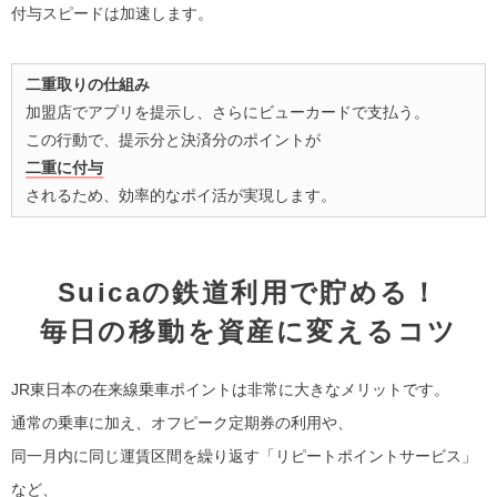
付与スピードは加速します。
二重取りの仕組み
加盟店でアプリを提示し、さらにビューカードで支払う。
この行動で、提示分と決済分のポイントが
二重に付与
されるため、効率的なポイ活が実現します。
Suicaの鉄道利用で貯める！
毎日の移動を資産に変えるコツ
JR東日本の在来線乗車ポイントは非常に大きなメリットです。
通常の乗車に加え、オフピーク定期券の利用や、
同一月内に同じ運賃区間を繰り返す「リピートポイントサービス」
など、