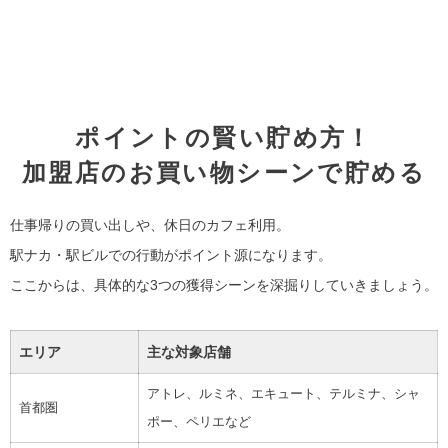
ポイントの賢い貯め方！
加盟店のお買い物シーンで貯める
仕事帰りの買い出しや、休日のカフェ利用。
駅ナカ・駅ビルでの行動がポイント源になります。
ここからは、具体的な3つの獲得シーンを深掘りしていきましょう。
エリア
主な対象店舗
アトレ、ルミネ、エキュート、テルミナ、シャ
首都圏
ポー、ペリエなど