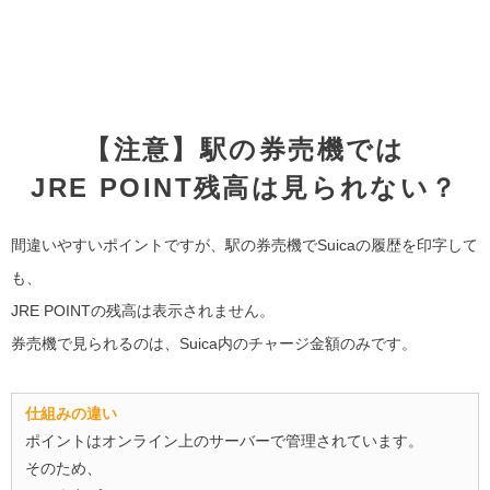
【注意】駅の券売機では
JRE POINT残高は見られない？
間違いやすいポイントですが、駅の券売機でSuicaの履歴を印字して
も、
JRE POINTの残高は表示されません。
券売機で見られるのは、Suica内のチャージ金額のみです。
仕組みの違い
ポイントはオンライン上のサーバーで管理されています。
そのため、