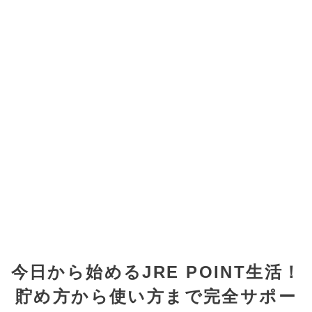
今日から始めるJRE POINT生活！
貯め方から使い方まで完全サポー