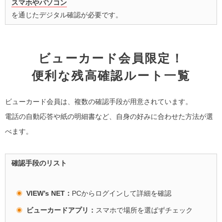
スマホやパソコン
を通じたデジタル確認が必要です。
ビューカード会員限定！
便利な残高確認ルート一覧
ビューカード会員は、複数の確認手段が用意されています。
電話の自動応答や紙の明細書など、自身の好みに合わせた方法が選
べます。
確認手段のリスト
VIEW’s NET：
PCからログインして詳細を確認
ビューカードアプリ：
スマホで場所を選ばずチェック