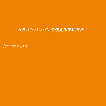
カラオケバンバンで使える支払方法！
2025年11月12日