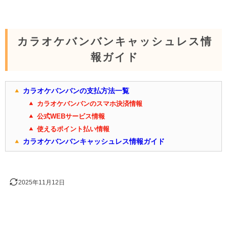
カラオケバンバンキャッシュレス情
報ガイド
カラオケバンバンの支払方法一覧
カラオケバンバンのスマホ決済情報
公式WEBサービス情報
使えるポイント払い情報
カラオケバンバンキャッシュレス情報ガイド
2025年11月12日