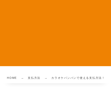
HOME
支払方法
カラオケバンバンで使える支払方法！