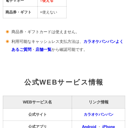
電子マネー
○
使える
商品券・ギフト
×使えない
商品券・ギフトカードは使えません。
利用可能なキャッシュレス支払方法は、
カラオケバンバンよく
あるご質問
・
店舗一覧
から確認可能です。
公式WEBサービス情報
WEBサービス名
リンク情報
公式サイト
カラオケバンバン
公式アプリ
Android
・
iPhone