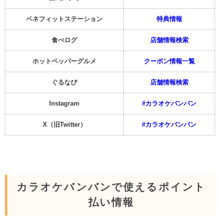
ベネフィットステーション
特典情報
食べログ
店舗情報検索
ホットペッパーグルメ
クーポン情報一覧
ぐるなび
店舗情報検索
Instagram
#カラオケバンバン
X（旧Twitter）
#カラオケバンバン
カラオケバンバンで使えるポイント
払い情報