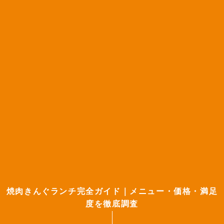
焼肉きんぐランチ完全ガイド｜メニュー・価格・満足
度を徹底調査