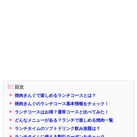
目次
焼肉きんぐで楽しめるランチコースとは？
焼肉きんぐのランチコース基本情報をチェック！
ランチコースはお得？通常コースと比べてみた！
どんなメニューがある？ランチで楽しめる焼肉一覧
ランチタイムのソフトドリンク飲み放題は？
ランチタイムに使える割引クーポンをチェック