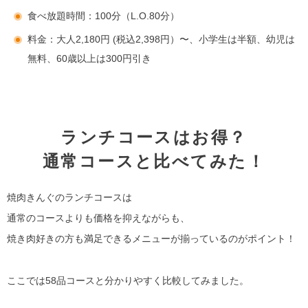
食べ放題時間：100分（L.O.80分）
料金：大人2,180円 (税込2,398円）〜、小学生は半額、幼児は
無料、60歳以上は300円引き
ランチコースはお得？
通常コースと比べてみた！
焼肉きんぐのランチコースは
通常のコースよりも価格を抑えながらも、
焼き肉好きの方も満足できるメニューが揃っているのがポイント！
ここでは58品コースと分かりやすく比較してみました。