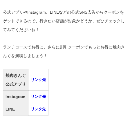
公式アプリやInstagram、LINEなどの公式SNS広告からクーポンを
ゲットできるので、行きたい店舗が対象かどうか、ぜひチェックし
てみてくださいね！
ランチコースでお得に、さらに割引クーポンでもっとお得に焼肉き
んぐを満喫しましょう！
焼肉きんぐ
リンク先
公式アプリ
Instagram
リンク先
LINE
リンク先