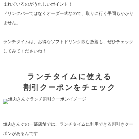
まれているのがうれしいポイント！
ドリンクバーではなくオーダー式なので、取りに行く手間もかかり
ません。
ランチタイムは、お得なソフトドリンク飲む放題も、ぜひチェック
してみてくださいね！
ランチタイムに使える
割引クーポンをチェック
焼肉きんぐの一部店舗では、ランチタイムに利用できる割引きクー
ポンがあるんです！