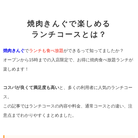
焼肉きんぐで楽しめる
ランチコースとは？
焼肉きんぐ
で
ランチも食べ放題
ができるって知ってましたか？
オープンから15時までの入店限定で、お得に焼肉食べ放題ランチが
楽しめます！
コスパが良くて満足度も高い
と、多くの利用者に人気のランチコー
ス。
この記事ではランチコースの内容や料金、通常コースとの違い、注
意点までわかりやすくまとめました。