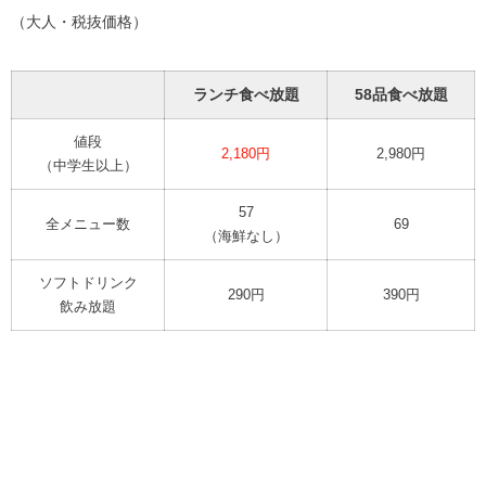
（大人・税抜価格）
ランチ食べ放題
58品食べ放題
値段
2,180円
2,980円
（中学生以上）
57
全メニュー数
69
（海鮮なし）
ソフトドリンク
290円
390円
飲み放題