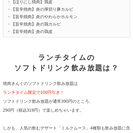
・【ほりにし焼肉】鶏皮
・【旨辛焼肉】炎の厚切り豚カルビ
・【旨辛焼肉】炎のやわらかホルモン
・【旨辛焼肉】炎の鶏カルビ
・【旨辛焼肉】炎の鶏皮
ランチタイムの
ソフトドリンク飲み放題は？
焼肉きんぐのソフトドリンク飲み放題は
ランチタイム限定で100円引き！
ソフトドリンク飲み放題が通常390円のところ、
290円（税込319円）で楽しめちゃいます。
しかも、人気の飲むデザート「ミルクムース」4種類も飲み放題に含