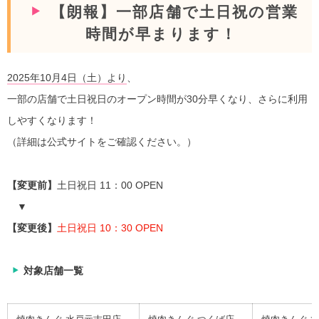
【朗報】一部店舗で土日祝の営業
時間が早まります！
2025年10月4日（土）より
、
一部の店舗で土日祝日のオープン時間が30分早くなり、さらに利用
しやすくなります！
（詳細は公式サイトをご確認ください。）
【変更前】
土日祝日 11：00 OPEN
▼
【変更後】
土日祝日 10：30 OPEN
対象店舗一覧