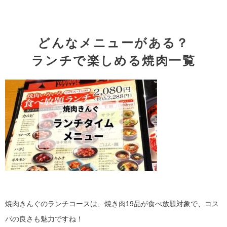
どんなメニューがある？
ランチで楽しめる焼肉一覧
焼肉きんぐのランチコースは、焼き肉19品が食べ放題対象で、コス
パの良さも魅力ですね！