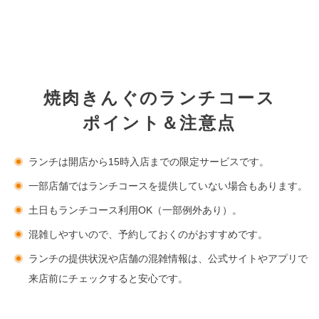
焼肉きんぐのランチコース
ポイント＆注意点
ランチは開店から15時入店までの限定サービスです。
一部店舗ではランチコースを提供していない場合もあります。
土日もランチコース利用OK（一部例外あり）。
混雑しやすいので、予約しておくのがおすすめです。
ランチの提供状況や店舗の混雑情報は、公式サイトやアプリで
来店前にチェックすると安心です。