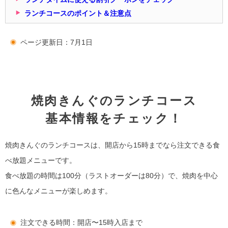
ランチコースのポイント＆注意点
ページ更新日：7月1日
焼肉きんぐのランチコース
基本情報をチェック！
焼肉きんぐのランチコースは、開店から15時までなら注文できる食
べ放題メニューです。
食べ放題の時間は100分（ラストオーダーは80分）で、焼肉を中心
に色んなメニューが楽しめます。
注文できる時間：開店〜15時入店まで