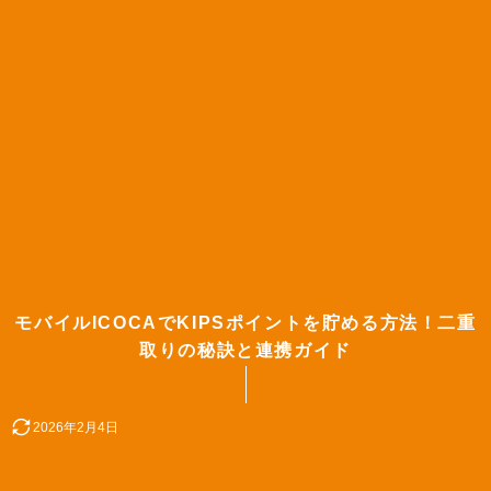
モバイルICOCAでKIPSポイントを貯める方法！二重
取りの秘訣と連携ガイド
2026年2月4日