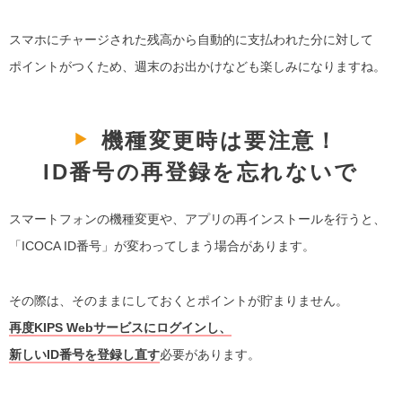
スマホにチャージされた残高から自動的に支払われた分に対して
ポイントがつくため、週末のお出かけなども楽しみになりますね。
機種変更時は要注意！
ID番号の再登録を忘れないで
スマートフォンの機種変更や、アプリの再インストールを行うと、
「ICOCA ID番号」が変わってしまう場合があります。
その際は、そのままにしておくとポイントが貯まりません。
再度KIPS Webサービスにログインし、
新しいID番号を登録し直す
必要があります。