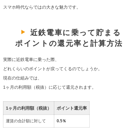
スマホ時代ならではの大きな魅力です。
近鉄電車に乗って貯まる
ポイントの還元率と計算方法
実際に近鉄電車に乗った際、
どれくらいのポイントが戻ってくるのでしょうか。
現在の仕組みでは、
1ヶ月の利用額（税抜）に応じて還元されます。
1ヶ月の利用額（税抜）
ポイント還元率
運賃の合計額に対して
0.5％