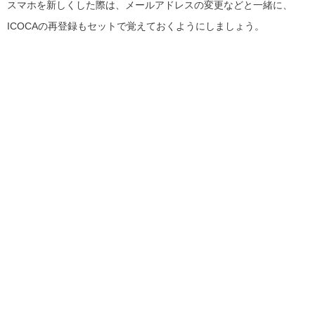
スマホを新しくした際は、メールアドレスの変更などと一緒に、
ICOCAの再登録もセットで覚えておくようにしましょう。