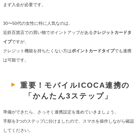
まず入会が必要です。
30〜50代の女性に特に人気なのは、
近鉄百貨店での買い物でポイントアップがある
クレジットカードタ
イプ
ですが、
クレジット機能を持ちたくない方は
ポイントカードタイプ
でも連携
は可能です。
重要！モバイルICOCA連携の
「かんたん3ステップ」
準備ができたら、さっそく連携設定を進めていきましょう。
手順を3つのステップに分けましたので、スマホを操作しながら確認
してください。