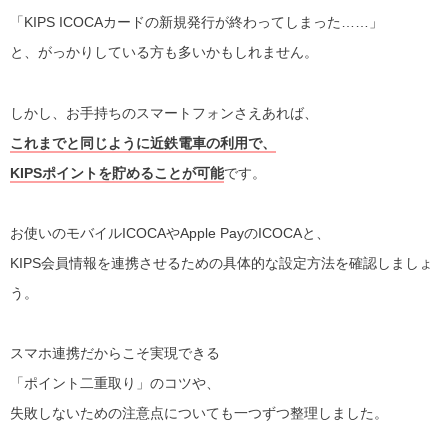
「KIPS ICOCAカードの新規発行が終わってしまった……」
と、がっかりしている方も多いかもしれません。
しかし、お手持ちのスマートフォンさえあれば、
これまでと同じように近鉄電車の利用で、
KIPSポイントを貯めることが可能
です。
お使いのモバイルICOCAやApple PayのICOCAと、
KIPS会員情報を連携させるための具体的な設定方法を確認しましょ
う。
スマホ連携だからこそ実現できる
「ポイント二重取り」のコツや、
失敗しないための注意点についても一つずつ整理しました。