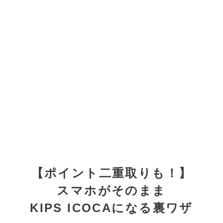
【ポイント二重取りも！】
スマホがそのまま
KIPS ICOCAになる裏ワザ