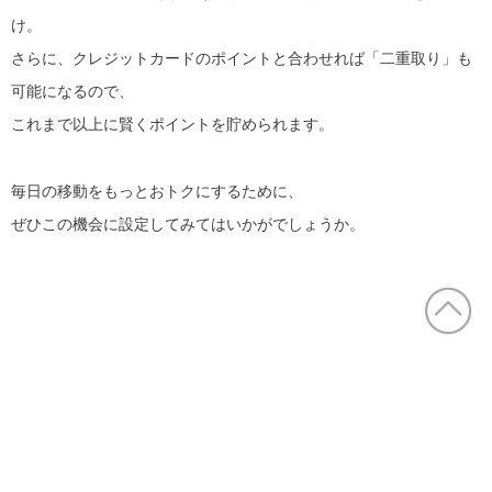
け。
さらに、クレジットカードのポイントと合わせれば「二重取り」も
可能になるので、
これまで以上に賢くポイントを貯められます。
毎日の移動をもっとおトクにするために、
ぜひこの機会に設定してみてはいかがでしょうか。