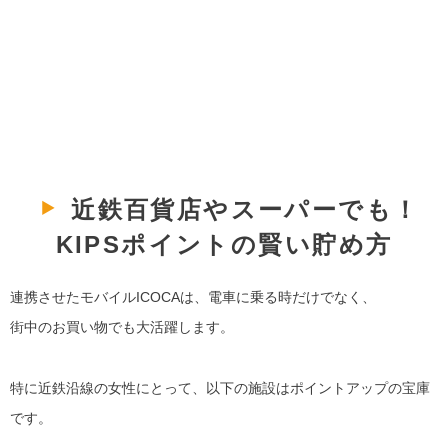
近鉄百貨店やスーパーでも！
KIPSポイントの賢い貯め方
連携させたモバイルICOCAは、電車に乗る時だけでなく、
街中のお買い物でも大活躍します。
特に近鉄沿線の女性にとって、以下の施設はポイントアップの宝庫
です。