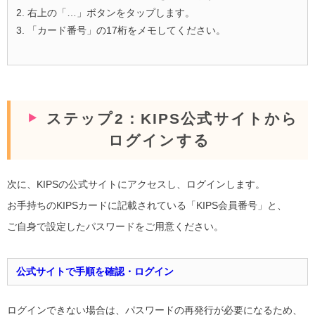
2. 右上の「…」ボタンをタップします。
3. 「カード番号」の17桁をメモしてください。
ステップ2：KIPS公式サイトから
ログインする
次に、KIPSの公式サイトにアクセスし、ログインします。
お手持ちのKIPSカードに記載されている「KIPS会員番号」と、
ご自身で設定したパスワードをご用意ください。
公式サイトで手順を確認・ログイン
ログインできない場合は、パスワードの再発行が必要になるため、