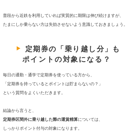
普段から近鉄を利用していれば実質的に期限は伸び続けますが、
たまにしか乗らない方は失効させないよう意識しておきましょう。
定期券の「乗り越し分」も
ポイントの対象になる？
毎日の通勤・通学で定期券を使っている方から、
「定期券を持っているとポイントは貯まらないの？」
という質問をよくいただきます。
結論から言うと、
定期券区間外に乗り越した際の運賃精算
については、
しっかりポイント付与の対象になります。