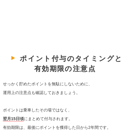
ポイント付与のタイミングと
有効期限の注意点
せっかく貯めたポイントを無駄にしないために、
運用上の注意点も確認しておきましょう。
ポイントは乗車したその場ではなく、
翌月15日頃
にまとめて付与されます。
有効期限は、最後にポイントを獲得した日から2年間です。