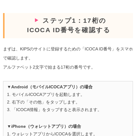
ステップ1：17桁の
ICOCA ID番号を確認する
まずは、KIPSのサイトに登録するための「ICOCA ID番号」をスマホ
で確認します。
アルファベット2文字で始まる17桁の番号です。
▼Android（モバイルICOCAアプリ）の場合
1. モバイルICOCAアプリを起動します。
2. 右下の「その他」をタップします。
3. 「ICOCA情報」をタップすると表示されます。
▼iPhone（ウォレットアプリ）の場合
1. ウォレットアプリからICOCAを選択します。