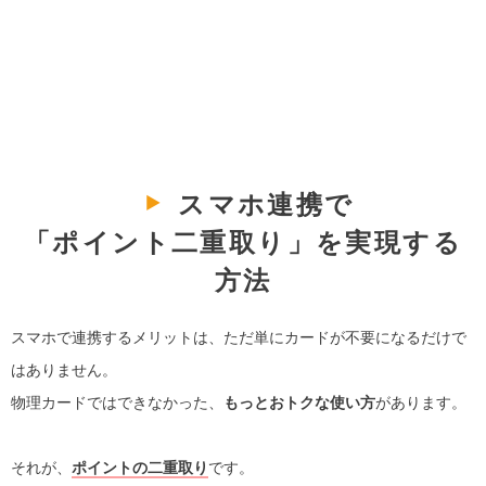
スマホ連携で
「ポイント二重取り」を実現する
方法
スマホで連携するメリットは、ただ単にカードが不要になるだけで
はありません。
物理カードではできなかった、
もっとおトクな使い方
があります。
それが、
ポイントの二重取り
です。