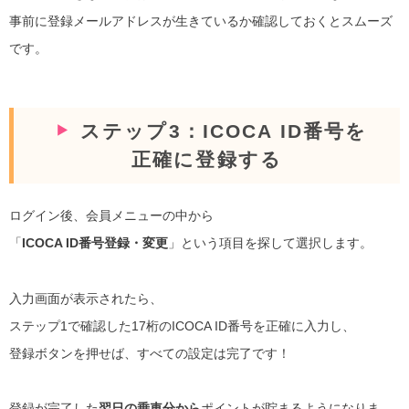
事前に登録メールアドレスが生きているか確認しておくとスムーズ
です。
ステップ3：ICOCA ID番号を
正確に登録する
ログイン後、会員メニューの中から
「
ICOCA ID番号登録・変更
」という項目を探して選択します。
入力画面が表示されたら、
ステップ1で確認した17桁のICOCA ID番号を正確に入力し、
登録ボタンを押せば、すべての設定は完了です！
登録が完了した
翌日の乗車分から
ポイントが貯まるようになりま