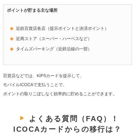
ポイントが貯まる主な場所
近鉄百貨店各店（提示ポイントと決済ポイント）
近商ストア（スーパー・ハーベスなど）
タイムズパーキング（近鉄沿線の一部）
百貨店などでは、KIPSカードを提示して、
モバイルICOCAで支払うことで、
ポイントの取りこぼしなく効率的に貯めることができます。
よくある質問（FAQ）！
ICOCAカードからの移行は？