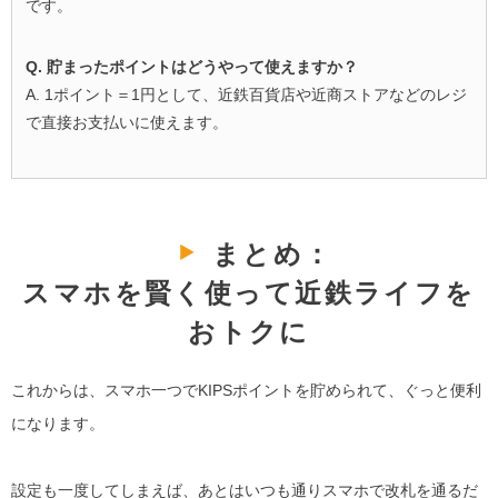
です。
Q. 貯まったポイントはどうやって使えますか？
A. 1ポイント＝1円として、近鉄百貨店や近商ストアなどのレジ
で直接お支払いに使えます。
まとめ：
スマホを賢く使って近鉄ライフを
おトクに
これからは、スマホ一つでKIPSポイントを貯められて、ぐっと便利
になります。
設定も一度してしまえば、あとはいつも通りスマホで改札を通るだ