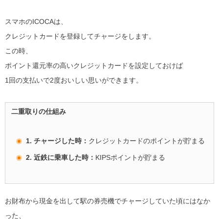
スマホのICOCAは、
クレジットカードを登録してチャージをします。
この時、
ポイント還元率の高いクレジットカードを設定しておけば
1回の支払いで2度おいしい思いができます。
二重取りの仕組み
1. チャージした時：
クレジットカードのポイントが貯まる
2. 近鉄に乗車した時：
KIPSポイントが貯まる
お財布から現金を出して駅の券売機でチャージしていた頃にはなか
った、