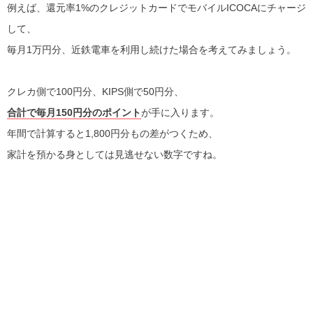
例えば、還元率1%のクレジットカードでモバイルICOCAにチャージ
して、
毎月1万円分、近鉄電車を利用し続けた場合を考えてみましょう。
クレカ側で100円分、KIPS側で50円分、
合計で毎月150円分のポイント
が手に入ります。
年間で計算すると1,800円分もの差がつくため、
家計を預かる身としては見逃せない数字ですね。