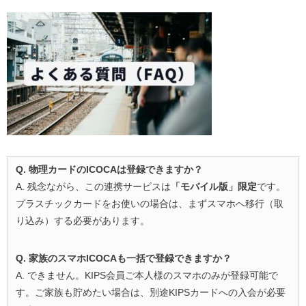
Q. 物理カードのICOCAは登録できますか？
A. 残念ながら、この連携サービスは
「モバイル版」限定
です。
プラスチックカードをお使いの場合は、まずスマホへ移行（取
り込み）する必要があります。
Q. 家族のスマホICOCAも一括で登録できますか？
A. できません。KIPS会員ご本人様のスマホのみが登録可能で
す。ご家族も貯めたい場合は、別途KIPSカードへの入会が必要