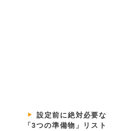
設定前に絶対必要な
「3つの準備物」リスト