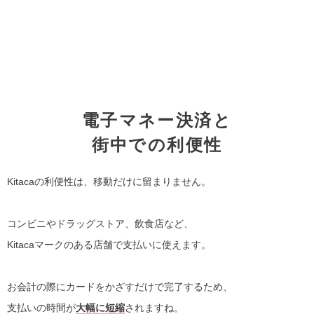
電子マネー決済と
街中での利便性
Kitacaの利便性は、移動だけに留まりません。
コンビニやドラッグストア、飲食店など、
Kitacaマークのある店舗で支払いに使えます。
お会計の際にカードをかざすだけで完了するため、
支払いの時間が
大幅に短縮
されますね。