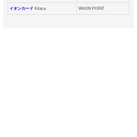
イオンカード
Kitaca
WAON POINT