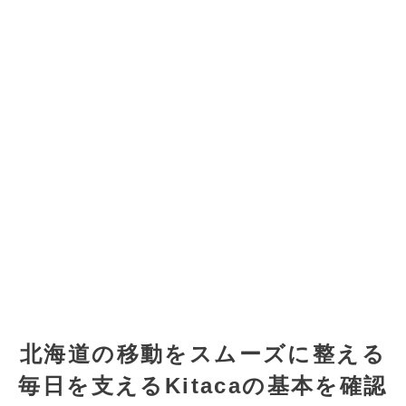
北海道の移動をスムーズに整える
毎日を支えるKitacaの基本を確認