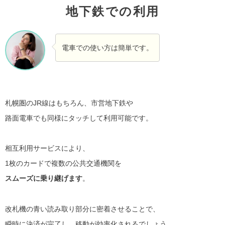
地下鉄での利用
電車での使い方は簡単です。
札幌圏のJR線はもちろん、市営地下鉄や
路面電車でも同様にタッチして利用可能です。
相互利用サービスにより、
1枚のカードで複数の公共交通機関を
スムーズに乗り継げます
。
改札機の青い読み取り部分に密着させることで、
瞬時に決済が完了し、移動が効率化されるでしょう。