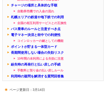
チャージの場所と具体的な手順
自動券売機での入金の流れ
札幌エリアの鉄道や地下鉄での利用
全国の相互利用サービスとの互換性
バス乗車のルールと注意すべき点
電子マネー決済と街中での利便性
コインロッカーの鍵としての機能
ポイントが貯まる一体型カード
長期間使用しない場合の失効リスク
10年間の未利用による失効に注意
紛失時の再発行と払い戻しの手続
手数料と預り金の払い戻しルール
利用時の疑問を解消する質問回答集
ページ更新日：3月14日