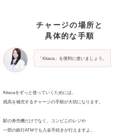
チャージの場所と
具体的な手順
「Kitaca」を便利に使いましょう。
Kitacaをずっと使っていくためには、
残高を補充するチャージの手順が大切になります。
駅の券売機だけでなく、コンビニのレジや
一部の銀行ATMでも入金手続きが行えますよ。