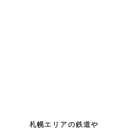
札幌エリアの鉄道や