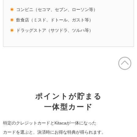
コンビニ（セコマ、セブン、ローソン等）
飲食店（ミスド、ドトール、ガスト等）
ドラッグストア（サツドラ、ツルハ等）
ポイントが貯まる
一体型カード
特定のクレジットカードとKitacaが一体になった
カードを選ぶと、決済時にお得な特典が得られます。