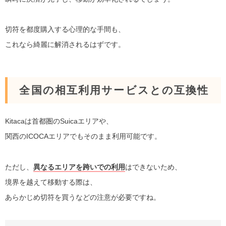
切符を都度購入する心理的な手間も、
これなら綺麗に解消されるはずです。
全国の相互利用サービスとの互換性
Kitacaは首都圏のSuicaエリアや、
関西のICOCAエリアでもそのまま利用可能です。
ただし、
異なるエリアを跨いでの利用
はできないため、
境界を越えて移動する際は、
あらかじめ切符を買うなどの注意が必要ですね。