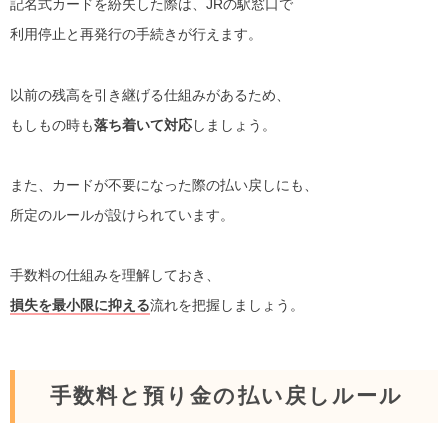
記名式カードを紛失した際は、JRの駅窓口で
利用停止と再発行の手続きが行えます。
以前の残高を引き継げる仕組みがあるため、
もしもの時も
落ち着いて対応
しましょう。
また、カードが不要になった際の払い戻しにも、
所定のルールが設けられています。
手数料の仕組みを理解しておき、
損失を最小限に抑える
流れを把握しましょう。
手数料と預り金の払い戻しルール