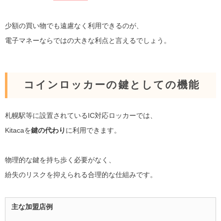
少額の買い物でも遠慮なく利用できるのが、
電子マネーならではの大きな利点と言えるでしょう。
コインロッカーの鍵としての機能
札幌駅等に設置されているIC対応ロッカーでは、
Kitacaを
鍵の代わり
に利用できます。
物理的な鍵を持ち歩く必要がなく、
紛失のリスクを抑えられる合理的な仕組みです。
主な加盟店例