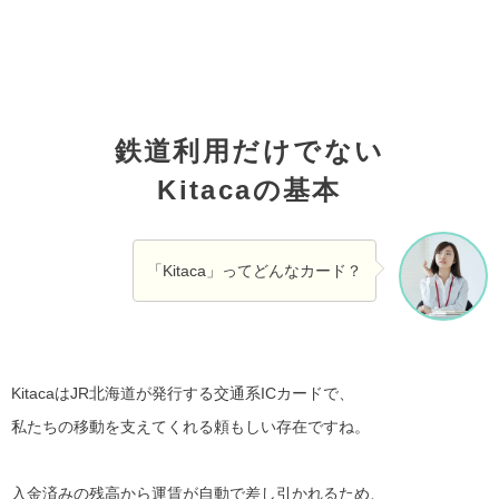
鉄道利用だけでない
Kitacaの基本
「Kitaca」ってどんなカード？
KitacaはJR北海道が発行する交通系ICカードで、
私たちの移動を支えてくれる頼もしい存在ですね。
入金済みの残高から運賃が自動で差し引かれるため、