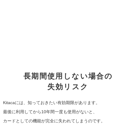
長期間使用しない場合の
失効リスク
Kitacaには、知っておきたい有効期限があります。
最後に利用してから10年間一度も使用がないと、
カードとしての機能が完全に失われてしまうのです。