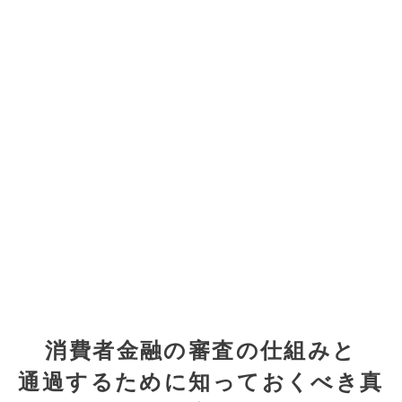
消費者金融の審査の仕組みと
通過するために知っておくべき真