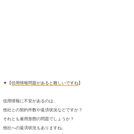
▼【
信用情報問題があると難しいですね
】
信用情報に不安があるのは、
他社との契約件数や返済状況などですか？
それとも雇用形態の問題でしょうか？
他社への返済状況もありますね。