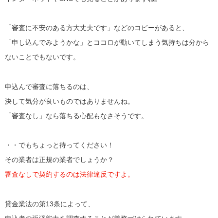
「審査に不安のある方大丈夫です」などのコピーがあると、
「申し込んでみようかな」とココロが動いてしまう気持ちは分から
ないことでもないです。
申込んで審査に落ちるのは、
決して気分が良いものではありませんね。
「審査なし」なら落ちる心配もなさそうです。
・・でもちょっと待ってください！
その業者は正規の業者でしょうか？
審査なしで契約するのは法律違反ですよ。
貸金業法の第13条によって、