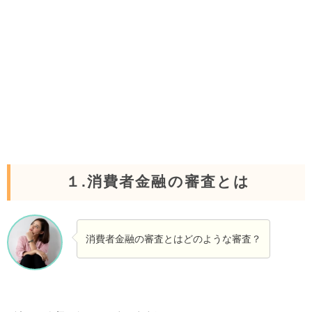
１.消費者金融の審査とは
消費者金融の審査とはどのような審査？