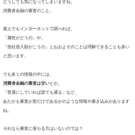
どうしても気になってしまいますね、
消費者金融の審査のこと。
素人でもインターネットで調べれば、
「属性がどうの」や、
「他社借入額がこうの」とおおよそのことは理解できることも多い
と思います。
でも多くの情報の中には、
消費者金融の審査は甘い
とか、
「普通にしていれば誰でも通る」など、
あたかも審査が形だけであるかのような情報や書き込みがあります
ね。
それなら審査に落ちる方はいないのでは？