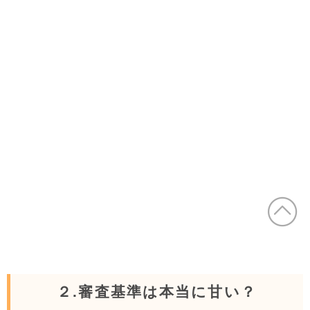
２.審査基準は本当に甘い？