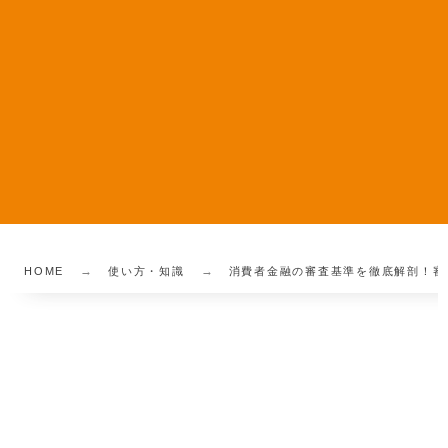
HOME
使い方・知識
消費者金融の審査基準を徹底解剖！審