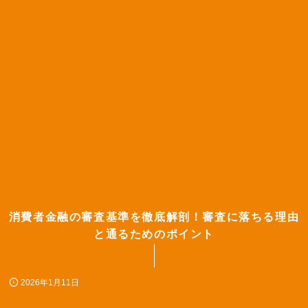
消費者金融の審査基準を徹底解剖！審査に落ちる理由
と通るためのポイント
2026年1月11日