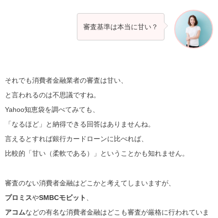
審査基準は本当に甘い？
それでも消費者金融業者の審査は甘い、
と言われるのは不思議ですね。
Yahoo知恵袋を調べてみても、
「なるほど」と納得できる回答はありませんね。
言えるとすれば銀行カードローンに比べれば、
比較的「甘い（柔軟である）」ということかも知れません。
審査のない消費者金融はどこかと考えてしまいますが、
プロミス
や
SMBCモビット
、
アコム
などの有名な消費者金融はどこも審査が厳格に行われていま