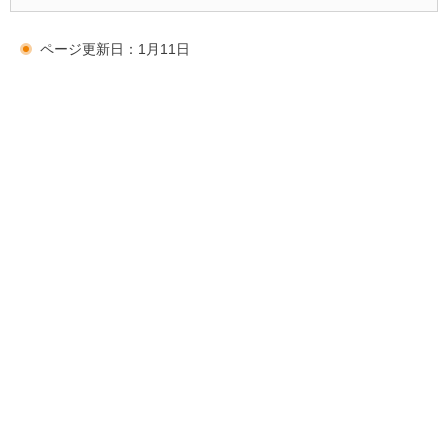
ページ更新日：1月11日