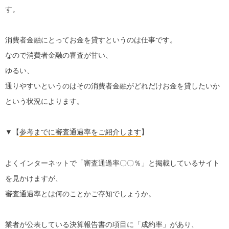
す。
消費者金融にとってお金を貸すというのは仕事です。
なので消費者金融の審査が甘い、
ゆるい、
通りやすいというのはその消費者金融がどれだけお金を貸したいか
という状況によります。
▼【
参考までに審査通過率をご紹介します
】
よくインターネットで「審査通過率〇〇％」と掲載しているサイト
を見かけますが、
審査通過率とは何のことかご存知でしょうか。
業者が公表している決算報告書の項目に「成約率」があり、