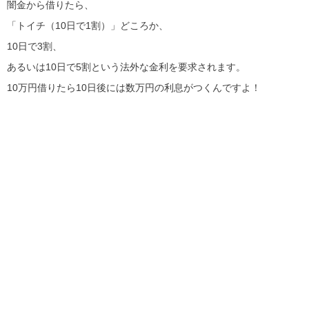
闇金から借りたら、
「トイチ（10日で1割）」どころか、
10日で3割、
あるいは10日で5割という法外な金利を要求されます。
10万円借りたら10日後には数万円の利息がつくんですよ！