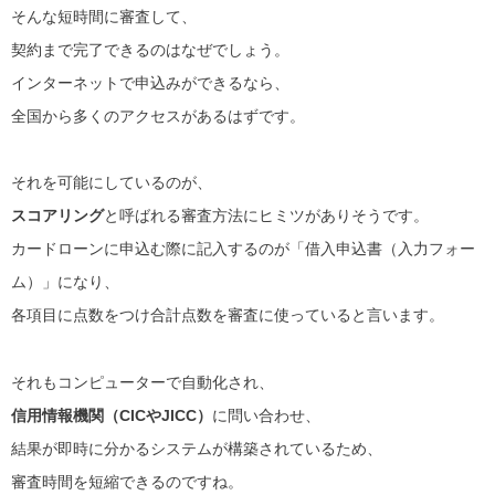
そんな短時間に審査して、
契約まで完了できるのはなぜでしょう。
インターネットで申込みができるなら、
全国から多くのアクセスがあるはずです。
それを可能にしているのが、
スコアリング
と呼ばれる審査方法にヒミツがありそうです。
カードローンに申込む際に記入するのが「借入申込書（入力フォー
ム）」になり、
各項目に点数をつけ合計点数を審査に使っていると言います。
それもコンピューターで自動化され、
信用情報機関（CICやJICC）
に問い合わせ、
結果が即時に分かるシステムが構築されているため、
審査時間を短縮できるのですね。