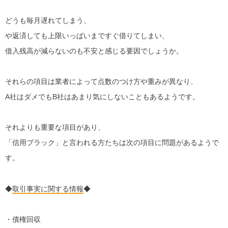
どうも毎月遅れてしまう、
や返済しても上限いっぱいまですぐ借りてしまい、
借入残高が減らないのも不安と感じる要因でしょうか。
それらの項目は業者によって点数のつけ方や重みが異なり、
A社はダメでもB社はあまり気にしないこともあるようです。
それよりも重要な項目があり、
「信用ブラック」と言われる方たちは次の項目に問題があるようで
す。
◆
取引事実に関する情報
◆
・債権回収