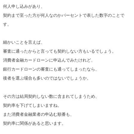
何人申し込みがあり、
契約まで至った方が何人なのかパーセントで表した数字のことで
す。
細かいことを言えば、
審査に通ったからと言っても契約しない方もいるでしょう。
消費者金融カードローンに申込んでみたけれど、
銀行カードローンの審査にも通ってしまったなら、
後者を選ぶ場合も多いのではないでしょうか。
その方は結局契約しない数に含まれてしまうため、
契約率を下げてしまいますね。
また消費者金融業者の申込む順番も、
契約率に関係があると思います。