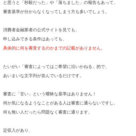
と思うと「秒殺だった」や「落ちました」の報告もあって、
審査基準が分からなくなってしまう方も多いでしょう。
消費者金融業者の公式サイトを見ても、
申し込みできる条件はあっても、
具体的に何を審査するのかまでの記載がありません。
たいがい「審査によってはご希望に沿いかねる」的で、
あいまいな文字列が並んでいるだけです。
審査に「甘い」という曖昧な基準はありません！
何か気になるようなことがある人は審査に通らないですし、
何も無い人だったら問題なく審査に通ります。
定収入があり、