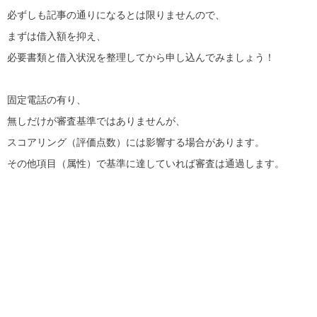
必ずしも記事の通りになるとは限りませんので、
まずは借入額を抑え、
必要書類と借入状況を整理してから申し込んでみましょう！
固定電話の有り、
無しだけが審査基準ではありませんが、
スコアリング（評価点数）には影響する場合があります。
その他項目（属性）で基準に達していれば審査は通過します。