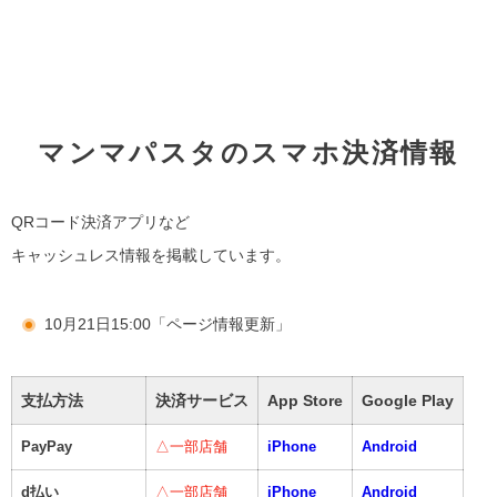
マンマパスタのスマホ決済情報
QRコード決済アプリなど
キャッシュレス情報を掲載しています。
10月21日15:00「ページ情報更新」
支払方法
決済サービス
App Store
Google Play
PayPay
△一部店舗
iPhone
Android
d払い
△一部店舗
iPhone
Android