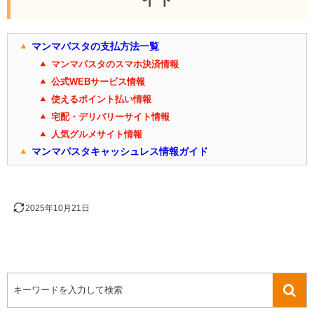
イド
マンマパスタの支払方法一覧
マンマパスタのスマホ決済情報
公式WEBサービス情報
使えるポイント払い情報
宅配・デリバリーサイト情報
人気グルメサイト情報
マンマパスタキャッシュレス情報ガイド
2025年10月21日