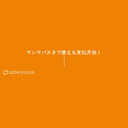
マンマパスタで使える支払方法！
2025年10月21日