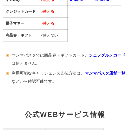
クレジットカード
○
使える
電子マネー
○
使える
商品券・ギフト
×使えない
マンマパスタでは商品券・ギフトカード、
ジェフグルメカード
は使えません。
利用可能なキャッシュレス支払方法は、
マンマパスタ店舗一覧
などから確認可能です。
公式WEBサービス情報