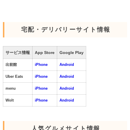
宅配・デリバリーサイト情報
サービス情報
App Store
Google Play
出前館
iPhone
Android
Uber Eats
iPhone
Android
menu
iPhone
Android
Wolt
iPhone
Android
人気グルメサイト情報