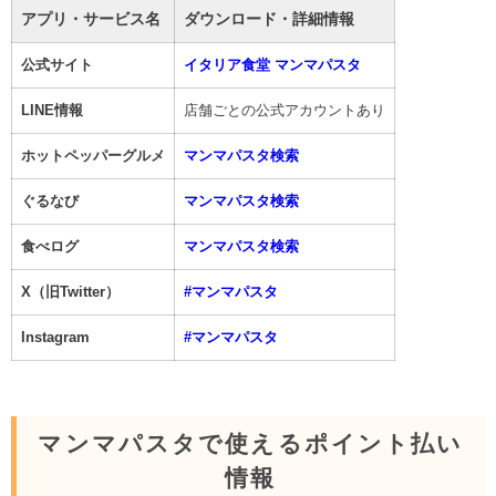
アプリ・サービス名
ダウンロード・詳細情報
公式サイト
イタリア食堂 マンマパスタ
LINE情報
店舗ごとの公式アカウントあり
ホットペッパーグルメ
マンマパスタ検索
ぐるなび
マンマパスタ検索
食べログ
マンマパスタ検索
X（旧Twitter）
#マンマパスタ
Instagram
#マンマパスタ
マンマパスタで使えるポイント払い
情報