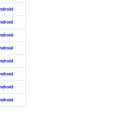
ndroid
ndroid
ndroid
ndroid
ndroid
ndroid
ndroid
ndroid