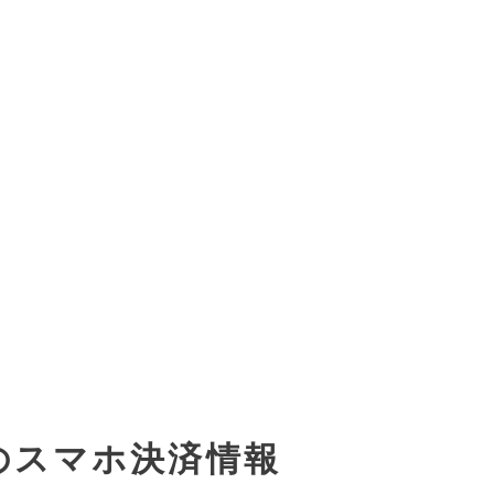
のスマホ決済情報