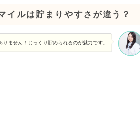
のマイルは貯まりやすさが違う？
ありません！じっくり貯められるのが魅力です。
、