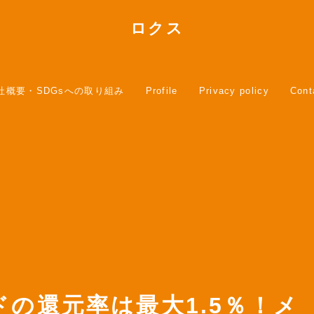
ロクス
社概要・SDGsへの取り組み
Profile
Privacy policy
Cont
カードの還元率は最大1.5％！メ