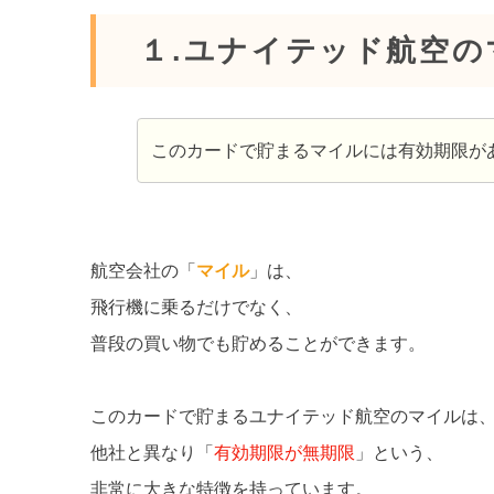
１.ユナイテッド航空
このカードで貯まるマイルには有効期限が
航空会社の「
マイル
」は、
飛行機に乗るだけでなく、
普段の買い物でも貯めることができます。
このカードで貯まるユナイテッド航空のマイルは
他社と異なり「
有効期限が無期限
」という、
非常に大きな特徴を持っています。