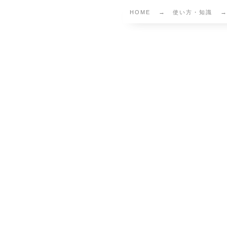
HOME
使い方・知識