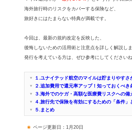
海外旅行時のリスクをカバーする保険など、
旅好きにはたまらない特典が満載です。
今回は、最新の規約改定を反映した、
後悔しないための活用術と注意点を詳しく解説し
発行を考えている方は、ぜひ参考にしてください
１.ユナイテッド航空のマイルは貯まりやすさ
２.追加費用で還元率アップ！知っておくべき
３.海外でのケガ・高額な医療費リスクへの備
４.旅行先で保険を有効にするための「条件」
５.まとめ
ページ更新日：1月20日