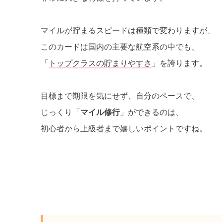
マイルが貯まるスピードは種類で変わりますが、
このカードは国内の主要な航空系の中でも、
「
トップクラスの貯まりやすさ
」を誇ります。
目標まで期限を気にせず、自分のペースで、
じっくり「
マイル修行
」ができるのは、
初心者から上級者まで嬉しいポイントですね。