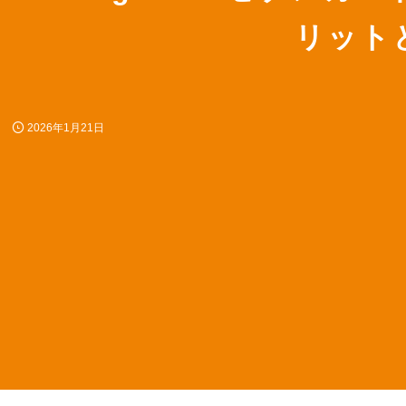
リット
2026年1月21日