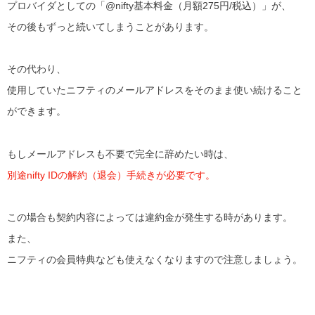
プロバイダとしての「@nifty基本料金（月額275円/税込）」が、
その後もずっと続いてしまうことがあります。
その代わり、
使用していたニフティのメールアドレスをそのまま使い続けること
ができます。
もしメールアドレスも不要で完全に辞めたい時は、
別途nifty IDの解約（退会）手続きが必要です。
この場合も契約内容によっては違約金が発生する時があります。
また、
ニフティの会員特典なども使えなくなりますので注意しましょう。