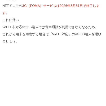
NTTドコモの
3G（FOMA）サービスは2026年3月31日で終了しま
す。
これに伴い、
VoLTE非対応の古い端末では音声通話が利用できなくなるため、
これから端末を用意する場合は「VoLTE対応」の4G/5G端末を選び
ましょう。