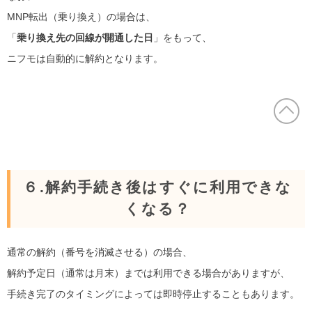
MNP転出（乗り換え）の場合は、
「
乗り換え先の回線が開通した日
」をもって、
ニフモは自動的に解約となります。
６.解約手続き後はすぐに利用できな
くなる？
通常の解約（番号を消滅させる）の場合、
解約予定日（通常は月末）までは利用できる場合がありますが、
手続き完了のタイミングによっては即時停止することもあります。