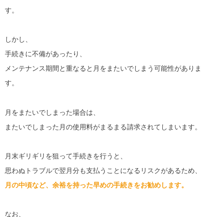
す。
しかし、
手続きに不備があったり、
メンテナンス期間と重なると月をまたいでしまう可能性がありま
す。
月をまたいでしまった場合は、
またいでしまった月の使用料がまるまる請求されてしまいます。
月末ギリギリを狙って手続きを行うと、
思わぬトラブルで翌月分も支払うことになるリスクがあるため、
月の中頃など、余裕を持った早めの手続きをお勧めします。
なお、