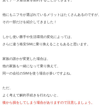
他にもニフモが選ばれているメリットはたくさんあるのですが、
その一部だけを紹介してきました！
しかし使い勝手や生活環境の変化によっては、
さらに違う格安SIMに乗り換えることもあると思います。
家族の誰かが変更した場合は、
他の家族も一緒になって乗り換えて、
同一の会社のSIMを使う場合が多いですよね。
ただ、
よく考えて解約手続きを行わないと、
後から損をしてしまう場合がありますので注意しましょう。