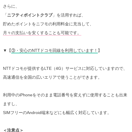
さらに、
「
ニフティポイントクラブ
」を活用すれば、
貯めたポイントをニフモの利用料金に充当して、
月々の支払いを安くすることも可能です。
▼【
③・安心のNTTドコモ回線を利用しています！
】
NTTドコモが提供するLTE（4G）サービスに対応していますので、
高速通信を全国の広いエリアで使うことができます。
利用中のiPhoneをそのまま電話番号を変えずに使用することも出来
ますし、
SIMフリーのAndroid端末などにも幅広く対応しています。
＜注意点＞