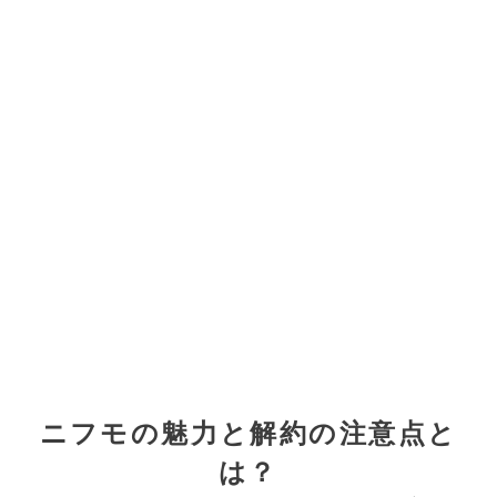
ニフモの魅力と解約の注意点と
は？