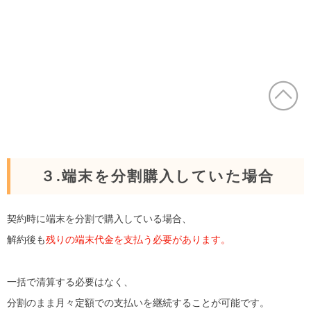
３.端末を分割購入していた場合
契約時に端末を分割で購入している場合、
解約後も
残りの端末代金を支払う必要があります。
一括で清算する必要はなく、
分割のまま月々定額での支払いを継続することが可能です。