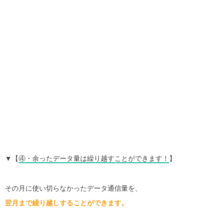
▼【
④・余ったデータ量は繰り越すことができます！
】
その月に使い切らなかったデータ通信量を、
翌月まで繰り越しすることができます。