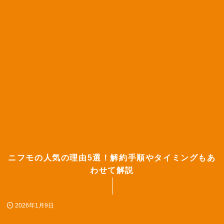
ニフモの人気の理由5選！解約手順やタイミングもあ
わせて解説
2026年1月9日