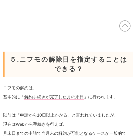
５.ニフモの解除日を指定することは
できる？
ニフモの解約は、
基本的に「
解約手続きが完了した月の末日
」に行われます。
以前は「申請から10日以上かかる」と言われていましたが、
現在はWebから手続きを行えば、
月末日までの申請で当月末の解約が可能となるケースが一般的で