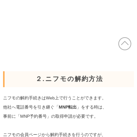
２.ニフモの解約方法
ニフモの解約手続きはWeb上で行うことができます。
他社へ電話番号を引き継ぐ「
MNP転出
」をする時は、
事前に「MNP予約番号」の取得申請が必要です。
ニフモの会員ページから解約手続きを行うのですが、