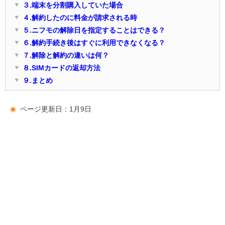
３.端末を分割購入していた場合
４.解約したのに料金が請求される時
５.ニフモの解除日を指定することはできる？
６.解約手続き後はすぐに利用できなくなる？
７.解除と解約の違いは何？
８.SIMカードの返却方法
９.まとめ
ページ更新日：1月9日