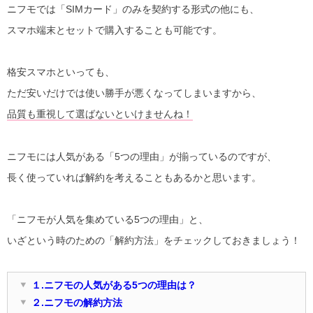
ニフモでは「SIMカード」のみを契約する形式の他にも、
スマホ端末とセットで購入することも可能です。
格安スマホといっても、
ただ安いだけでは使い勝手が悪くなってしまいますから、
品質も重視して選ばないといけませんね！
ニフモには人気がある「5つの理由」が揃っているのですが、
長く使っていれば解約を考えることもあるかと思います。
「ニフモが人気を集めている5つの理由」と、
いざという時のための「解約方法」をチェックしておきましょう！
１.ニフモの人気がある5つの理由は？
２.ニフモの解約方法