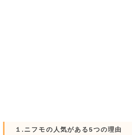
１.ニフモの人気がある5つの理由