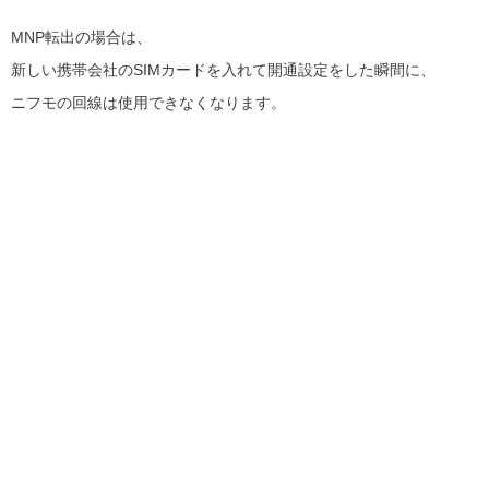
MNP転出の場合は、
新しい携帯会社のSIMカードを入れて開通設定をした瞬間に、
ニフモの回線は使用できなくなります。