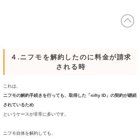
４.ニフモを解約したのに料金が請求
される時
これは、
ニフモの解約手続きを行っても、取得した「nifty ID」の契約が継続
されているため
というケースが非常に多いです。
ニフモ自体を解約しても、