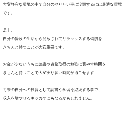
大変静寂な環境の中で自分のやりたい事に没頭するには最適な環境
です。
是非、
自分の普段の生活から開放されてリラックスする習慣を
きちんと持つことが大変重要です。
お金が少ないうちに読書や資格取得の勉強に費やす時間を
きちんと持つことで大変実り多い時間が過ごせます。
将来の自分への投資として読書や学習を継続する事で、
収入を増やせるキッカケにもなるかもしれません。