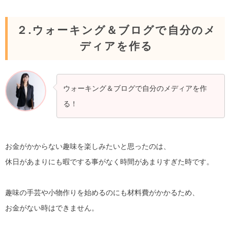
２.ウォーキング＆ブログで自分のメ
ディアを作る
ウォーキング＆ブログで自分のメディアを作
る！
お金がかからない趣味を楽しみたいと思ったのは、
休日があまりにも暇でする事がなく時間があまりすぎた時です。
趣味の手芸や小物作りを始めるのにも材料費がかかるため、
お金がない時はできません。