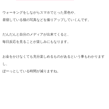
ウォーキングをしながらスマホでとった景色や、
昼寝している猫の写真などを撮りアップしていくんです。
だんだんと自分のメディアが出来てくると、
毎日反応を見ることが楽しみにもなります。
お金をかけなくても充分楽しめるものがあるという事もわかります
し、
ぼーっとしている時間が減りますね。