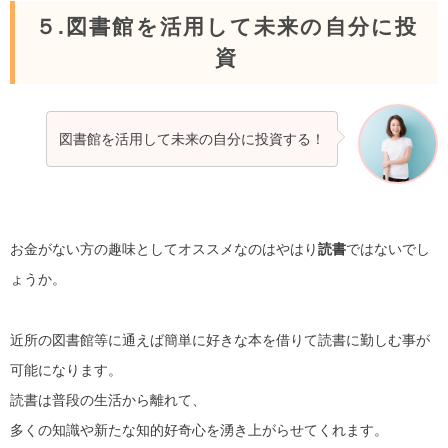
５.図書館を活用して未来の自分に投
資
図書館を活用して未来の自分に投資する！
お金がない方の趣味としてオススメなのはやはり
読書
ではないでし
ょうか。
近所の図書館等に通えば簡単に好きな本を借りて読書に勤しむ事が
可能になります。
読書は普段の生活から離れて、
多くの知識や新たな知的好奇心を湧き上がらせてくれます。