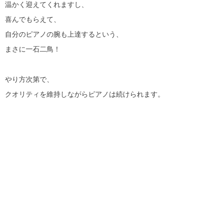
温かく迎えてくれますし、
喜んでもらえて、
自分のピアノの腕も上達するという、
まさに一石二鳥！
やり方次第で、
クオリティを維持しながらピアノは続けられます。