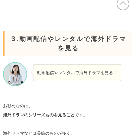
３.動画配信やレンタルで海外ドラマ
を見る
動画配信やレンタルで海外ドラマを見る！
お勧めなのは、
海外ドラマのシリーズものを見ること
です。
海外ドラマなどは長編のものが多く、