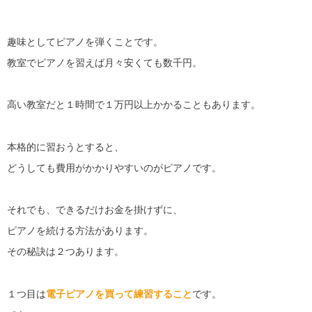
趣味としてピアノを弾くことです。
教室でピアノを習えば月々安くても数千円。
高い教室だと１時間で１万円以上かかることもあります。
本格的に習おうとすると、
どうしても費用がかかりやすいのがピアノです。
それでも、できるだけお金を掛けずに、
ピアノを続ける方法があります。
その秘訣は２つあります。
１つ目は
電子ピアノを買って練習すること
です。