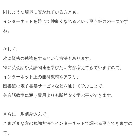
同じような環境に置かれている方とも、
インターネットを通じて仲良くなれるという事も魅力の一つです
ね。
そして、
次に資格の勉強をするという方法もあります。
特に英会話や英語関連を学びたい方が増えてきていますので、
インターネット上の無料教材やアプリ、
図書館の電子書籍サービスなどを通じて学ぶことで、
英会話教室に通う費用よりも断然安く学ぶ事ができます。
さらに一歩踏み込んで、
さまざまな方の勉強方法もインターネットで調べる事もできますの
で、