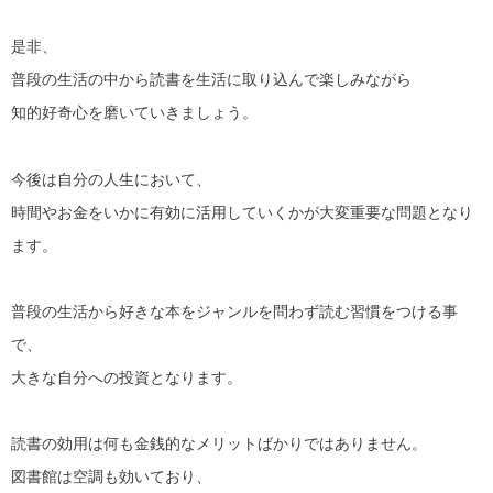
是非、
普段の生活の中から読書を生活に取り込んで楽しみながら
知的好奇心を磨いていきましょう。
今後は自分の人生において、
時間やお金をいかに有効に活用していくかが大変重要な問題となり
ます。
普段の生活から好きな本をジャンルを問わず読む習慣をつける事
で、
大きな自分への投資となります。
読書の効用は何も金銭的なメリットばかりではありません。
図書館は空調も効いており、