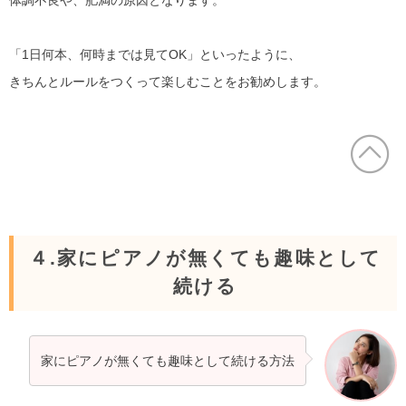
「1日何本、何時までは見てOK」といったように、
きちんとルールをつくって楽しむことをお勧めします。
４.家にピアノが無くても趣味として
続ける
家にピアノが無くても趣味として続ける方法