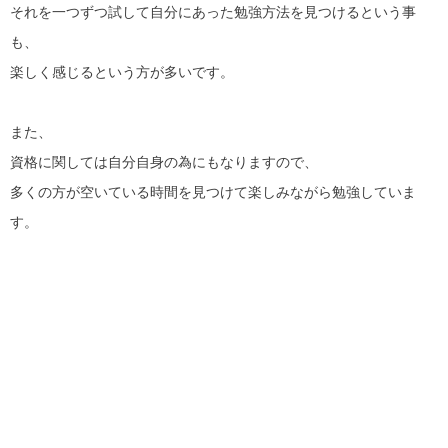
それを一つずつ試して自分にあった勉強方法を見つけるという事
も、
楽しく感じるという方が多いです。
また、
資格に関しては自分自身の為にもなりますので、
多くの方が空いている時間を見つけて楽しみながら勉強していま
す。