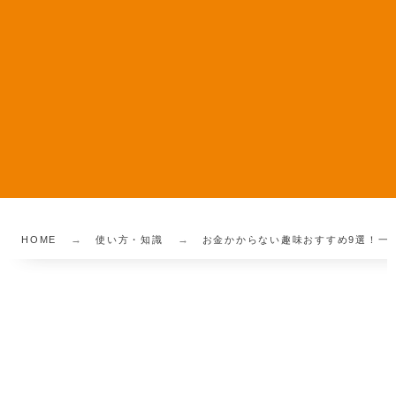
HOME
使い方・知識
お金かからない趣味おすすめ9選！一