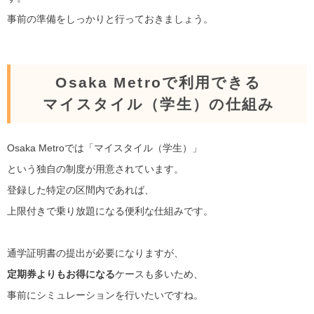
事前の準備をしっかりと行っておきましょう。
Osaka Metroで利用できる
マイスタイル（学生）の仕組み
Osaka Metroでは「マイスタイル（学生）」
という独自の制度が用意されています。
登録した特定の区間内であれば、
上限付きで乗り放題になる便利な仕組みです。
通学証明書の提出が必要になりますが、
定期券よりもお得になる
ケースも多いため、
事前にシミュレーションを行いたいですね。