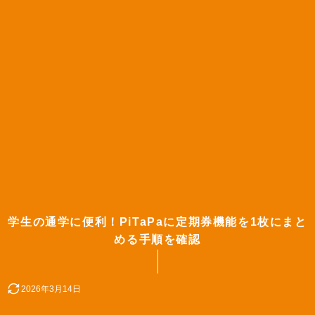
学生の通学に便利！PiTaPaに定期券機能を1枚にまと
める手順を確認
2026年3月14日