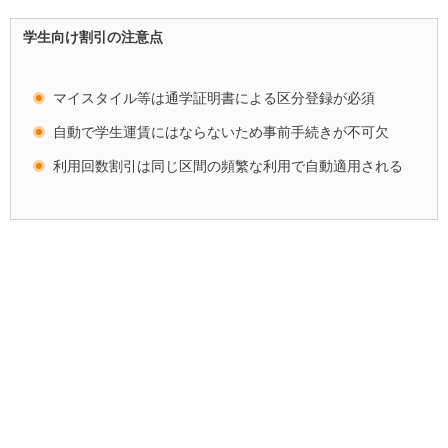
学生向け割引の注意点
マイスタイル等は通学証明書による区分登録が必須
自動で学生運賃にはならないため事前手続きが不可欠
利用回数割引は同じ区間の頻繁な利用で自動適用される