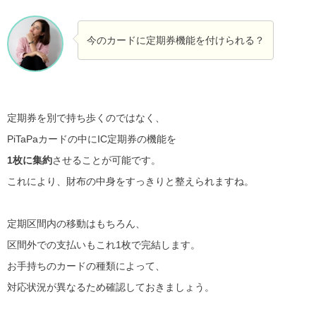
今のカードに定期券機能を付けられる？
定期券を別で持ち歩くのではなく、
PiTaPaカードの中にIC定期券の機能を
1枚に集約
させることが可能です。
これにより、財布の中身をすっきりと整えられますね。
定期区間内の移動はもちろん、
区間外での支払いもこれ1枚で完結します。
お手持ちのカードの種類によって、
対応状況が異なるため確認しておきましょう。