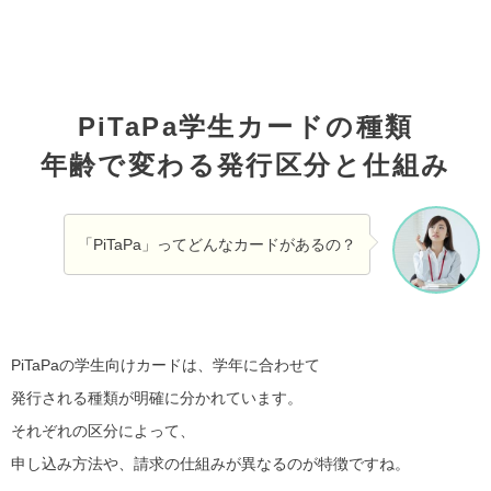
PiTaPa学生カードの種類
年齢で変わる発行区分と仕組み
「PiTaPa」ってどんなカードがあるの？
PiTaPaの学生向けカードは、学年に合わせて
発行される種類が明確に分かれています。
それぞれの区分によって、
申し込み方法や、請求の仕組みが異なるのが特徴ですね。