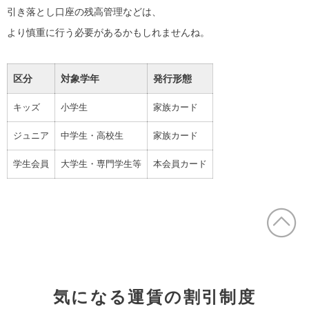
引き落とし口座の残高管理などは、
より慎重に行う必要があるかもしれませんね。
区分
対象学年
発行形態
キッズ
小学生
家族カード
ジュニア
中学生・高校生
家族カード
学生会員
大学生・専門学生等
本会員カード
気になる運賃の割引制度