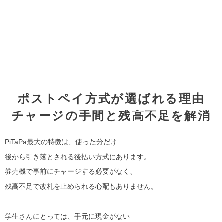
ポストペイ方式が選ばれる理由
チャージの手間と残高不足を解消
PiTaPa最大の特徴は、使った分だけ
後から引き落とされる後払い方式にあります。
券売機で事前にチャージする必要がなく、
残高不足で改札を止められる心配もありません。
学生さんにとっては、手元に現金がない