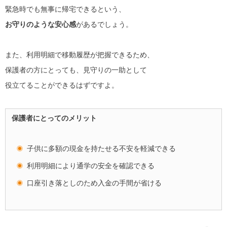
緊急時でも無事に帰宅できるという、
お守りのような安心感
があるでしょう。
また、利用明細で移動履歴が把握できるため、
保護者の方にとっても、見守りの一助として
役立てることができるはずですよ。
保護者にとってのメリット
子供に多額の現金を持たせる不安を軽減できる
利用明細により通学の安全を確認できる
口座引き落としのため入金の手間が省ける