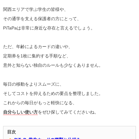
関西エリアで学ぶ学生の皆様や、
その通学を支える保護者の方にとって、
PiTaPaは非常に身近な存在と言えるでしょう。
ただ、年齢によるカードの違いや、
定期券を1枚に集約する手順など、
意外と知らない独自のルールも少なくありません。
毎日の移動をよりスムーズに、
そしてコストを抑えるための要点を整理しました。
これからの毎日がもっと軽快になる、
自分らしい使い方
をぜひ探してみてくださいね。
目次