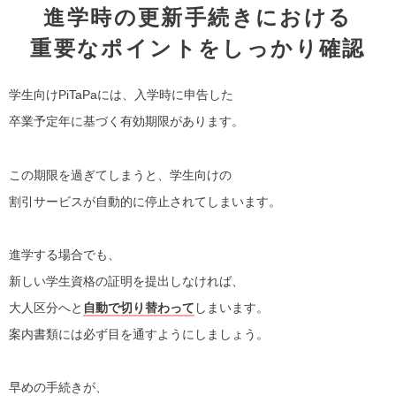
進学時の更新手続きにおける
重要なポイントをしっかり確認
学生向けPiTaPaには、入学時に申告した
卒業予定年に基づく有効期限があります。
この期限を過ぎてしまうと、学生向けの
割引サービスが自動的に停止されてしまいます。
進学する場合でも、
新しい学生資格の証明を提出しなければ、
大人区分へと
自動で切り替わって
しまいます。
案内書類には必ず目を通すようにしましょう。
早めの手続きが、