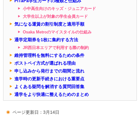
PiTaPa学生カードの種類と仕組み
小中高生向けのキッズ・ジュニアカード
大学生以上が対象の学生会員カード
気になる運賃の割引制度と適用手順
Osaka Metroのマイスタイルの仕組み
通学定期券を1枚に集約する方法
JR西日本エリアで利用する際の制約
維持管理料を無料にするための条件
ポストペイ方式が選ばれる理由
申し込みから発行までの期間と流れ
進学時の更新手続きにおける重要点
よくある疑問を解消する質問回答集
通学をより快適に整えるためのまとめ
ページ更新日：3月14日