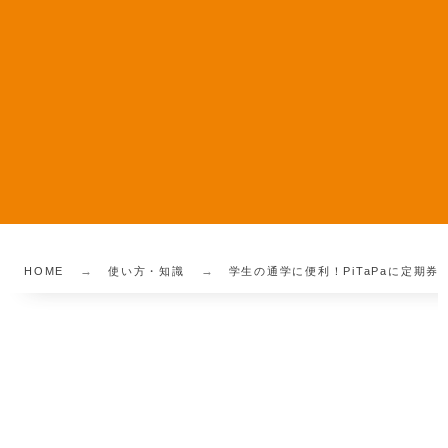
HOME
使い方・知識
学生の通学に便利！PiTaPaに定期