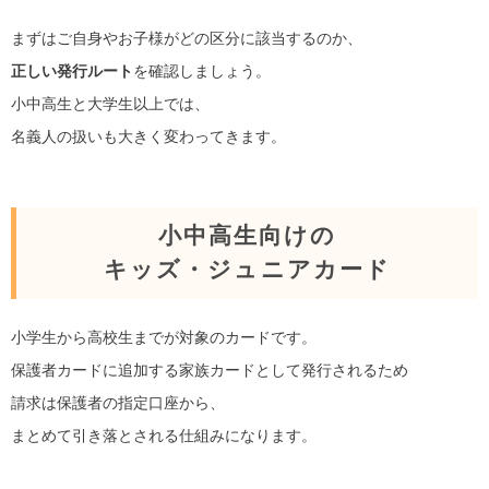
まずはご自身やお子様がどの区分に該当するのか、
正しい発行ルート
を確認しましょう。
小中高生と大学生以上では、
名義人の扱いも大きく変わってきます。
小中高生向けの
キッズ・ジュニアカード
小学生から高校生までが対象のカードです。
保護者カードに追加する家族カードとして発行されるため
請求は保護者の指定口座から、
まとめて引き落とされる仕組みになります。