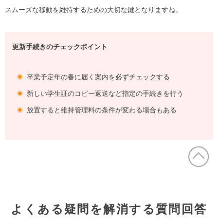
スムーズな移動を維持するための大切な鍵となりますね。
更新手続きのチェックポイント
卒業予定年の春に届く案内を必ずチェックする
新しい学生証のコピー返送など指定の手続きを行う
放置すると維持管理料の条件が変わる場合もある
よくある疑問を解消する質問回答