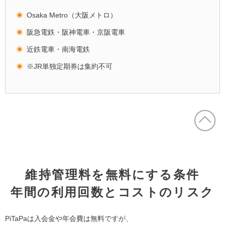
Osaka Metro（大阪メトロ）
阪急電鉄・阪神電車・京阪電車
近鉄電車・南海電鉄
※JR単独定期券は集約不可
維持管理料を無料にする条件
年間の利用回数とコストのリスク
PiTaPaは入会金や年会費は無料ですが、