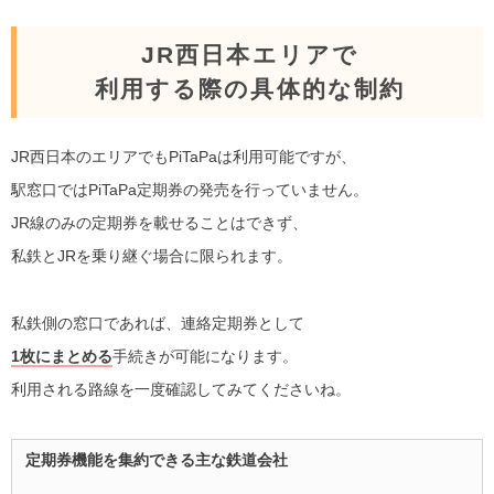
JR西日本エリアで
利用する際の具体的な制約
JR西日本のエリアでもPiTaPaは利用可能ですが、
駅窓口ではPiTaPa定期券の発売を行っていません。
JR線のみの定期券を載せることはできず、
私鉄とJRを乗り継ぐ場合に限られます。
私鉄側の窓口であれば、連絡定期券として
1枚にまとめる
手続きが可能になります。
利用される路線を一度確認してみてくださいね。
定期券機能を集約できる主な鉄道会社