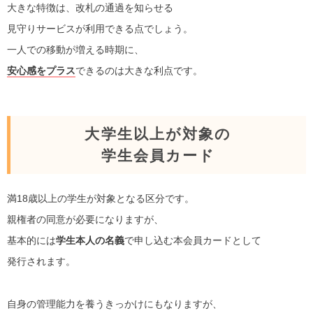
大きな特徴は、改札の通過を知らせる
見守りサービスが利用できる点でしょう。
一人での移動が増える時期に、
安心感をプラス
できるのは大きな利点です。
大学生以上が対象の
学生会員カード
満18歳以上の学生が対象となる区分です。
親権者の同意が必要になりますが、
基本的には
学生本人の名義
で申し込む本会員カードとして
発行されます。
自身の管理能力を養うきっかけにもなりますが、