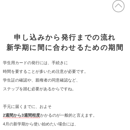
申し込みから発行までの流れ
新学期に間に合わせるための期間
学生用カードの発行には、手続きに
時間を要することが多いため注意が必要です。
学生証の確認や、親権者の同意確認など、
ステップを踏む必要があるからですね。
手元に届くまでに、およそ
2週間から3週間程度
かかるのが一般的と言えます。
4月の新学期から使い始めたい場合には、