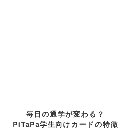
毎日の通学が変わる？
PiTaPa学生向けカードの特徴