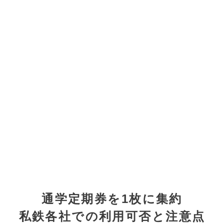
通学定期券を1枚に集約
私鉄各社での利用可否と注意点