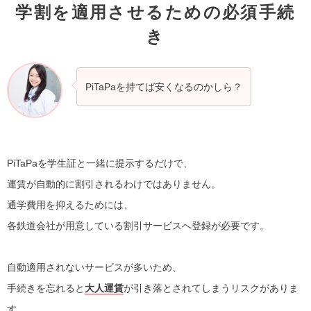
学割を適用させるための必須手続
き
PiTaPaを持てば安くなるのかしら？
PiTaPaを学生証と一緒に提示するだけで、
運賃が自動的に割引されるわけではありません。
通学費用を抑えるためには、
各鉄道会社が用意している割引サービスへ登録が必要です。
自動適用されないサービスが多いため、
手続きを忘れると
大人運賃
が引き落とされてしまうリスクがありま
す。