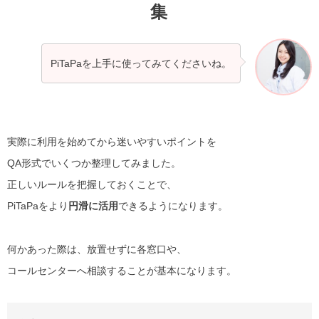
集
PiTaPaを上手に使ってみてくださいね。
実際に利用を始めてから迷いやすいポイントを
QA形式でいくつか整理してみました。
正しいルールを把握しておくことで、
PiTaPaをより
円滑に活用
できるようになります。
何かあった際は、放置せずに各窓口や、
コールセンターへ相談することが基本になります。