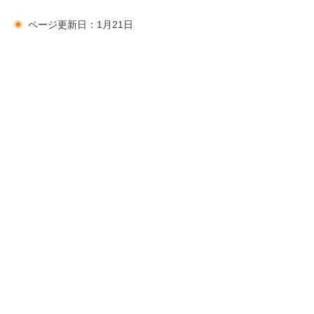
ページ更新日：1月21日