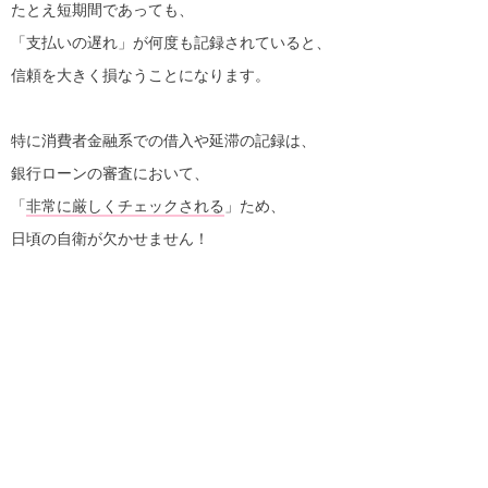
たとえ短期間であっても、
「支払いの遅れ」が何度も記録されていると、
信頼を大きく損なうことになります。
特に消費者金融系での借入や延滞の記録は、
銀行ローンの審査において、
「
非常に厳しくチェックされる
」ため、
日頃の自衛が欠かせません！