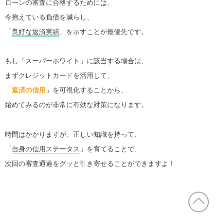
ローンの審査に合格するためには、
今抱えている負債を減らし、
「
良好な返済実績
」を示すことが最優先です。
もし「スーパーホワイト」に該当する場合は、
まずクレジットカードを活用して、
「
返済の信用
」を可視化することから、
始めてみるのが非常に有効な対策になります。
時間はかかりますが、正しい知識を持って、
「
自身の信用ステータス
」を育てることで、
次回の審査通過をグッと引き寄せることができますよ！