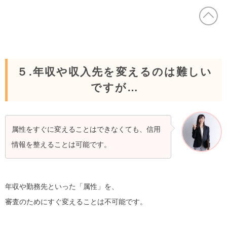
５.年収や収入先を変えるのは難しい
ですが…
属性をすぐに変えることはできなくても、信用
情報を整えることは可能です。
年収や勤務先といった「属性」を、
審査のためにすぐ変えることは不可能です。