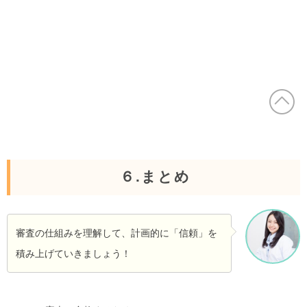
６.まとめ
審査の仕組みを理解して、計画的に「信頼」を
積み上げていきましょう！