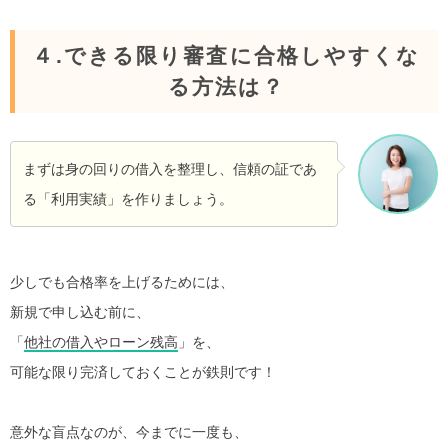
４.できる限り審査に合格しやすくな
る方法は？
まずは身の回りの借入を整理し、信頼の証であ
る「利用実績」を作りましょう。
少しでも合格率を上げるためには、
新規で申し込む前に、
「
他社の借入やローン残高
」を、
可能な限り完済しておくことが鉄則です！
意外な盲点なのが、今までに一度も、