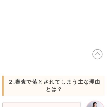
２.審査で落とされてしまう主な理由
とは？