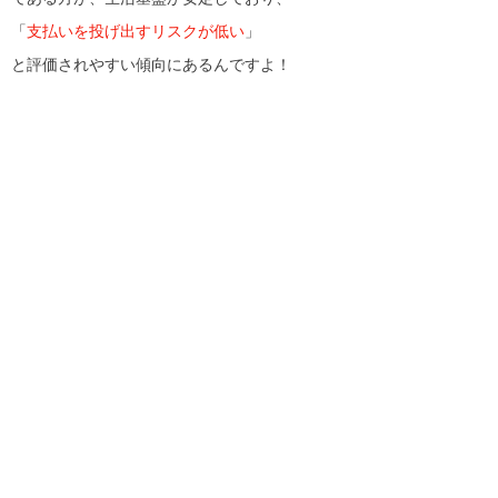
「
支払いを投げ出すリスクが低い
」
と評価されやすい傾向にあるんですよ！