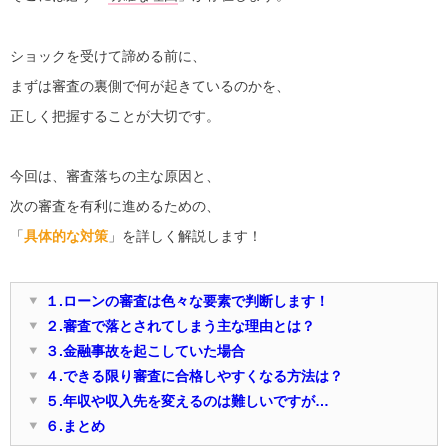
ショックを受けて諦める前に、
まずは審査の裏側で何が起きているのかを、
正しく把握することが大切です。
今回は、審査落ちの主な原因と、
次の審査を有利に進めるための、
「
具体的な対策
」を詳しく解説します！
１.ローンの審査は色々な要素で判断します！
２.審査で落とされてしまう主な理由とは？
３.金融事故を起こしていた場合
４.できる限り審査に合格しやすくなる方法は？
５.年収や収入先を変えるのは難しいですが…
６.まとめ