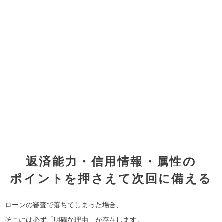
返済能力・信用情報・属性の
ポイントを押さえて次回に備える
ローンの審査で落ちてしまった場合、
そこには必ず「
明確な理由
」が存在します。