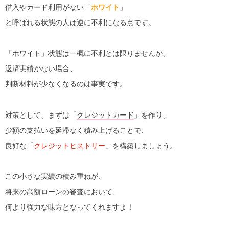
借入やカード利用がない「
ホワイト
」
と呼ばれる状態の人は逆に不利になる点です。
「ホワイト」状態は一概に不利とは限りませんが、
返済実績がない場合、
判断材料が少なくなるのは事実です。
対策として、まずは「
クレジットカード
」を作り、
少額の支払いを延滞なく積み上げることで、
良好な「
クレジットヒストリー
」を構築しましょう。
この小さな実績の積み重ねが、
将来の高額ローンの審査において、
何より強力な味方となってくれますよ！