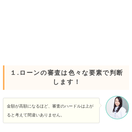
１.ローンの審査は色々な要素で判断
します！
金額が高額になるほど、審査のハードルは上が
ると考えて間違いありません。