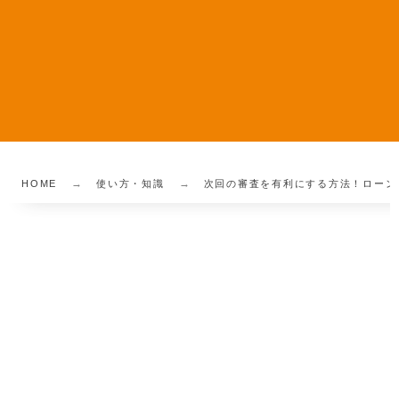
HOME
使い方・知識
次回の審査を有利にする方法！ローン