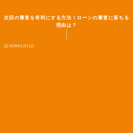
次回の審査を有利にする方法！ローンの審査に落ちる
理由は？
2026年1月21日