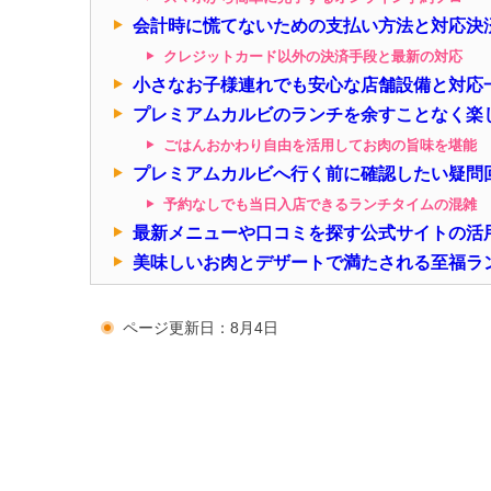
会計時に慌てないための支払い方法と対応決
クレジットカード以外の決済手段と最新の対応
小さなお子様連れでも安心な店舗設備と対応
プレミアムカルビのランチを余すことなく楽
ごはんおかわり自由を活用してお肉の旨味を堪能
プレミアムカルビへ行く前に確認したい疑問
予約なしでも当日入店できるランチタイムの混雑
最新メニューや口コミを探す公式サイトの活
美味しいお肉とデザートで満たされる至福ラ
ページ更新日：8月4日