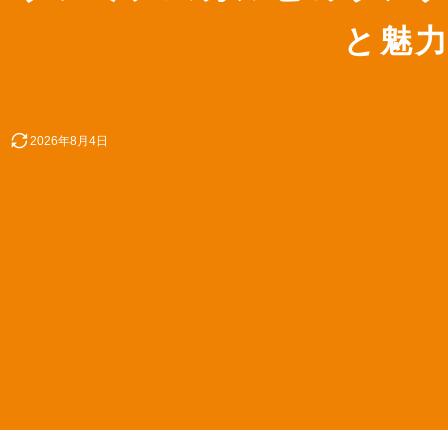
と魅
2026年8月4日