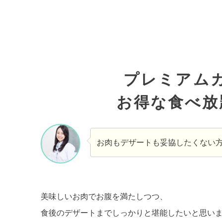
プレミアム
お得な食べ放
お肉もデザートも妥協したくない
美味しいお肉でお腹を満たしつつ、
食後のデザートまでしっかりと堪能したいと思い