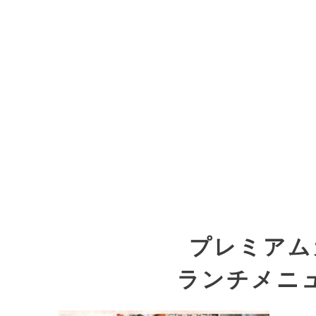
プレミアム
ランチメニ