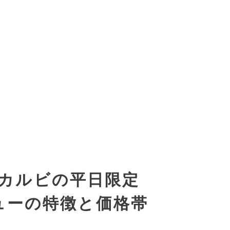
カルビの平日限定
ューの特徴と価格帯