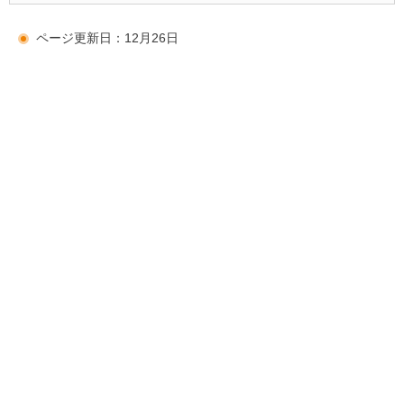
ページ更新日：12月26日