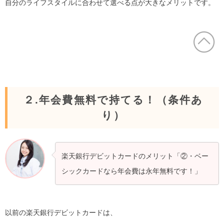
自分のライフスタイルに合わせて選べる点が大きなメリットです。
２.年会費無料で持てる！（条件あ
り）
楽天銀行デビットカードのメリット「②・ベー
シックカードなら年会費は永年無料です！」
以前の楽天銀行デビットカードは、