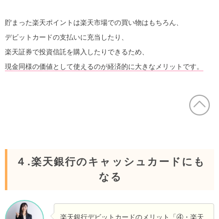
貯まった楽天ポイントは楽天市場での買い物はもちろん、
デビットカードの支払いに充当したり、
楽天証券で投資信託を購入したりできるため、
現金同様の価値として使えるのが経済的に大きなメリットです。
４.楽天銀行のキャッシュカードにも
なる
楽天銀行デビットカードのメリット「④・楽天