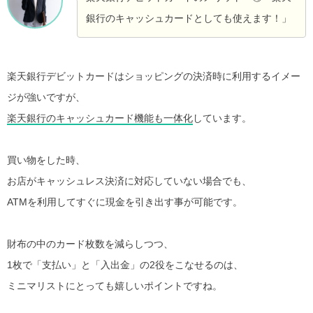
銀行のキャッシュカードとしても使えます！」
楽天銀行デビットカードはショッピングの決済時に利用するイメー
ジが強いですが、
楽天銀行のキャッシュカード機能も一体化
しています。
買い物をした時、
お店がキャッシュレス決済に対応していない場合でも、
ATMを利用してすぐに現金を引き出す事が可能です。
財布の中のカード枚数を減らしつつ、
1枚で「支払い」と「入出金」の2役をこなせるのは、
ミニマリストにとっても嬉しいポイントですね。