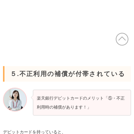
５.不正利用の補償が付帯されている
楽天銀行デビットカードのメリット「⑤・不正
利用時の補償があります！」
デビットカードを持っていると、