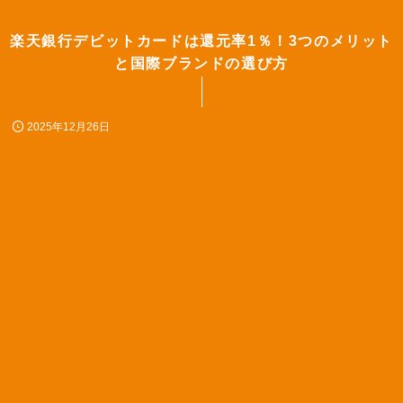
楽天銀行デビットカードは還元率1％！3つのメリット
と国際ブランドの選び方
2025年12月26日