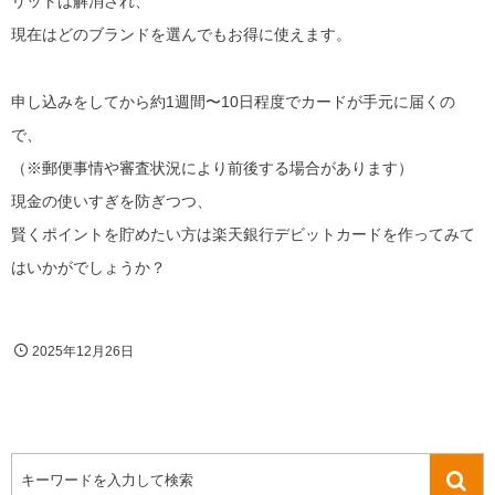
リットは解消され、
現在はどのブランドを選んでもお得に使えます。
申し込みをしてから約1週間〜10日程度でカードが手元に届くの
で、
（※郵便事情や審査状況により前後する場合があります）
現金の使いすぎを防ぎつつ、
賢くポイントを貯めたい方は楽天銀行デビットカードを作ってみて
はいかがでしょうか？
2025年12月26日