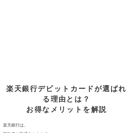
楽天銀行デビットカードが選ばれ
る理由とは？
お得なメリットを解説
楽天銀行は、