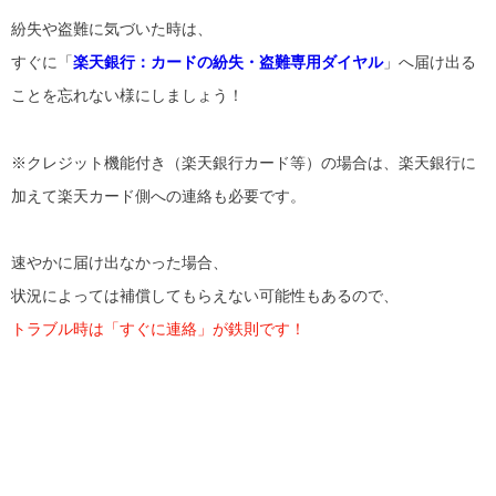
紛失や盗難に気づいた時は、
すぐに「
楽天銀行：カードの紛失・盗難専用ダイヤル
」へ届け出る
ことを忘れない様にしましょう！
※クレジット機能付き（楽天銀行カード等）の場合は、楽天銀行に
加えて楽天カード側への連絡も必要です。
速やかに届け出なかった場合、
状況によっては補償してもらえない可能性もあるので、
トラブル時は「すぐに連絡」が鉄則です！