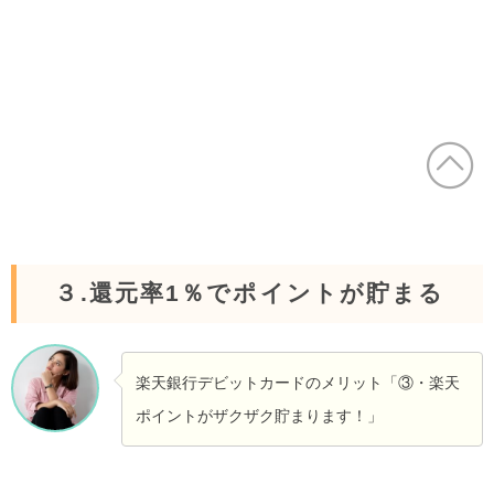
３.還元率1％でポイントが貯まる
楽天銀行デビットカードのメリット「③・楽天
ポイントがザクザク貯まります！」