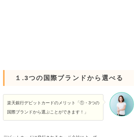
１.3つの国際ブランドから選べる
楽天銀行デビットカードのメリット「①・3つの
国際ブランドから選ぶことができます！」