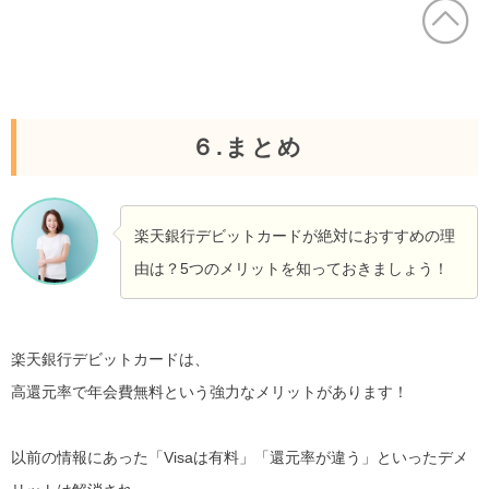
６.まとめ
楽天銀行デビットカードが絶対におすすめの理
由は？5つのメリットを知っておきましょう！
楽天銀行デビットカードは、
高還元率で年会費無料という強力なメリットがあります！
以前の情報にあった「Visaは有料」「還元率が違う」といったデメ