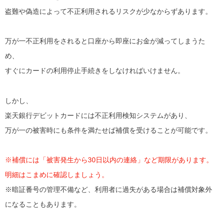
盗難や偽造によって不正利用されるリスクが少なからずあります。
万が一不正利用をされると口座から即座にお金が減ってしまうた
め、
すぐにカードの利用停止手続きをしなければいけません。
しかし、
楽天銀行デビットカードには不正利用検知システムがあり、
万が一の被害時にも条件を満たせば補償を受けることが可能です。
※補償には「被害発生から30日以内の連絡」など期限があります。
明細はこまめに確認しましょう。
※暗証番号の管理不備など、利用者に過失がある場合は補償対象外
になることもあります。