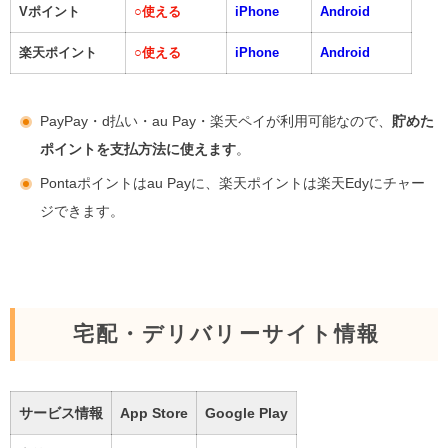
Vポイント
○
使える
iPhone
Android
楽天ポイント
○
使える
iPhone
Android
PayPay・d払い・au Pay・楽天ペイが利用可能なので、
貯めた
ポイントを支払方法に使えます
。
Pontaポイントはau Payに、楽天ポイントは楽天Edyにチャー
ジできます。
宅配・デリバリーサイト情報
サービス情報
App Store
Google Play