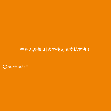
牛たん炭焼 利久で使える支払方法！
2025年10月8日