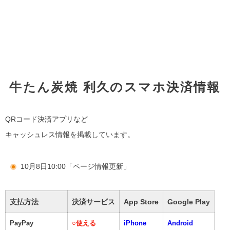
牛たん炭焼 利久のスマホ決済情報
QRコード決済アプリなど
キャッシュレス情報を掲載しています。
10月8日10:00「ページ情報更新」
支払方法
決済サービス
App Store
Google Play
PayPay
○
使える
iPhone
Android