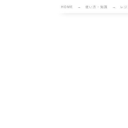
HOME
使い方・知識
レジ