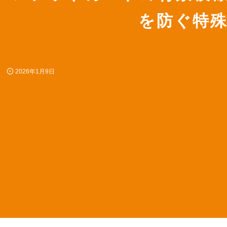
を防ぐ特
2026年1月9日