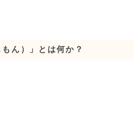
じもん）」とは何か？