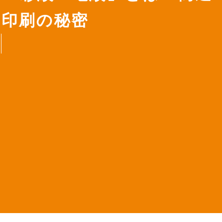
殊印刷の秘密