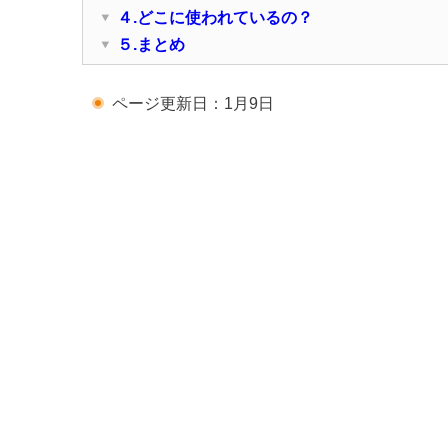
４.どこに使われているの？
５.まとめ
ページ更新日：1月9日