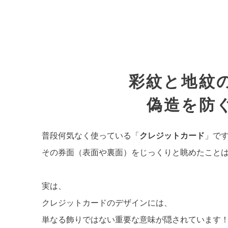
彩紋と地紋
偽造を防
普段何気なく使っている「
クレジットカード
」で
その券面（表面や裏面）をじっくりと眺めたこと
実は、
クレジットカードのデザインには、
単なる飾りではない重要な意味が隠されています