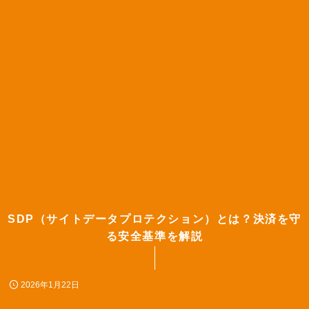
SDP（サイトデータプロテクション）とは？決済を守
る安全基準を解説
2026年1月22日