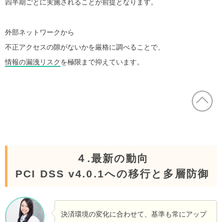
四半期ごとに実施されることが前提となります。
外部ネットワークから
不正アクセスの隙がないかを厳格に調べることで、
情報の漏洩リスク
を極限まで抑えています。
４.最新の動向
PCI DSS v4.0.1への移行と多層防御
決済環境の変化に合わせて、基準も常にアップ