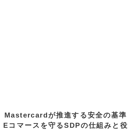
Mastercardが推進する安全の基準
Eコマースを守るSDPの仕組みと役