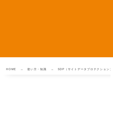
HOME
使い方・知識
SDP（サイトデータプロテクション