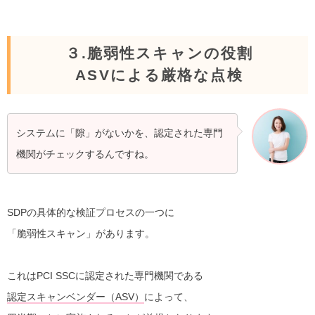
３.脆弱性スキャンの役割
ASVによる厳格な点検
システムに「隙」がないかを、認定された専門
機関がチェックするんですね。
SDPの具体的な検証プロセスの一つに
「脆弱性スキャン」があります。
これはPCI SSCに認定された専門機関である
認定スキャンベンダー（ASV）
によって、