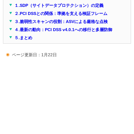
１.SDP（サイトデータプロテクション）の定義
２.PCI DSSとの関係：準拠を支える検証フレーム
３.脆弱性スキャンの役割：ASVによる厳格な点検
４.最新の動向：PCI DSS v4.0.1への移行と多層防御
５.まとめ
ページ更新日：1月22日