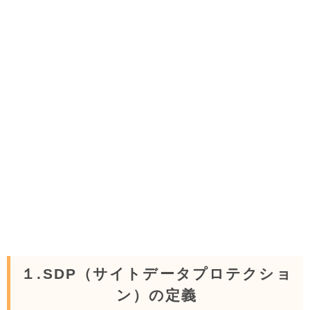
１.SDP（サイトデータプロテクショ
ン）の定義