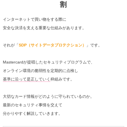
割
インターネットで買い物をする際に
安全な決済を支える重要な仕組みがあります。
それが「
SDP（サイトデータプロテクション）
」です。
Mastercardが提唱したセキュリティプログラムで、
オンライン環境の脆弱性を定期的に点検し
基準に沿って是正していく
枠組みです。
大切なカード情報がどのように守られているのか。
最新のセキュリティ事情を交えて
分かりやすく解説していきます。