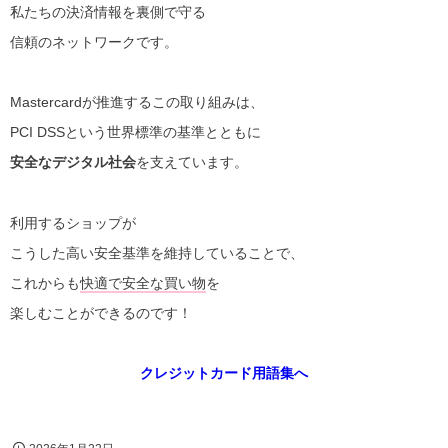
私たちの決済情報を裏側で守る
信頼のネットワークです。
Mastercardが推進するこの取り組みは、
PCI DSSという世界標準の基準とともに
安全なデジタル社会
を支えています。
利用するショップが
こうした高い安全基準を維持していることで、
これからも
快適で安全な買い物
を
楽しむことができるのです！
クレジットカード用語集へ