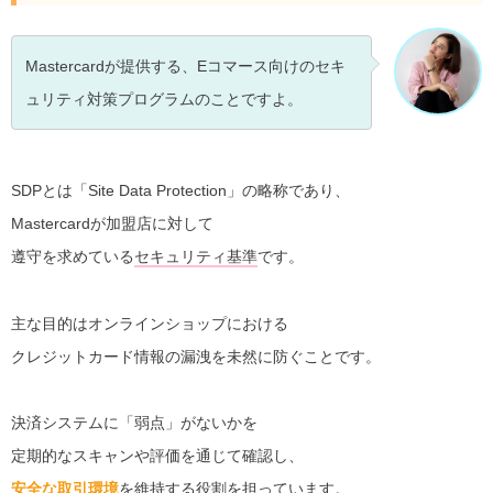
Mastercardが提供する、Eコマース向けのセキ
ュリティ対策プログラムのことですよ。
SDPとは「Site Data Protection」の略称であり、
Mastercardが加盟店に対して
遵守を求めている
セキュリティ基準
です。
主な目的はオンラインショップにおける
クレジットカード情報の漏洩を未然に防ぐことです。
決済システムに「弱点」がないかを
定期的なスキャンや評価を通じて確認し、
安全な取引環境
を維持する役割を担っています。