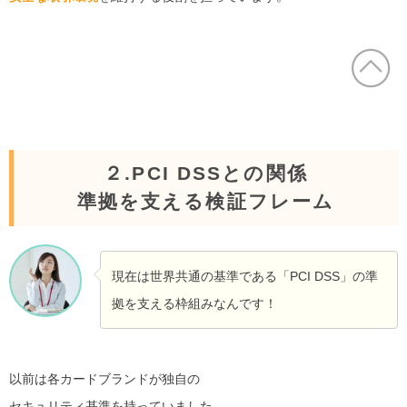
２.PCI DSSとの関係
準拠を支える検証フレーム
現在は世界共通の基準である「PCI DSS」の準
拠を支える枠組みなんです！
以前は各カードブランドが独自の
セキュリティ基準を持っていました。