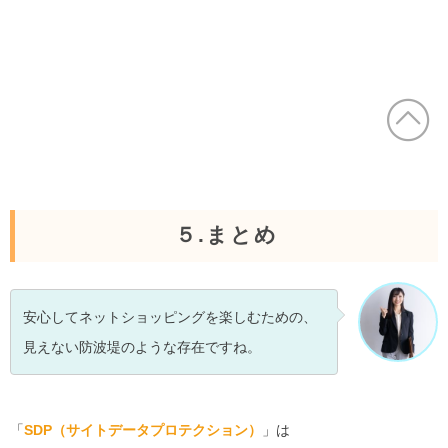
５.まとめ
安心してネットショッピングを楽しむための、
見えない防波堤のような存在ですね。
「
SDP（サイトデータプロテクション）
」は