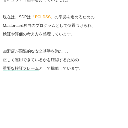
現在は、SDPは「
PCI DSS
」の準拠を進めるための
Mastercard独自のプログラムとして位置づけられ、
検証や評価の考え方を整理しています。
加盟店が国際的な安全基準を満たし、
正しく運用できているかを確認するための
重要な検証フレーム
として機能しています。