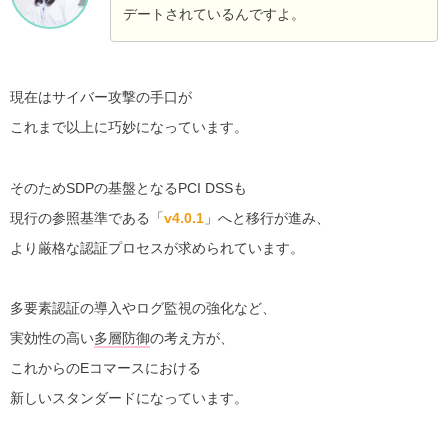
デートされているんですよ。
現在はサイバー攻撃の手口が
これまで以上に巧妙になっています。
そのためSDPの基盤となるPCI DSSも
現行の参照基準である「
v4.0.1
」へと移行が進み、
より厳格な認証プロセスが求められています。
多要素認証の導入やログ監視の強化など、
実効性の高い
多層防御
の考え方が、
これからのEコマースにおける
新しいスタンダードになっています。