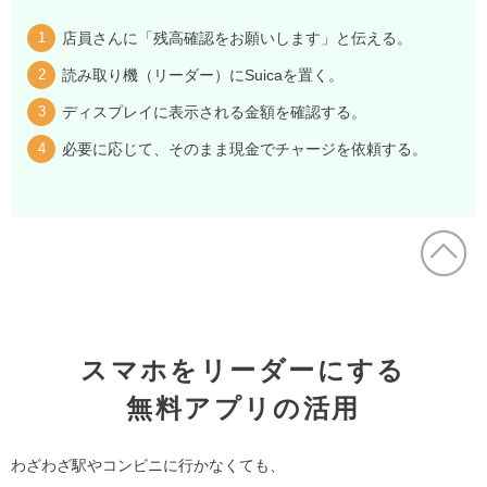
店員さんに「残高確認をお願いします」と伝える。
読み取り機（リーダー）にSuicaを置く。
ディスプレイに表示される金額を確認する。
必要に応じて、そのまま現金でチャージを依頼する。
スマホをリーダーにする
無料アプリの活用
わざわざ駅やコンビニに行かなくても、