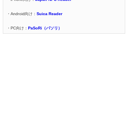
・Android向け：
Suica Reader
・PC向け：
PaSoRi（パソリ）