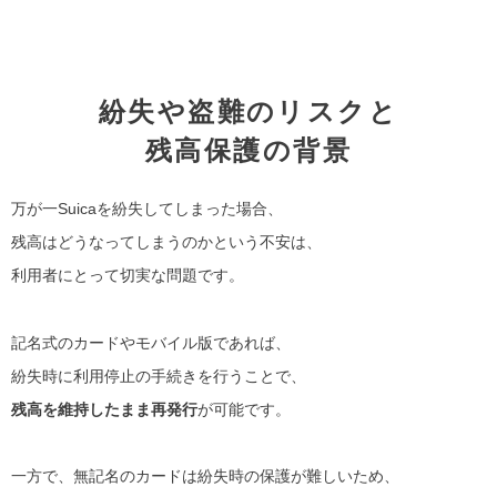
紛失や盗難のリスクと
残高保護の背景
万が一Suicaを紛失してしまった場合、
残高はどうなってしまうのかという不安は、
利用者にとって切実な問題です。
記名式のカードやモバイル版であれば、
紛失時に利用停止の手続きを行うことで、
残高を維持したまま再発行
が可能です。
一方で、無記名のカードは紛失時の保護が難しいため、