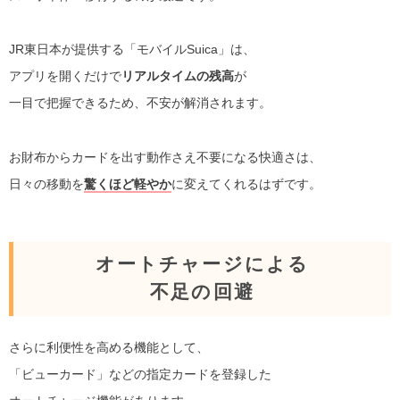
JR東日本が提供する「モバイルSuica」は、
アプリを開くだけで
リアルタイムの残高
が
一目で把握できるため、不安が解消されます。
お財布からカードを出す動作さえ不要になる快適さは、
日々の移動を
驚くほど軽やか
に変えてくれるはずです。
オートチャージによる
不足の回避
さらに利便性を高める機能として、
「ビューカード」などの指定カードを登録した