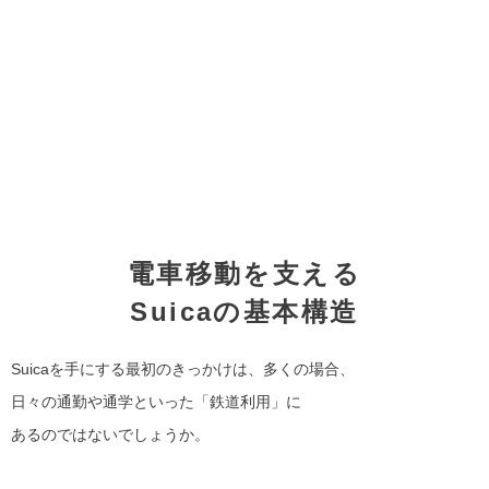
電車移動を支える
Suicaの基本構造
Suicaを手にする最初のきっかけは、多くの場合、
日々の通勤や通学といった「鉄道利用」に
あるのではないでしょうか。