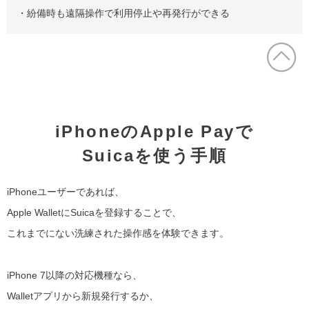
・紛備時も遠隔操作で利用停止や再発行ができる
iPhoneのApple Payで
Suicaを使う手順
iPhoneユーザーであれば、
Apple WalletにSuicaを登録することで、
これまでにない洗練された操作感を体験できます。
iPhone 7以降の対応機種なら、
Walletアプリから新規発行するか、