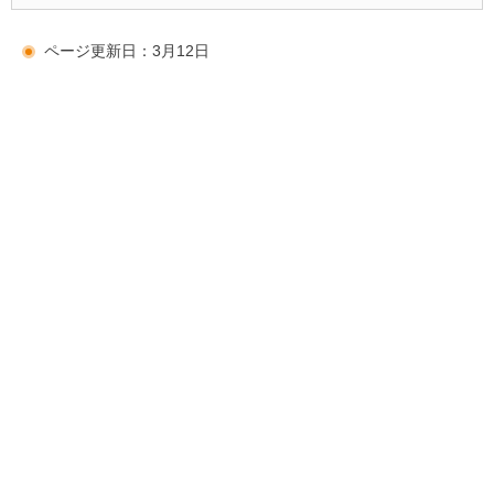
ページ更新日：3月12日