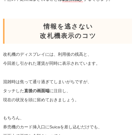
情報を逃さない
改札機表示のコツ
改札機のディスプレイには、利用後の残高と、
今回差し引かれた運賃が同時に表示されています。
混雑時は焦って通り過ぎてしまいがちですが、
タッチした
直後の画面端
に注目し、
現在の状況を頭に留めておきましょう。
もちろん、
券売機のカード挿入口にSuicaを差し込むだけでも、