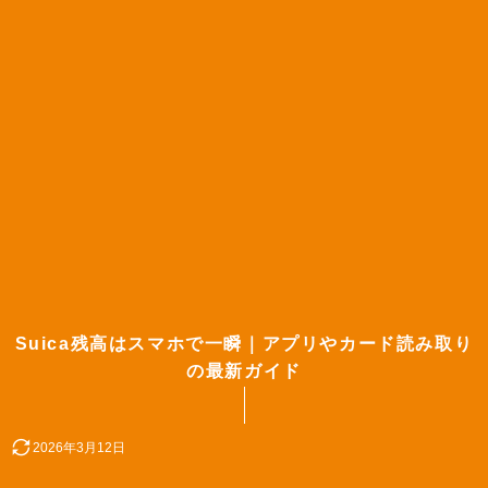
Suica残高はスマホで一瞬｜アプリやカード読み取り
の最新ガイド
2026年3月12日