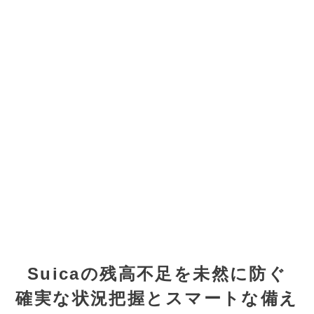
Suicaの残高不足を未然に防ぐ
確実な状況把握とスマートな備え