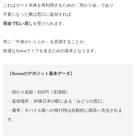
これはカード本体を再利用するための「預かり金」であり
不要になった際は窓口に返却すれば
現金で払い戻し
を受けられます。
常に「中身がいくらか」を意識することが、
快適なSuicaライフを送るための基本となります。
【
Suicaのデポジット基本データ
】
・預かり金額：500円（非課税）
・返却場所：JR東日本の駅にある「みどりの窓口」
・備考：モバイル版への移行時は自動的に残高へ充当されま
す。