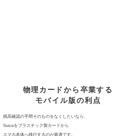
物理カードから卒業する
モバイル版の利点
残高確認の手間そのものをなくしたいなら、
Suicaをプラスチック製カードから
スマホ本体へ移行するのが最適です。