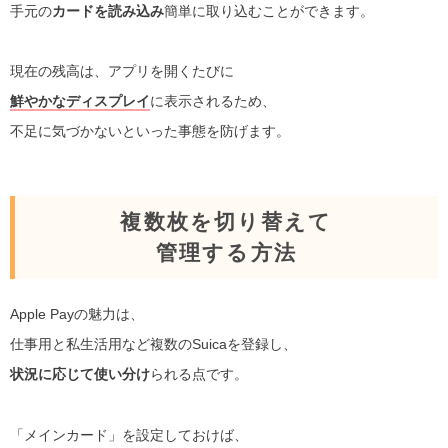
手元の
カードを読み込み
簡単に取り込むことができます。
現在の残高は、アプリを開くたびに
鮮やかなディスプレイ
に表示されるため、
不足に気づかないといった事態を防げます。
複数枚を切り替えて
管理する方法
Apple Payの魅力は、
仕事用と私生活用など複数のSuicaを登録し、
状況に応じて使い分け
られる点です。
「メインカード」を設定しておけば、