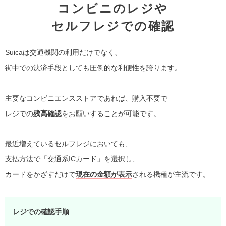
コンビニのレジや
セルフレジでの確認
Suicaは交通機関の利用だけでなく、
街中での決済手段としても圧倒的な利便性を誇ります。
主要なコンビニエンスストアであれば、購入不要で
レジでの
残高確認
をお願いすることが可能です。
最近増えているセルフレジにおいても、
支払方法で「交通系ICカード」を選択し、
カードをかざすだけで
現在の金額が表示
される機種が主流です。
レジでの確認手順