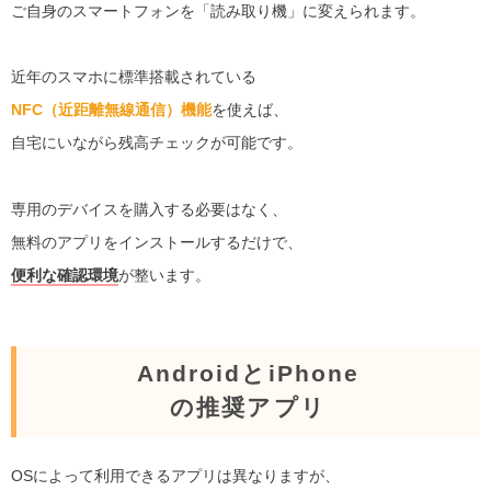
ご自身のスマートフォンを「読み取り機」に変えられます。
近年のスマホに標準搭載されている
NFC（近距離無線通信）機能
を使えば、
自宅にいながら残高チェックが可能です。
専用のデバイスを購入する必要はなく、
無料のアプリをインストールするだけで、
便利な確認環境
が整います。
AndroidとiPhone
の推奨アプリ
OSによって利用できるアプリは異なりますが、