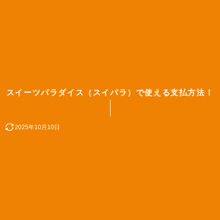
スイーツパラダイス（スイパラ）で使える支払方法！
2025年10月10日