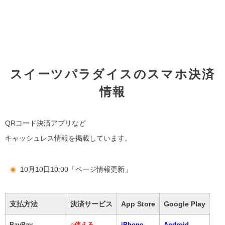
スイーツパラダイスのスマホ決済
情報
QRコード決済アプリなど
キャッシュレス情報を掲載しています。
10月10日10:00「ページ情報更新」
支払方法
決済サービス
App Store
Google Play
PayPay
○
使える
iPhone
Android