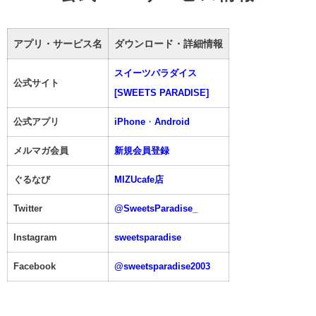
アプリ・サービス名
ダウンロード・詳細情報
スイーツパラダイス
公式サイト
[SWEETS PARADISE]
公式アプリ
iPhone
・
Android
メルマガ会員
新規会員登録
ぐるなび
MIZUcafe店
Twitter
@SweetsParadise_
Instagram
sweetsparadise
Facebook
@sweetsparadise2003