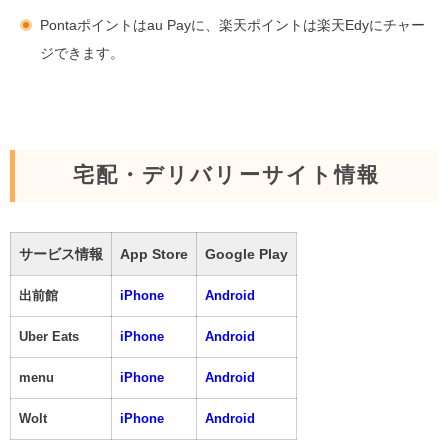
Pontaポイントはau Payに、楽天ポイントは楽天Edyにチャー
ジできます。
宅配・デリバリーサイト情報
サービス情報
App Store
Google Play
出前館
iPhone
Android
Uber Eats
iPhone
Android
menu
iPhone
Android
Wolt
iPhone
Android