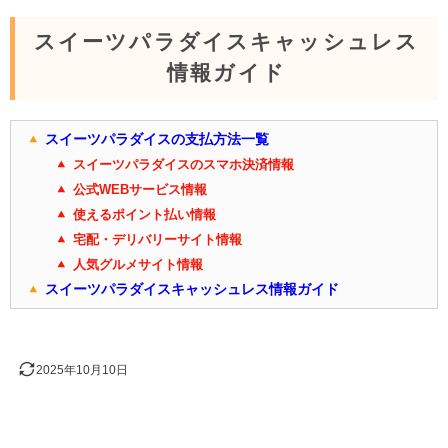
スイーツパラダイスキャッシュレス
情報ガイド
スイーツパラダイスの支払方法一覧
スイーツパラダイスのスマホ決済情報
公式WEBサービス情報
使えるポイント払い情報
宅配・デリバリーサイト情報
人気グルメサイト情報
スイーツパラダイスキャッシュレス情報ガイド
2025年10月10日