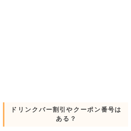
ドリンクバー割引やクーポン番号は
ある？