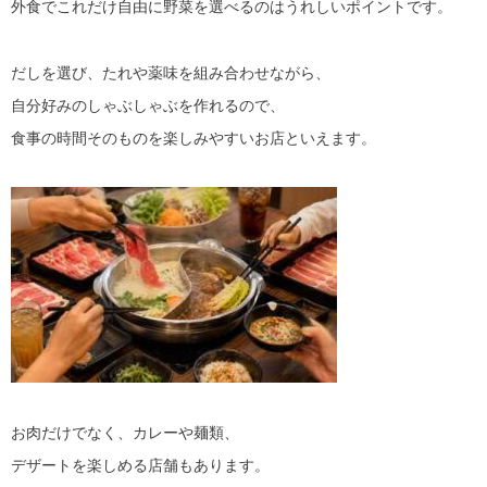
外食でこれだけ自由に野菜を選べるのはうれしいポイントです。
だしを選び、たれや薬味を組み合わせながら、
自分好みのしゃぶしゃぶを作れるので、
食事の時間そのものを楽しみやすいお店といえます。
お肉だけでなく、カレーや麺類、
デザートを楽しめる店舗もあります。