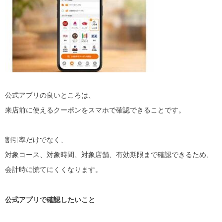
公式アプリの良いところは、
来店前に使えるクーポンをスマホで確認できることです。
割引率だけでなく、
対象コース、対象時間、対象店舗、有効期限まで確認できるため、
会計時に慌てにくくなります。
公式アプリで確認したいこと