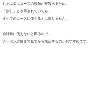
しゃぶ葉はコースの種類が複数あるため、
「割引」と表示されていても、
すべてのコースに使えるとは限りません。
会計時に使えないと困るので、
クーポン詳細まで見てから来店するのがおすすめです。