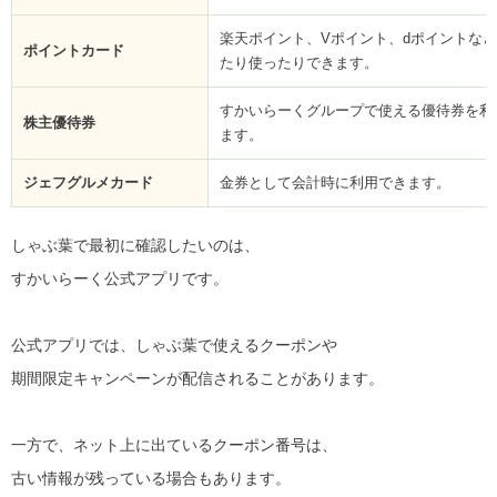
楽天ポイント、Vポイント、dポイントな
ポイントカード
たり使ったりできます。
すかいらーくグループで使える優待券を利
株主優待券
ます。
ジェフグルメカード
金券として会計時に利用できます。
しゃぶ葉で最初に確認したいのは、
すかいらーく公式アプリです。
公式アプリでは、しゃぶ葉で使えるクーポンや
期間限定キャンペーンが配信されることがあります。
一方で、ネット上に出ているクーポン番号は、
古い情報が残っている場合もあります。