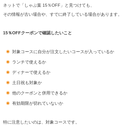
ネットで「しゃぶ葉 15％OFF」と見つけても、
その情報が古い場合や、すでに終了している場合があります。
15％OFFクーポンで確認したいこと
対象コースに自分が注文したいコースが入っているか
ランチで使えるか
ディナーで使えるか
土日祝も対象か
他のクーポンと併用できるか
有効期限が切れていないか
特に注意したいのは、対象コースです。