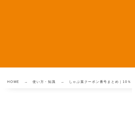
HOME
使い方・知識
しゃぶ葉クーポン番号まとめ｜10％ 