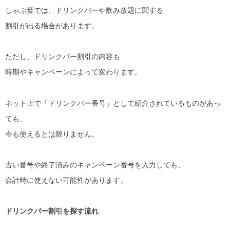
しゃぶ葉では、ドリンクバーや飲み放題に関する
割引が出る場合があります。
ただし、ドリンクバー割引の内容も
時期やキャンペーンによって変わります。
ネット上で「ドリンクバー番号」として紹介されているものがあっ
ても、
今も使えるとは限りません。
古い番号や終了済みのキャンペーン番号を入力しても、
会計時に使えない可能性があります。
ドリンクバー割引を探す流れ