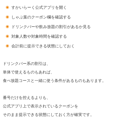
すかいらーく公式アプリを開く
しゃぶ葉のクーポン欄を確認する
ドリンクバーや飲み放題の割引があるか見る
対象人数や対象時間を確認する
会計前に提示できる状態にしておく
ドリンクバー系の割引は、
単体で使えるものもあれば、
食べ放題コースと一緒に使う条件があるものもあります。
番号だけを控えるよりも、
公式アプリ上で表示されているクーポンを
そのまま提示できる状態にしておく方が確実です。