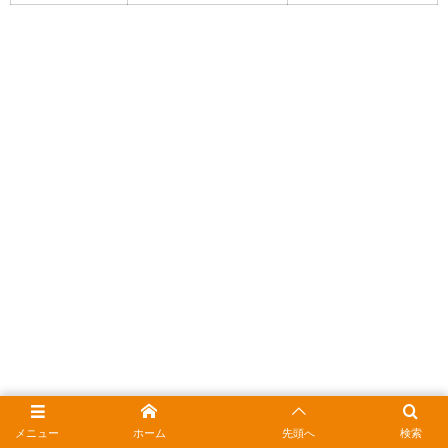
メニュー
ホーム
先頭へ
検索