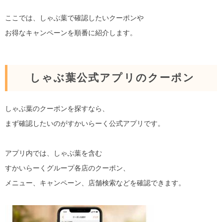
ここでは、しゃぶ葉で確認したいクーポンや
お得なキャンペーンを順番に紹介します。
しゃぶ葉公式アプリのクーポン
しゃぶ葉のクーポンを探すなら、
まず確認したいのがすかいらーく公式アプリです。
アプリ内では、しゃぶ葉を含む
すかいらーくグループ各店のクーポン、
メニュー、キャンペーン、店舗検索などを確認できます。