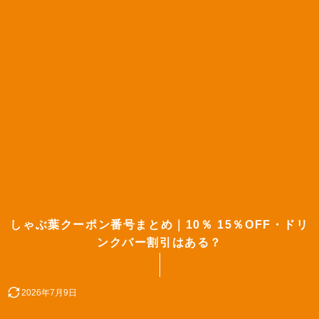
しゃぶ葉クーポン番号まとめ｜10％ 15％OFF・ドリ
ンクバー割引はある？
2026年7月9日