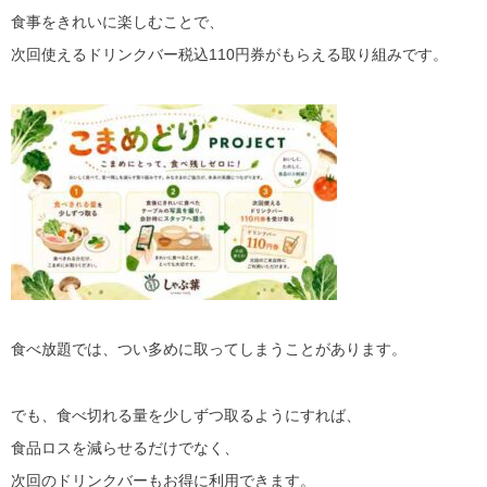
食事をきれいに楽しむことで、
次回使えるドリンクバー税込110円券がもらえる取り組みです。
食べ放題では、つい多めに取ってしまうことがあります。
でも、食べ切れる量を少しずつ取るようにすれば、
食品ロスを減らせるだけでなく、
次回のドリンクバーもお得に利用できます。