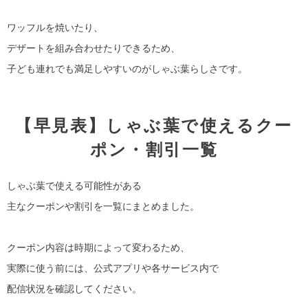
ワッフルを焼いたり、
デザートを組み合わせたりできるため、
子ども連れでも満足しやすいのがしゃぶ葉らしさです。
【早見表】しゃぶ葉で使えるクー
ポン・割引一覧
しゃぶ葉で使える可能性がある
主なクーポンや割引を一覧にまとめました。
クーポン内容は時期によって変わるため、
実際に使う前には、公式アプリや各サービス内で
配信状況を確認してください。