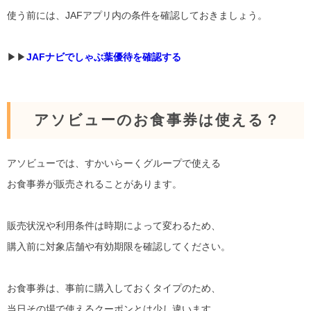
使う前には、JAFアプリ内の条件を確認しておきましょう。
▶︎▶︎
JAFナビでしゃぶ葉優待を確認する
アソビューのお食事券は使える？
アソビューでは、すかいらーくグループで使える
お食事券が販売されることがあります。
販売状況や利用条件は時期によって変わるため、
購入前に対象店舗や有効期限を確認してください。
お食事券は、事前に購入しておくタイプのため、
当日その場で使えるクーポンとは少し違います。