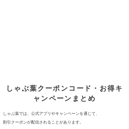
しゃぶ葉クーポンコード・お得キ
ャンペーンまとめ
しゃぶ葉では、公式アプリやキャンペーンを通じて、
割引クーポンが配信されることがあります。