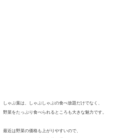
しゃぶ葉は、しゃぶしゃぶの食べ放題だけでなく、
野菜をたっぷり食べられるところも大きな魅力です。
最近は野菜の価格も上がりやすいので、