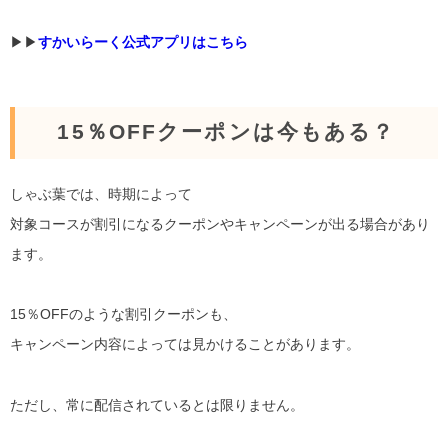
▶︎▶︎
すかいらーく公式アプリはこちら
15％OFFクーポンは今もある？
しゃぶ葉では、時期によって
対象コースが割引になるクーポンやキャンペーンが出る場合があり
ます。
15％OFFのような割引クーポンも、
キャンペーン内容によっては見かけることがあります。
ただし、常に配信されているとは限りません。