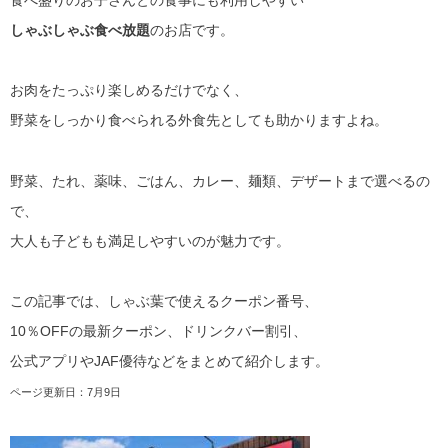
しゃぶしゃぶ食べ放題
のお店です。
お肉をたっぷり楽しめるだけでなく、
野菜をしっかり食べられる外食先としても助かりますよね。
野菜、たれ、薬味、ごはん、カレー、麺類、デザートまで選べるの
で、
大人も子どもも満足しやすいのが魅力です。
この記事では、しゃぶ葉で使えるクーポン番号、
10％OFFの最新クーポン、ドリンクバー割引、
公式アプリやJAF優待などをまとめて紹介します。
ページ更新日：7月9日