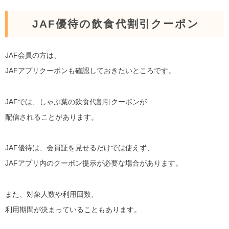
JAF優待の飲食代割引クーポン
JAF会員の方は、
JAFアプリクーポンも確認しておきたいところです。
JAFでは、しゃぶ葉の飲食代割引クーポンが
配信されることがあります。
JAF優待は、会員証を見せるだけでは使えず、
JAFアプリ内のクーポン提示が必要な場合があります。
また、対象人数や利用回数、
利用期間が決まっていることもあります。