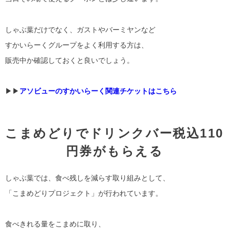
しゃぶ葉だけでなく、ガストやバーミヤンなど
すかいらーくグループをよく利用する方は、
販売中か確認しておくと良いでしょう。
▶︎▶︎
アソビューのすかいらーく関連チケットはこちら
こまめどりでドリンクバー税込110
円券がもらえる
しゃぶ葉では、食べ残しを減らす取り組みとして、
「こまめどりプロジェクト」が行われています。
食べきれる量をこまめに取り、