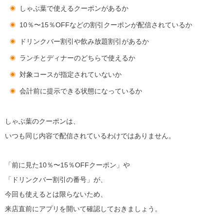
しゃぶ葉で使えるクーポンがあるか
10％〜15％OFFなどの割引クーポンが配信されているか
ドリンクバー割引や飲み放題割引があるか
ランチとディナーのどちらで使えるか
対象コースが指定されていないか
会計前に提示できる状態になっているか
しゃぶ葉のクーポンは、
いつも同じ内容で配信されているわけではありません。
「前に見た10％〜15％OFFクーポン」や
「ドリンクバー割引の番号」が、
今回も使えるとは限らないため、
来店直前にアプリを開いて確認しておきましょう。