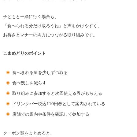
子どもと一緒に行く場合も、
「食べられる分だけ取ろうね」と声をかけやすく、
お得さとマナーの両方につながる取り組みです。
こまめどりのポイント
食べきれる量を少しずつ取る
食べ残しを減らす
取り組みに参加すると次回使える券がもらえる
ドリンクバー税込110円券として案内されている
店舗での案内や条件を確認して参加する
クーポン類をまとめると、