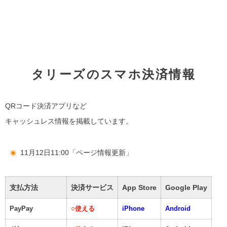
タリーズのスマホ決済情報
QRコード決済アプリなど
キャッシュレス情報を掲載しています。
11月12日11:00「ページ情報更新」
支払方法
決済サービス
App Store
Google Play
PayPay
○
使える
iPhone
Android