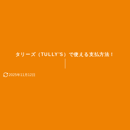
タリーズ（TULLY’S）で使える支払方法！
2025年11月12日