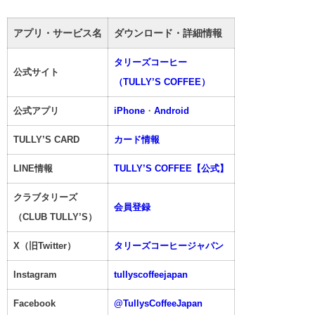
アプリ・サービス名
ダウンロード・詳細情報
タリーズコーヒー
公式サイト
（TULLY’S COFFEE）
公式アプリ
iPhone
・
Android
TULLY’S CARD
カード情報
LINE情報
TULLY’S COFFEE【公式】
クラブタリーズ
会員登録
（CLUB TULLY’S）
X（旧Twitter）
タリーズコーヒージャパン
Instagram
tullyscoffeejapan
Facebook
@TullysCoffeeJapan