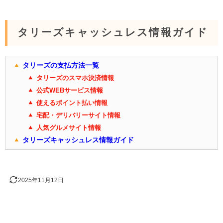
タリーズキャッシュレス情報ガイド
タリーズの支払方法一覧
タリーズのスマホ決済情報
公式WEBサービス情報
使えるポイント払い情報
宅配・デリバリーサイト情報
人気グルメサイト情報
タリーズキャッシュレス情報ガイド
2025年11月12日