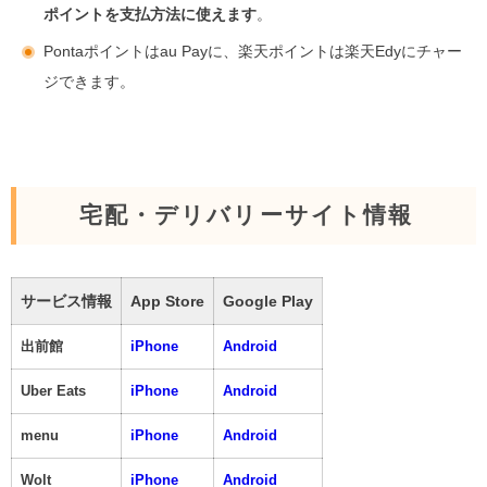
ポイントを支払方法に使えます
。
Pontaポイントはau Payに、楽天ポイントは楽天Edyにチャー
ジできます。
宅配・デリバリーサイト情報
サービス情報
App Store
Google Play
出前館
iPhone
Android
Uber Eats
iPhone
Android
menu
iPhone
Android
Wolt
iPhone
Android