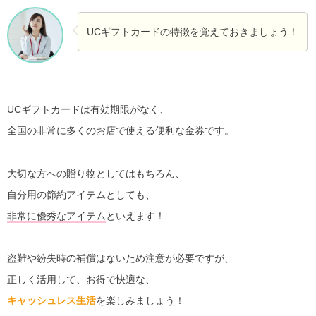
UCギフトカードの特徴を覚えておきましょう！
UCギフトカードは有効期限がなく、
全国の非常に多くのお店で使える便利な金券です。
大切な方への贈り物としてはもちろん、
自分用の節約アイテムとしても、
非常に優秀なアイテム
といえます！
盗難や紛失時の補償はないため注意が必要ですが、
正しく活用して、お得で快適な、
キャッシュレス生活
を楽しみましょう！