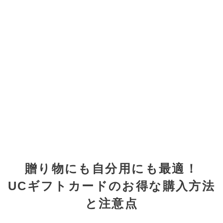
贈り物にも自分用にも最適！
UCギフトカードのお得な購入方法
と注意点