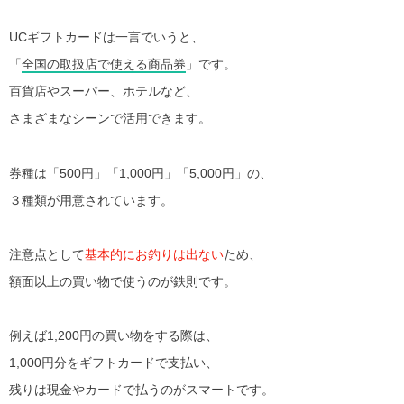
UCギフトカードは一言でいうと、
「
全国の取扱店で使える商品券
」です。
百貨店やスーパー、ホテルなど、
さまざまなシーンで活用できます。
券種は「500円」「1,000円」「5,000円」の、
３種類が用意されています。
注意点として
基本的にお釣りは出ない
ため、
額面以上の買い物で使うのが鉄則です。
例えば1,200円の買い物をする際は、
1,000円分をギフトカードで支払い、
残りは現金やカードで払うのがスマートです。