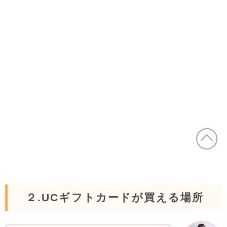
２.UCギフトカードが買える場所