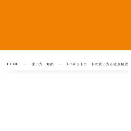
HOME
使い方・知識
UCギフトカードの買い方を徹底解説