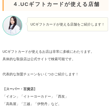
４.UCギフトカードが使える店舗
UCギフトカードが使える店舗をご紹介します！
UCギフトカードが使えるお店は非常に多岐にわたります。
具体的な取扱店は公式サイトで検索可能です。
代表的な加盟チェーンをいくつかご紹介します！
【
スーパー・百貨店
】
「イオン」「イトーヨーカドー」「西友」
「高島屋」「三越」「伊勢丹」など。