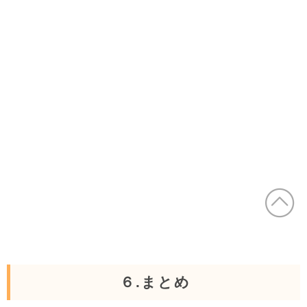
６.まとめ