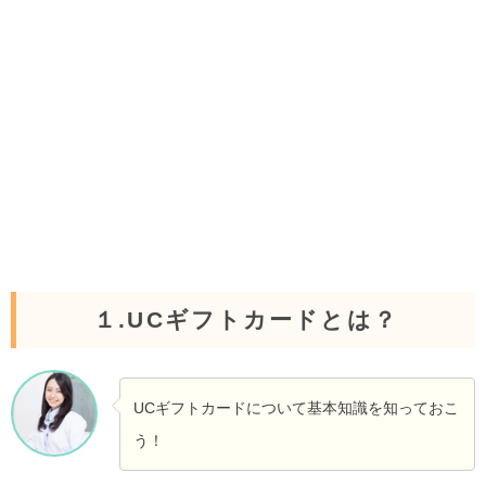
１.UCギフトカードとは？
UCギフトカードについて基本知識を知っておこ
う！