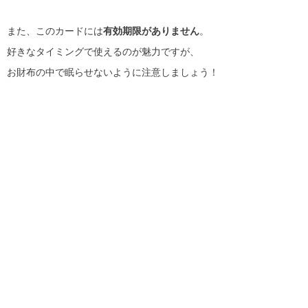
また、このカードには
有効期限がありません
。
好きなタイミングで使えるのが魅力ですが、
お財布の中で眠らせないように注意しましょう！