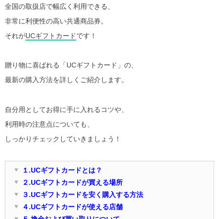
全国の取扱店で幅広く利用できる、
非常に利便性の高い共通商品券。
それが
UCギフトカード
です！
贈り物に喜ばれる「UCギフトカード」の、
最新の購入方法を詳しくご紹介します。
自分用としてお得に手に入れるコツや、
利用時の注意点についても、
しっかりチェックしていきましょう！
１.UCギフトカードとは？
２.UCギフトカードが買える場所
３.UCギフトカードを安く購入する方法
４.UCギフトカードが使える店舗