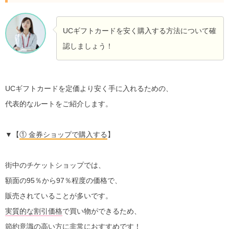
UCギフトカードを安く購入する方法について確
認しましょう！
UCギフトカードを定価より安く手に入れるための、
代表的なルートをご紹介します。
▼【
① 金券ショップで購入する
】
街中のチケットショップでは、
額面の95％から97％程度の価格で、
販売されていることが多いです。
実質的な割引価格
で買い物ができるため、
節約意識の高い方に非常におすすめです！