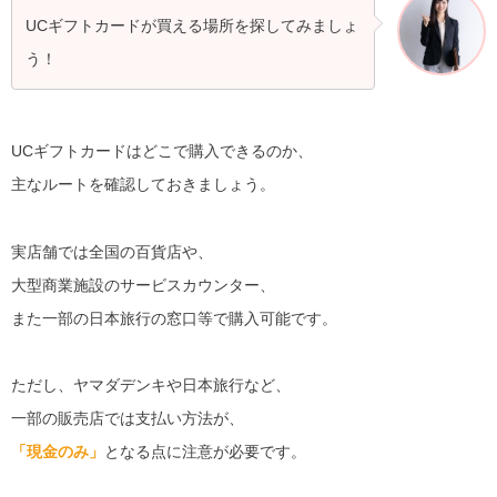
UCギフトカードが買える場所を探してみましょ
う！
UCギフトカードはどこで購入できるのか、
主なルートを確認しておきましょう。
実店舗では全国の百貨店や、
大型商業施設のサービスカウンター、
また一部の日本旅行の窓口等で購入可能です。
ただし、ヤマダデンキや日本旅行など、
一部の販売店では支払い方法が、
「現金のみ」
となる点に注意が必要です。