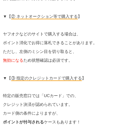
▼【
② ネットオークション等で購入する
】
ヤフオクなどのサイトで購入する場合は、
ポイント消化でお得に落札できることがあります。
ただし、左側のミシン目を切り取ると、
無効になる
ため状態確認は必須です。
▼【
③ 指定のクレジットカードで購入する
】
特定の販売窓口では「UCカード」での、
クレジット決済が認められています。
カード側の条件によりますが、
ポイントが付与される
ケースもあります！