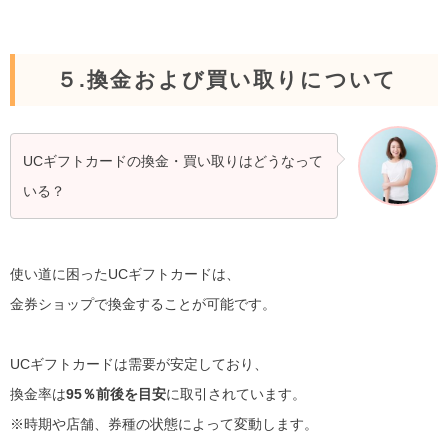
５.換金および買い取りについて
UCギフトカードの換金・買い取りはどうなって
いる？
使い道に困ったUCギフトカードは、
金券ショップで換金することが可能です。
UCギフトカードは需要が安定しており、
換金率は
95％前後を目安
に取引されています。
※時期や店舗、券種の状態によって変動します。