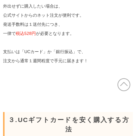
外出せずに購入したい場合は、
公式サイトからのネット注文が便利です。
発送手数料は１送付先につき、
一律で
税込528円
が必要となります。
支払いは「UCカード」か「銀行振込」で、
注文から通常１週間程度で手元に届きます！
３.UCギフトカードを安く購入する方
法