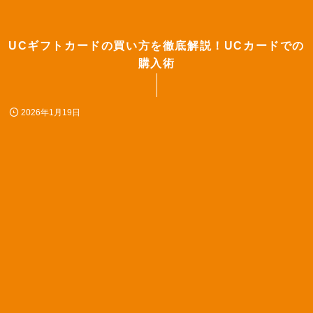
UCギフトカードの買い方を徹底解説！UCカードでの
購入術
2026年1月19日