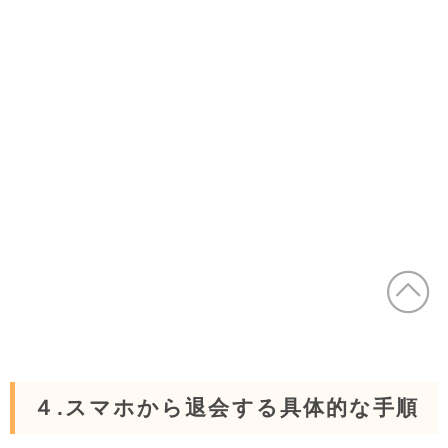
４.スマホから退会する具体的な手順