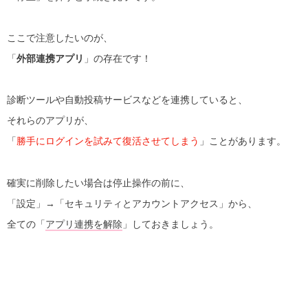
ここで注意したいのが、
「
外部連携アプリ
」の存在です！
診断ツールや自動投稿サービスなどを連携していると、
それらのアプリが、
「
勝手にログインを試みて復活させてしまう
」ことがあります。
確実に削除したい場合は停止操作の前に、
「設定」→「セキュリティとアカウントアクセス」から、
全ての「
アプリ連携を解除
」しておきましょう。