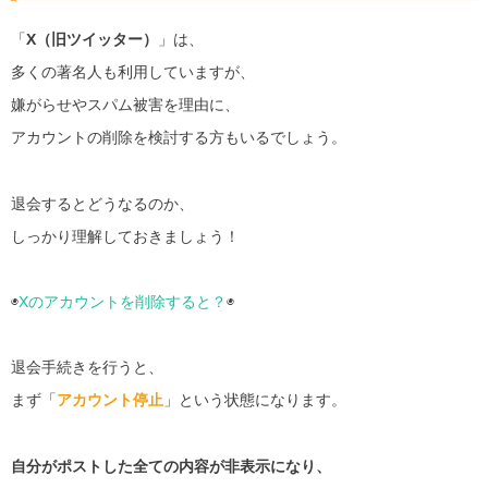
「
X（旧ツイッター）
」は、
多くの著名人も利用していますが、
嫌がらせやスパム被害を理由に、
アカウントの削除を検討する方もいるでしょう。
退会するとどうなるのか、
しっかり理解しておきましょう！
◉
Xのアカウントを削除すると？
◉
退会手続きを行うと、
まず「
アカウント停止
」という状態になります。
自分がポストした全ての内容が非表示になり、