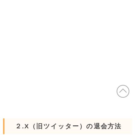
２.X（旧ツイッター）の退会方法