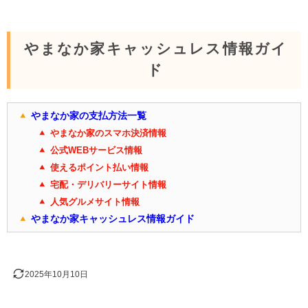
やまなか家キャッシュレス情報ガイ
ド
やまなか家の支払方法一覧
やまなか家のスマホ決済情報
公式WEBサービス情報
使えるポイント払い情報
宅配・デリバリーサイト情報
人気グルメサイト情報
やまなか家キャッシュレス情報ガイド
2025年10月10日