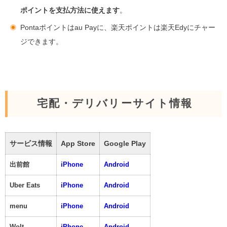
ポイントを支払方法に使えます
。
Pontaポイントはau Payに、楽天ポイントは楽天Edyにチャー
ジできます。
宅配・デリバリーサイト情報
サービス情報
App Store
Google Play
出前館
iPhone
Android
Uber Eats
iPhone
Android
menu
iPhone
Android
Wolt
iPhone
Android