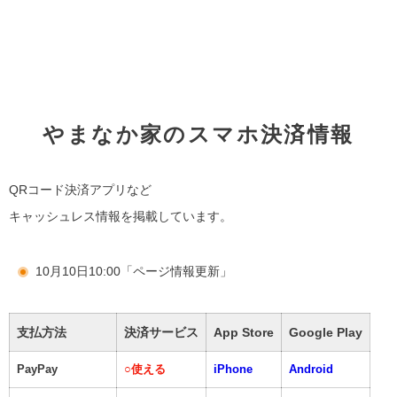
やまなか家のスマホ決済情報
QRコード決済アプリなど
キャッシュレス情報を掲載しています。
10月10日10:00「ページ情報更新」
支払方法
決済サービス
App Store
Google Play
PayPay
○
使える
iPhone
Android