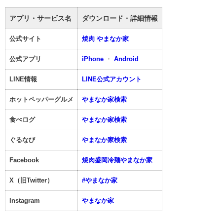
アプリ・サービス名
ダウンロード・詳細情報
公式サイト
焼肉 やまなか家
公式アプリ
iPhone
・
Android
LINE情報
LINE公式アカウント
ホットペッパーグルメ
やまなか家検索
食べログ
やまなか家検索
ぐるなび
やまなか家検索
Facebook
焼肉盛岡冷麺やまなか家
X（旧Twitter）
#やまなか家
Instagram
やまなか家