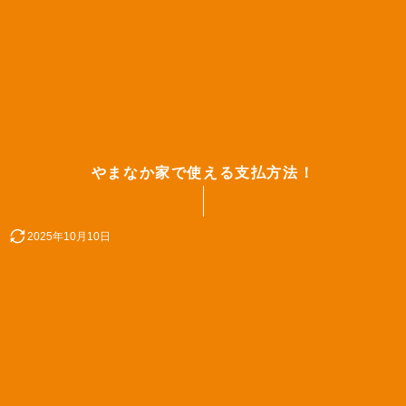
やまなか家で使える支払方法！
2025年10月10日